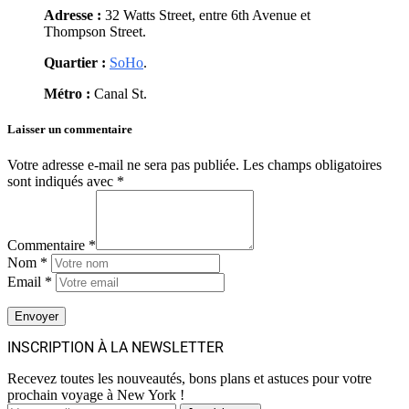
Adresse :
32 Watts Street, entre 6th Avenue et
Thompson Street.
Quartier :
SoHo
.
Métro :
Canal St.
Laisser un commentaire
Votre adresse e-mail ne sera pas publiée.
Les champs obligatoires
sont indiqués avec
*
Commentaire *
Nom *
Email *
INSCRIPTION À LA NEWSLETTER
Recevez toutes les nouveautés, bons plans et astuces pour votre
prochain voyage à New York !