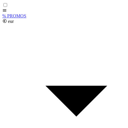
%
PROMOS
eur