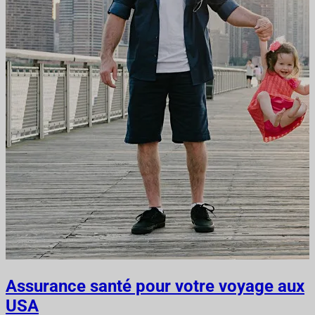
Assurance santé pour votre voyage aux
USA