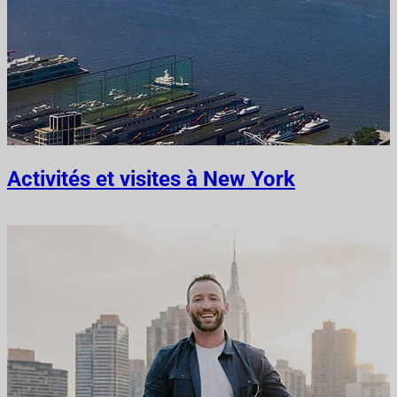
Activités et visites à New York