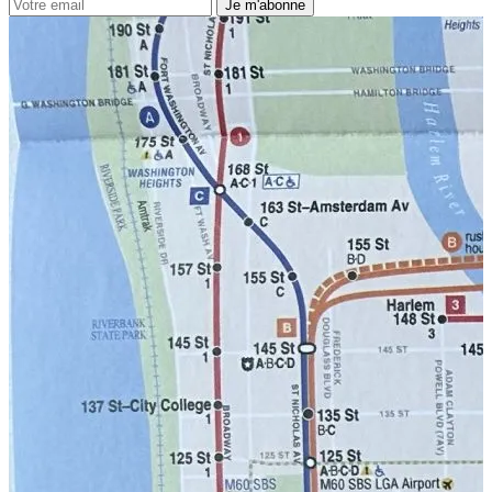
Je m'abonne