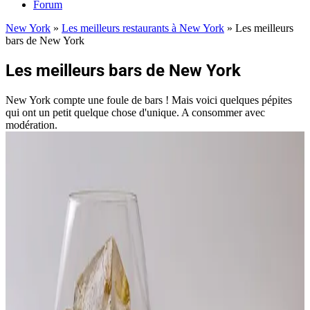
Forum
New York
»
Les meilleurs restaurants à New York
»
Les meilleurs
bars de New York
Les meilleurs bars de New York
New York compte une foule de bars ! Mais voici quelques pépites
qui ont un petit quelque chose d'unique. A consommer avec
modération.