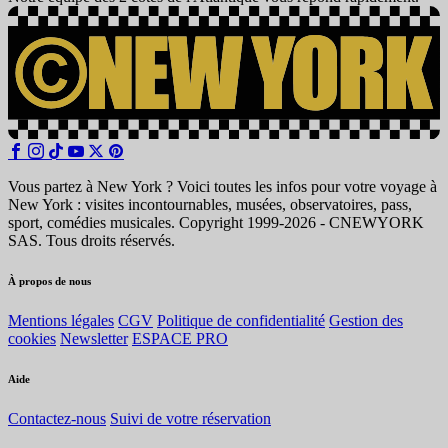
Vous partez à New York ? Voici toutes les infos pour votre voyage à
New York : visites incontournables, musées, observatoires, pass,
sport, comédies musicales. Copyright 1999-2026 - CNEWYORK
SAS. Tous droits réservés.
À propos de nous
Mentions légales
CGV
Politique de confidentialité
Gestion des
cookies
Newsletter
ESPACE PRO
Aide
Contactez-nous
Suivi de votre réservation