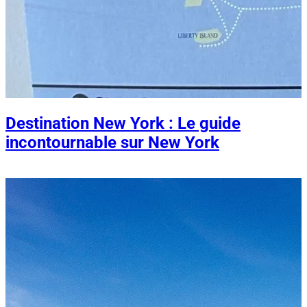
Destination New York : Le guide
incontournable sur New York