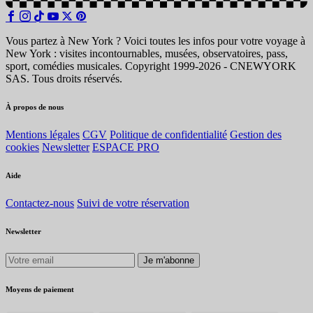
Vous partez à New York ? Voici toutes les infos pour votre voyage à
New York : visites incontournables, musées, observatoires, pass,
sport, comédies musicales. Copyright 1999-2026 - CNEWYORK
SAS. Tous droits réservés.
À propos de nous
Mentions légales
CGV
Politique de confidentialité
Gestion des
cookies
Newsletter
ESPACE PRO
Aide
Contactez-nous
Suivi de votre réservation
Newsletter
Je m'abonne
Moyens de paiement