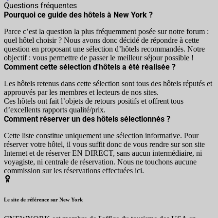
Questions fréquentes
Pourquoi ce guide des hôtels à New York ?
Parce c’est la question la plus fréquemment posée sur notre forum :
quel hôtel choisir ? Nous avons donc décidé de répondre à cette
question en proposant une sélection d’hôtels recommandés. Notre
objectif : vous permettre de passer le meilleur séjour possible !
Comment cette sélection d'hôtels a été réalisée ?
Les hôtels retenus dans cette sélection sont tous des hôtels réputés et
approuvés par les membres et lecteurs de nos sites.
Ces hôtels ont fait l’objets de retours positifs et offrent tous
d’excellents rapports qualité/prix.
Comment réserver un des hôtels sélectionnés ?
Cette liste constitue uniquement une sélection informative. Pour
réserver votre hôtel, il vous suffit donc de vous rendre sur son site
Internet et de réserver EN DIRECT, sans aucun intermédiaire, ni
voyagiste, ni centrale de réservation. Nous ne touchons aucune
commission sur les réservations effectuées ici.
Le site de référence sur New York