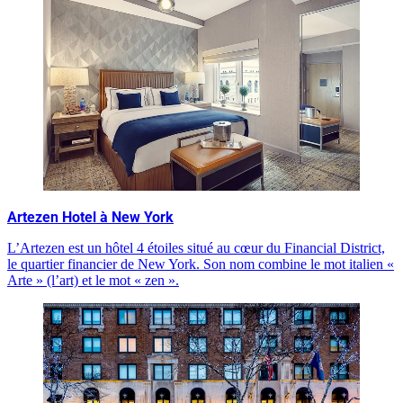
Artezen Hotel à New York
L’Artezen est un hôtel 4 étoiles situé au cœur du Financial District,
le quartier financier de New York. Son nom combine le mot italien «
Arte » (l’art) et le mot « zen ».