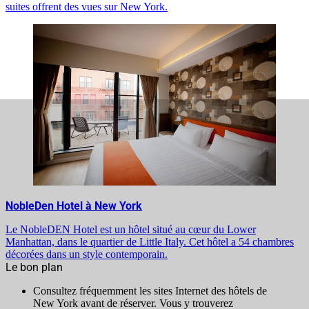
suites offrent des vues sur New York.
NobleDen Hotel à New York
Le NobleDEN Hotel est un hôtel situé au cœur du Lower
Manhattan, dans le quartier de Little Italy. Cet hôtel a 54 chambres
décorées dans un style contemporain.
Le bon plan
Consultez fréquemment les sites Internet des hôtels de
New York avant de réserver. Vous y trouverez