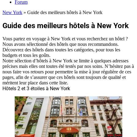
Forum
New York
»
Guide des meilleurs hôtels à New York
Guide des meilleurs hôtels à New York
Vous partez en voyage à New York et vous recherchez un hôtel ?
Nous avons sélectionné des hôtels que nous recommandons.
Découvrez des hôtels dans toutes les catégories, pour tous les
budgets et tous les goûts.
Notre sélection d’hôtels à New York se limite à quelques adresses
précises mais elles ont toutes été testés par nos soins. N’hésitez pas à
nous faire vos retours pour permettre la mise à jour régulière de ces
pages, afin de s’assurer que ces hôtels sont toujours de qualité et
méritent leur place dans cette liste.
Hôtels 2 et 3 étoiles à New York