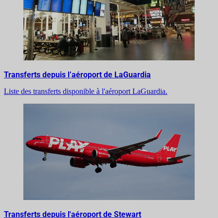
Transferts depuis l’aéroport de LaGuardia
Liste des transferts disponible à l'aéroport LaGuardia.
Transferts depuis l'aéroport de Stewart