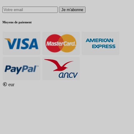
Je m'abonne
Moyens de paiement
eur