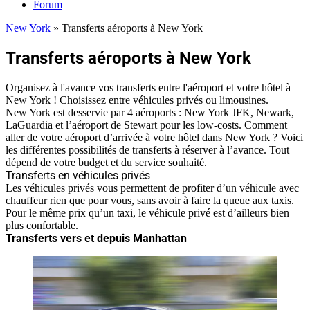
Forum
New York
»
Transferts aéroports à New York
Transferts aéroports à New York
Organisez à l'avance vos transferts entre l'aéroport et votre hôtel à
New York ! Choisissez entre véhicules privés ou limousines.
New York est desservie par 4 aéroports : New York JFK, Newark,
LaGuardia et l’aéroport de Stewart pour les low-costs. Comment
aller de votre aéroport d’arrivée à votre hôtel dans New York ? Voici
les différentes possibilités de transferts à réserver à l’avance. Tout
dépend de votre budget et du service souhaité.
Transferts en véhicules privés
Les véhicules privés vous permettent de profiter d’un véhicule avec
chauffeur rien que pour vous, sans avoir à faire la queue aux taxis.
Pour le même prix qu’un taxi, le véhicule privé est d’ailleurs bien
plus confortable.
Transferts vers et depuis Manhattan