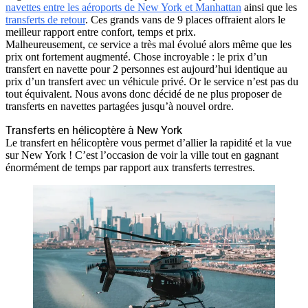
navettes entre les aéroports de New York et Manhattan
ainsi que les
transferts de retour
. Ces grands vans de 9 places offraient alors le
meilleur rapport entre confort, temps et prix.
Malheureusement, ce service a très mal évolué alors même que les
prix ont fortement augmenté. Chose incroyable : le prix d’un
transfert en navette pour 2 personnes est aujourd’hui identique au
prix d’un transfert avec un véhicule privé. Or le service n’est pas du
tout équivalent. Nous avons donc décidé de ne plus proposer de
transferts en navettes partagées jusqu’à nouvel ordre.
Transferts en hélicoptère à New York
Le transfert en hélicoptère vous permet d’allier la rapidité et la vue
sur New York ! C’est l’occasion de voir la ville tout en gagnant
énormément de temps par rapport aux transferts terrestres.