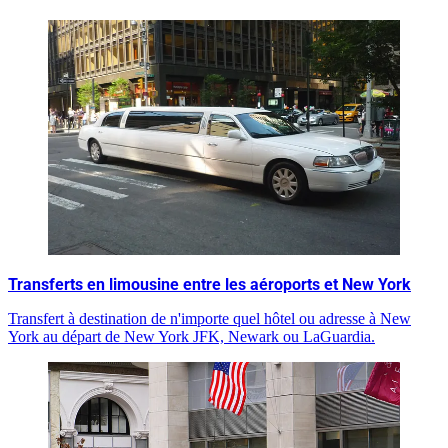
Transferts en limousine entre les aéroports et New York
Transfert à destination de n'importe quel hôtel ou adresse à New
York au départ de New York JFK, Newark ou LaGuardia.