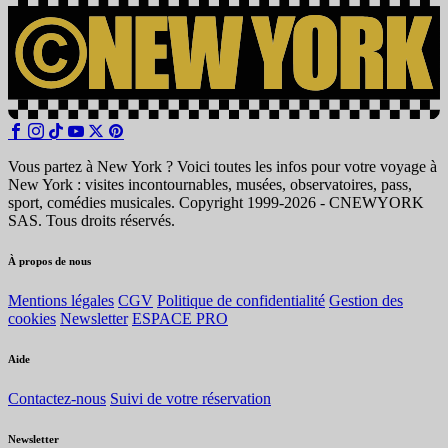
Vous partez à New York ? Voici toutes les infos pour votre voyage à
New York : visites incontournables, musées, observatoires, pass,
sport, comédies musicales. Copyright 1999-2026 - CNEWYORK
SAS. Tous droits réservés.
À propos de nous
Mentions légales
CGV
Politique de confidentialité
Gestion des
cookies
Newsletter
ESPACE PRO
Aide
Contactez-nous
Suivi de votre réservation
Newsletter