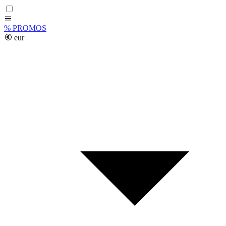
%
PROMOS
eur