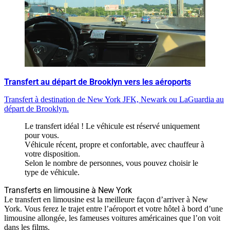
Transfert au départ de Brooklyn vers les aéroports
Transfert à destination de New York JFK, Newark ou LaGuardia au
départ de Brooklyn.
Le transfert idéal ! Le véhicule est réservé uniquement
pour vous.
Véhicule récent, propre et confortable, avec chauffeur à
votre disposition.
Selon le nombre de personnes, vous pouvez choisir le
type de véhicule.
Transferts en limousine à New York
Le transfert en limousine est la meilleure façon d’arriver à New
York. Vous ferez le trajet entre l’aéroport et votre hôtel à bord d’une
limousine allongée, les fameuses voitures américaines que l’on voit
dans les films.