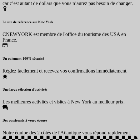
car c’est autant de dollars que vous n’aurez pas besoin de changer.
Le site de référence sur New York
CNEWYORK est membre de l'office du tourisme des USA en
France.
Un paiement 100% sécurisé
Réglez facilement et recevez vos confirmations immédiatement.
Une large sélection d'activités
Les meilleures activités et visites à New York au meilleur prix.
Des passionnés à votre écoute
Notre équipe des 2 côtés de l'Atlantique vous répond rapidement.