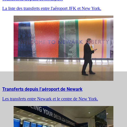
La liste des transferts entre l'aéroport JFK et New York.
Transferts depuis l’aéroport de Newark
Les transferts entre Newark et le centre de New York.