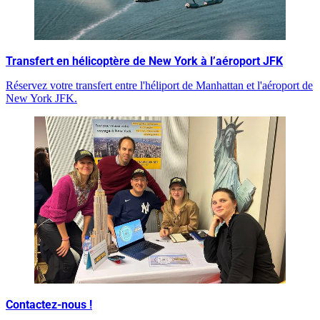
Transfert en hélicoptère de New York à l’aéroport JFK
Réservez votre transfert entre l'héliport de Manhattan et l'aéroport de
New York JFK.
Contactez-nous !