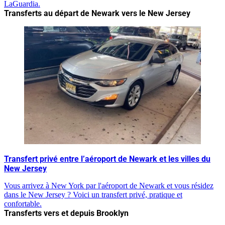
LaGuardia.
Transferts au départ de Newark vers le New Jersey
Transfert privé entre l’aéroport de Newark et les villes du
New Jersey
Vous arrivez à New York par l'aéroport de Newark et vous résidez
dans le New Jersey ? Voici un transfert privé, pratique et
confortable.
Transferts vers et depuis Brooklyn