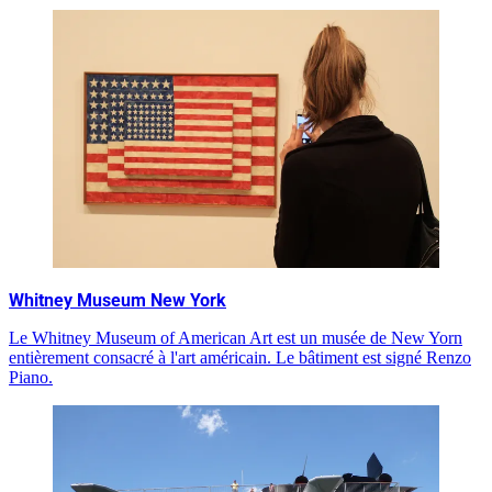
Whitney Museum New York
Le Whitney Museum of American Art est un musée de New Yorn
entièrement consacré à l'art américain. Le bâtiment est signé Renzo
Piano.