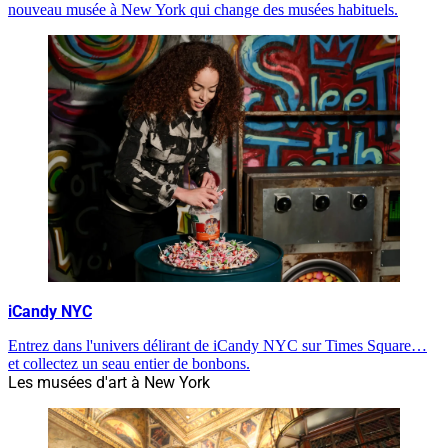
nouveau musée à New York qui change des musées habituels.
iCandy NYC
Entrez dans l'univers délirant de iCandy NYC sur Times Square…
et collectez un seau entier de bonbons.
Les musées d'art à New York