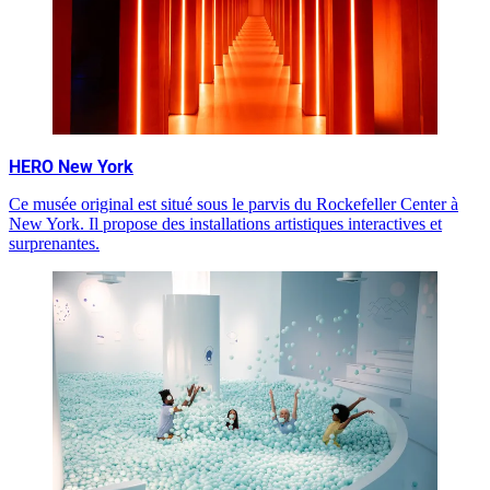
HERO New York
Ce musée original est situé sous le parvis du Rockefeller Center à
New York. Il propose des installations artistiques interactives et
surprenantes.