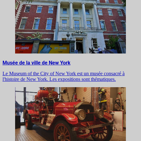
Musée de la ville de New York
Le Museum of the City of New York est un musée consacré à
l'histoire de New York. Les expositions sont thématiques.