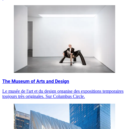
The Museum of Arts and Design
Le musée de l'art et du design organise des expositions temporaires
toujours très originales. Sur Columbus Circle.