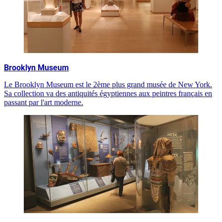
Brooklyn Museum
Le Brooklyn Museum est le 2ème plus grand musée de New York.
Sa collection va des antiquités égyptiennes aux peintres français en
passant par l'art moderne.