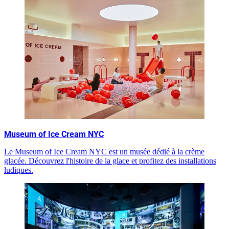
Museum of Ice Cream NYC
Le Museum of Ice Cream NYC est un musée dédié à la crème
glacée. Découvrez l'histoire de la glace et profitez des installations
ludiques.