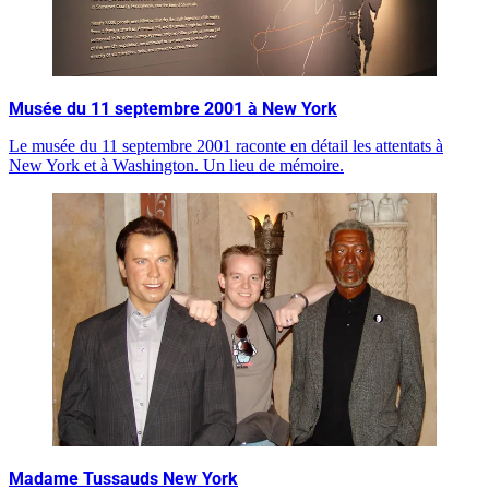
Musée du 11 septembre 2001 à New York
Le musée du 11 septembre 2001 raconte en détail les attentats à
New York et à Washington. Un lieu de mémoire.
Madame Tussauds New York