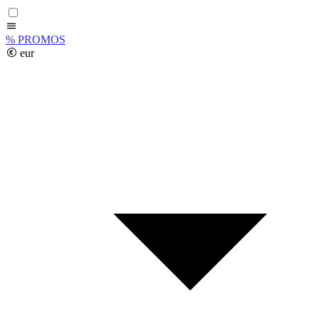
%
PROMOS
eur