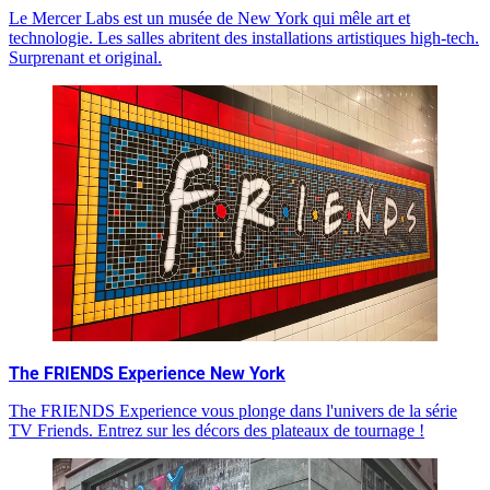
Le Mercer Labs est un musée de New York qui mêle art et
technologie. Les salles abritent des installations artistiques high-tech.
Surprenant et original.
The FRIENDS Experience New York
The FRIENDS Experience vous plonge dans l'univers de la série
TV Friends. Entrez sur les décors des plateaux de tournage !