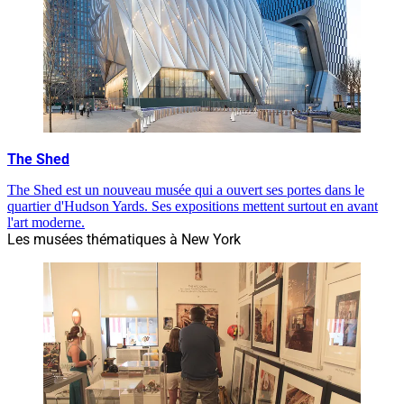
The Shed
The Shed est un nouveau musée qui a ouvert ses portes dans le
quartier d'Hudson Yards. Ses expositions mettent surtout en avant
l'art moderne.
Les musées thématiques à New York