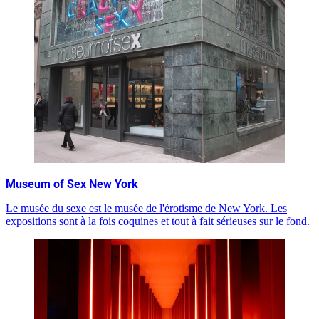
Museum of Sex New York
Le musée du sexe est le musée de l'érotisme de New York. Les
expositions sont à la fois coquines et tout à fait sérieuses sur le fond.