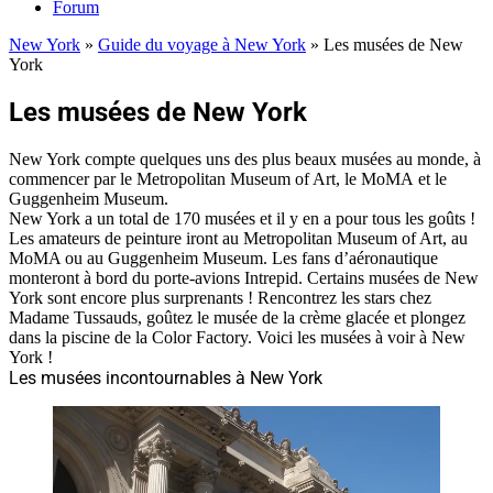
Forum
New York
»
Guide du voyage à New York
»
Les musées de New
York
Les musées de New York
New York compte quelques uns des plus beaux musées au monde, à
commencer par le Metropolitan Museum of Art, le MoMA et le
Guggenheim Museum.
New York a un total de 170 musées et il y en a pour tous les goûts !
Les amateurs de peinture iront au Metropolitan Museum of Art, au
MoMA ou au Guggenheim Museum. Les fans d’aéronautique
monteront à bord du porte-avions Intrepid. Certains musées de New
York sont encore plus surprenants ! Rencontrez les stars chez
Madame Tussauds, goûtez le musée de la crème glacée et plongez
dans la piscine de la Color Factory. Voici les musées à voir à New
York !
Les musées incontournables à New York