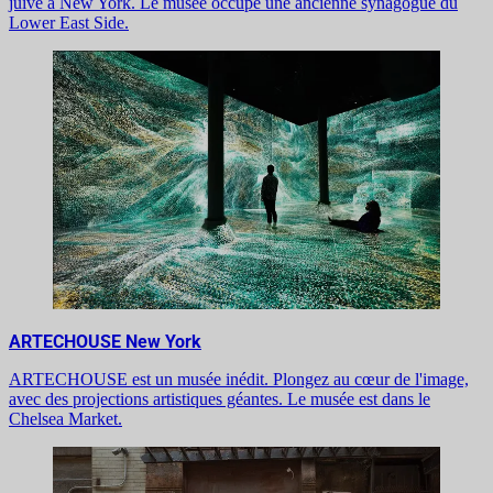
juive à New York. Le musée occupe une ancienne synagogue du
Lower East Side.
ARTECHOUSE New York
ARTECHOUSE est un musée inédit. Plongez au cœur de l'image,
avec des projections artistiques géantes. Le musée est dans le
Chelsea Market.