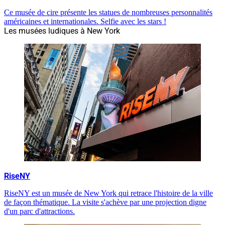
Ce musée de cire présente les statues de nombreuses personnalités
américaines et internationales. Selfie avec les stars !
Les musées ludiques à New York
RiseNY
RiseNY est un musée de New York qui retrace l'histoire de la ville
de façon thématique. La visite s'achève par une projection digne
d'un parc d'attractions.