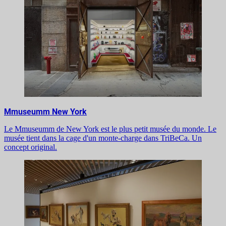
Mmuseumm New York
Le Mmuseumm de New York est le plus petit musée du monde. Le
musée tient dans la cage d'un monte-charge dans TriBeCa. Un
concept original.