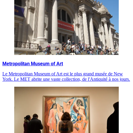
Metropolitan Museum of Art
Le Metropolitan Museum of Art est le plus grand musée de New
York. Le MET abrite une vaste collection, de l'Antiquité à nos jours.