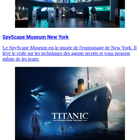
SpyScape Museum New York
Le SpyScape Museum est le musée de l'espionnage de New York. Il
lève le voile sur les techniques des agents secrets et vous propose
même de les tester.