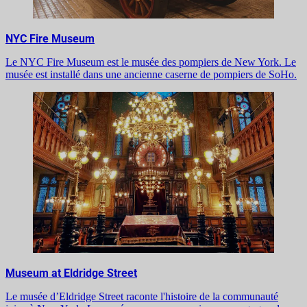
NYC Fire Museum
Le NYC Fire Museum est le musée des pompiers de New York. Le
musée est installé dans une ancienne caserne de pompiers de SoHo.
Museum at Eldridge Street
Le musée d’Eldridge Street raconte l'histoire de la communauté