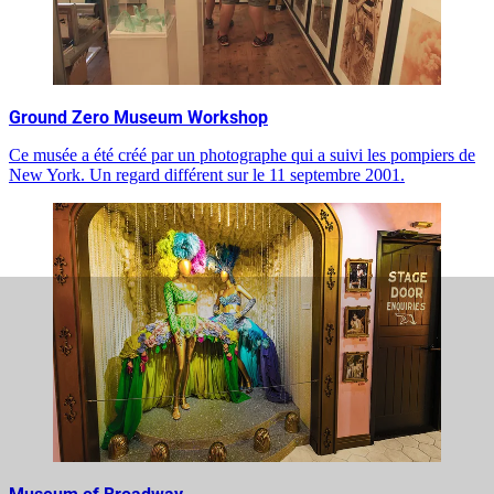
Ground Zero Museum Workshop
Ce musée a été créé par un photographe qui a suivi les pompiers de
New York. Un regard différent sur le 11 septembre 2001.