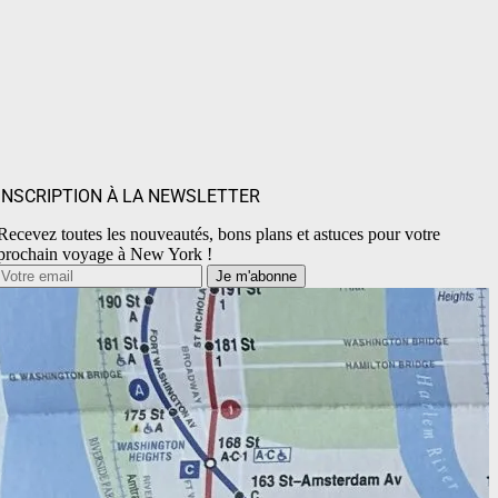
INSCRIPTION À LA NEWSLETTER
Recevez toutes les nouveautés, bons plans et astuces pour votre
prochain voyage à New York !
Je m'abonne