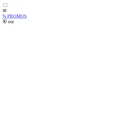
%
PROMOS
eur