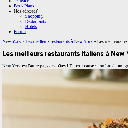
Transferts
Bons Plans
Nos adresses
Shopping
Restaurants
Hôtels
Forum
New York
»
Les meilleurs restaurants à New York
»
Les meilleurs res
Les meilleurs restaurants italiens à New
New York est l'autre pays des pâtes ! Et pour cause : nombre d'immigré