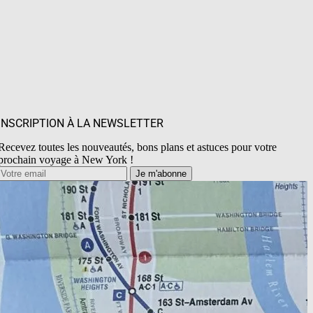
INSCRIPTION À LA NEWSLETTER
Recevez toutes les nouveautés, bons plans et astuces pour votre
prochain voyage à New York !
Je m'abonne