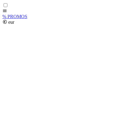
%
PROMOS
eur