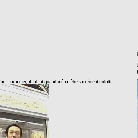
r participer, il fallait quand même être sacrément culotté...