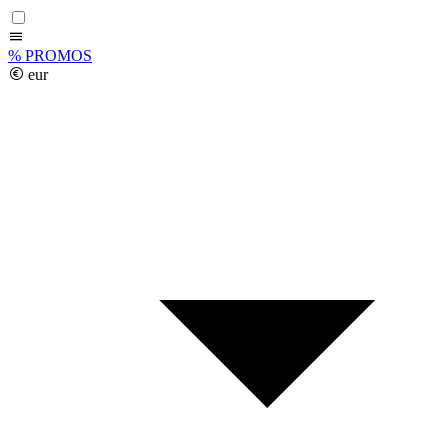
%
PROMOS
eur