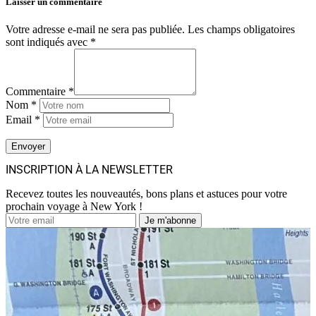
Laisser un commentaire
Votre adresse e-mail ne sera pas publiée.
Les champs obligatoires
sont indiqués avec
*
Commentaire *
Nom *
Email *
INSCRIPTION À LA NEWSLETTER
Recevez toutes les nouveautés, bons plans et astuces pour votre
prochain voyage à New York !
Je m'abonne