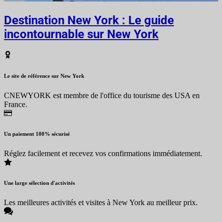
Destination New York : Le guide
incontournable sur New York
Le site de référence sur New York
CNEWYORK est membre de l'office du tourisme des USA en
France.
Un paiement 100% sécurisé
Réglez facilement et recevez vos confirmations immédiatement.
Une large sélection d'activités
Les meilleures activités et visites à New York au meilleur prix.