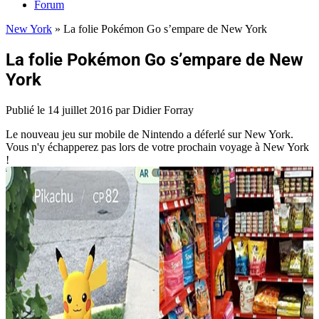
Forum
New York
»
La folie Pokémon Go s’empare de New York
La folie Pokémon Go s’empare de New
York
Publié le
14 juillet 2016
par Didier Forray
Le nouveau jeu sur mobile de Nintendo a déferlé sur New York.
Vous n'y échapperez pas lors de votre prochain voyage à New York
!