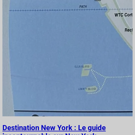
Destination New York : Le guide