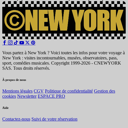
Vous partez à New York ? Voici toutes les infos pour votre voyage à
New York : visites incontournables, musées, observatoires, pass,
sport, comédies musicales. Copyright 1999-2026 - CNEWYORK
SAS. Tous droits réservés.
À propos de nous
Mentions légales
CGV
Politique de confidentialité
Gestion des
cookies
Newsletter
ESPACE PRO
Aide
Contactez-nous
Suivi de votre réservation