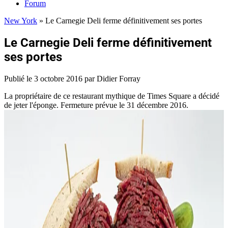
Forum
New York
»
Le Carnegie Deli ferme définitivement ses portes
Le Carnegie Deli ferme définitivement
ses portes
Publié le
3 octobre 2016
par Didier Forray
La propriétaire de ce restaurant mythique de Times Square a décidé
de jeter l'éponge. Fermeture prévue le 31 décembre 2016.