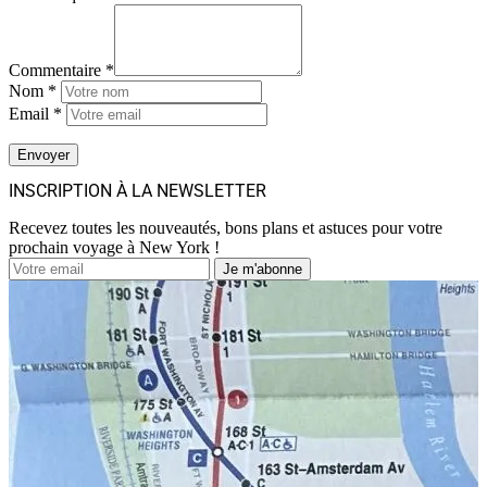
Commentaire *
Nom *
Email *
INSCRIPTION À LA NEWSLETTER
Recevez toutes les nouveautés, bons plans et astuces pour votre
prochain voyage à New York !
Je m'abonne