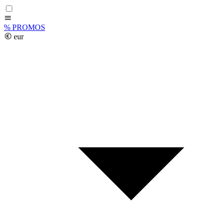
%
PROMOS
eur