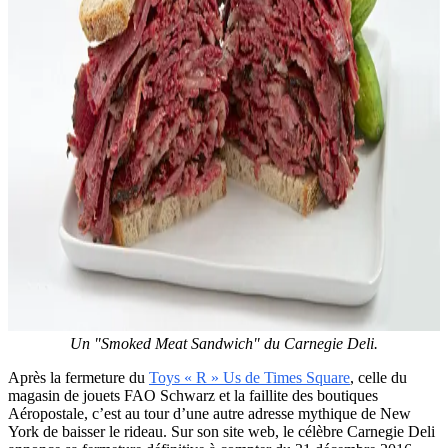
Un "Smoked Meat Sandwich" du Carnegie Deli.
Après la fermeture du
Toys « R » Us de Times Square
, celle du
magasin de jouets FAO Schwarz et la faillite des boutiques
Aéropostale, c’est au tour d’une autre adresse mythique de New
York de baisser le rideau. Sur son site web, le célèbre Carnegie Deli