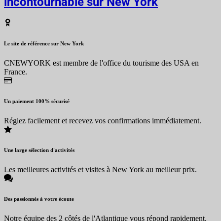
incontournable sur New York
Le site de référence sur New York
CNEWYORK est membre de l'office du tourisme des USA en
France.
Un paiement 100% sécurisé
Réglez facilement et recevez vos confirmations immédiatement.
Une large sélection d'activités
Les meilleures activités et visites à New York au meilleur prix.
Des passionnés à votre écoute
Notre équipe des 2 côtés de l'Atlantique vous répond rapidement.