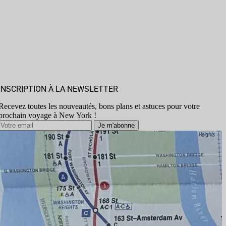
INSCRIPTION À LA NEWSLETTER
Recevez toutes les nouveautés, bons plans et astuces pour votre
prochain voyage à New York !
Je m'abonne