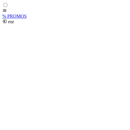
%
PROMOS
eur