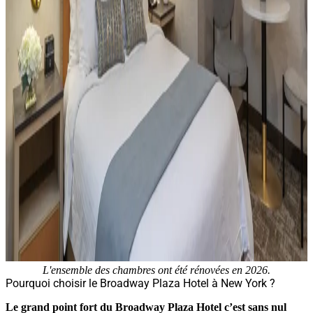
L'ensemble des chambres ont été rénovées en 2026.
Pourquoi choisir le Broadway Plaza Hotel à New York ?
Le grand point fort du Broadway Plaza Hotel c’est sans nul