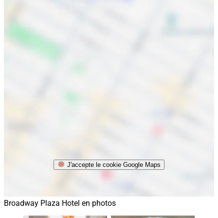
J'accepte le cookie Google Maps
Broadway Plaza Hotel en photos