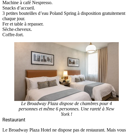
Machine à café Nespresso.
Snacks d’accueil.
3 petites bouteilles d’eau Poland Spring à disposition gratuitement
chaque jour.
Fer et table à repasser.
Sèche-cheveux.
Coffre-fort.
Le Broadway Plaza dispose de chambres pour 4
personnes et même 6 personnes. Une rareté à New
York !
Restaurant
Le Broadway Plaza Hotel ne dispose pas de restaurant. Mais vous