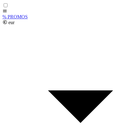
%
PROMOS
eur