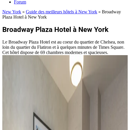
Forum
New York
»
Guide des meilleurs hôtels à New York
»
Broadway
Plaza Hotel à New York
Broadway Plaza Hotel à New York
Le Broadway Plaza Hotel est au coeur du quartier de Chelsea, non
loin du quartier du Flatiron et à quelques minutes de Times Square.
Cet hôtel dispose de 69 chambres modernes et spacieuses.