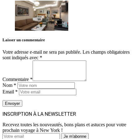
Laisser un commentaire
Votre adresse e-mail ne sera pas publiée.
Les champs obligatoires
sont indiqués avec
*
Commentaire *
Nom *
Email *
INSCRIPTION À LA NEWSLETTER
Recevez toutes les nouveautés, bons plans et astuces pour votre
prochain voyage à New York !
Je m'abonne