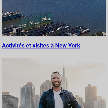
Activités et visites à New York