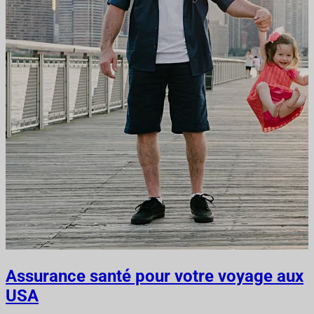
Assurance santé pour votre voyage aux
USA