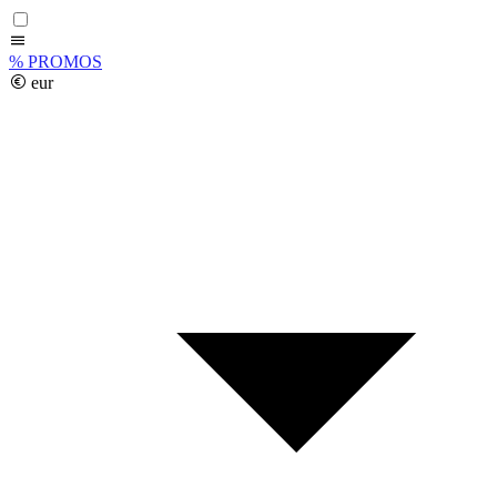
%
PROMOS
eur