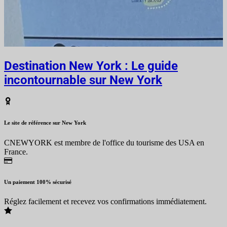
Destination New York : Le guide
incontournable sur New York
Le site de référence sur New York
CNEWYORK est membre de l'office du tourisme des USA en
France.
Un paiement 100% sécurisé
Réglez facilement et recevez vos confirmations immédiatement.