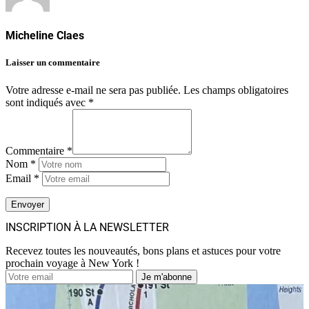
Micheline Claes
Laisser un commentaire
Votre adresse e-mail ne sera pas publiée.
Les champs obligatoires
sont indiqués avec
*
Commentaire *
Nom *
Email *
INSCRIPTION À LA NEWSLETTER
Recevez toutes les nouveautés, bons plans et astuces pour votre
prochain voyage à New York !
Je m'abonne