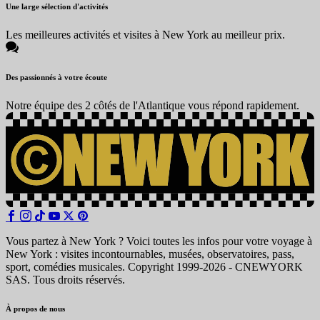
Une large sélection d'activités
Les meilleures activités et visites à New York au meilleur prix.
Des passionnés à votre écoute
Notre équipe des 2 côtés de l'Atlantique vous répond rapidement.
Vous partez à New York ? Voici toutes les infos pour votre voyage à
New York : visites incontournables, musées, observatoires, pass,
sport, comédies musicales. Copyright 1999-2026 - CNEWYORK
SAS. Tous droits réservés.
À propos de nous