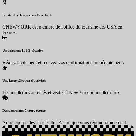
Le site de référence sur New York
CNEWYORK est membre de l'office du tourisme des USA en
France.
Un paiement 100% sécurisé
Réglez facilement et recevez vos confirmations immédiatement.
Une large sélection d'activités
Les meilleures activités et visites à New York au meilleur prix.
Des passionnés à votre écoute
Notre équipe des 2 côtés de l'Atlantique vous répond rapidement.