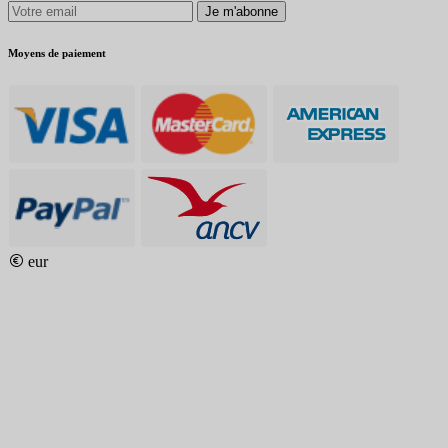
Je m'abonne
Moyens de paiement
eur