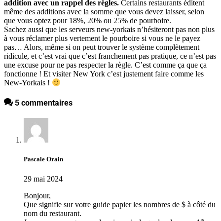
addition avec un rappel des règles.
Certains restaurants éditent
même des additions avec la somme que vous devez laisser, selon
que vous optez pour 18%, 20% ou 25% de pourboire.
Sachez aussi que les serveurs new-yorkais n’hésiteront pas non plus
à vous réclamer plus vertement le pourboire si vous ne le payez
pas… Alors, même si on peut trouver le système complètement
ridicule, et c’est vrai que c’est franchement pas pratique, ce n’est pas
une excuse pour ne pas respecter la règle. C’est comme ça que ça
fonctionne ! Et visiter New York c’est justement faire comme les
New-Yorkais !
5 commentaires
Pascale Orain
29 mai 2024
Bonjour,
Que signifie sur votre guide papier les nombres de $ à côté du
nom du restaurant.