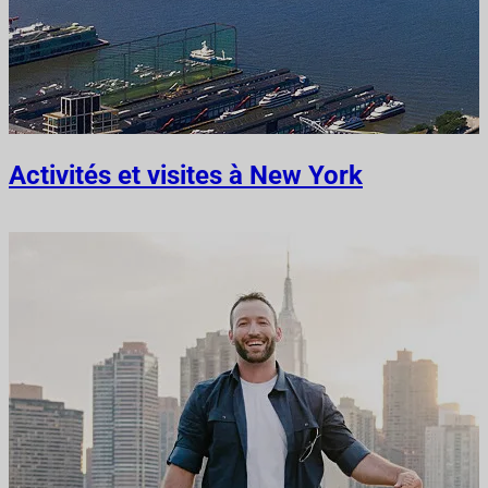
Activités et visites à New York