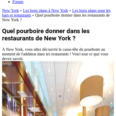
Forum
New York
»
Les bons plans à New York
»
Les bons plans pour les
bars et restaurants
»
Quel pourboire donner dans les restaurants de
New York ?
Quel pourboire donner dans les
restaurants de New York ?
A New York, vous allez découvrir le casse-tête du pourboire au
moment de l'addition dans les restaurants ! Voici tout ce que vous
devez savoir.