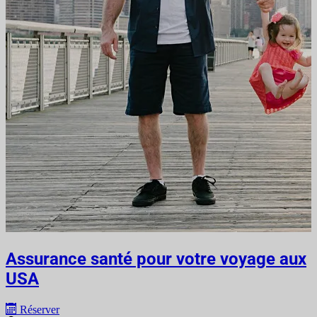
Assurance santé pour votre voyage aux
USA
Réserver