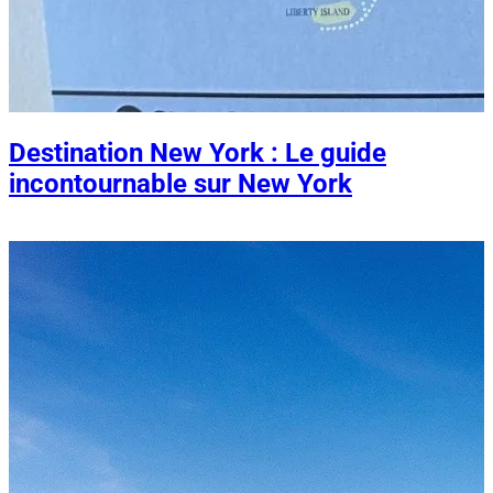
Destination New York : Le guide
incontournable sur New York