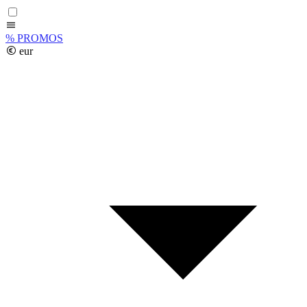
%
PROMOS
eur