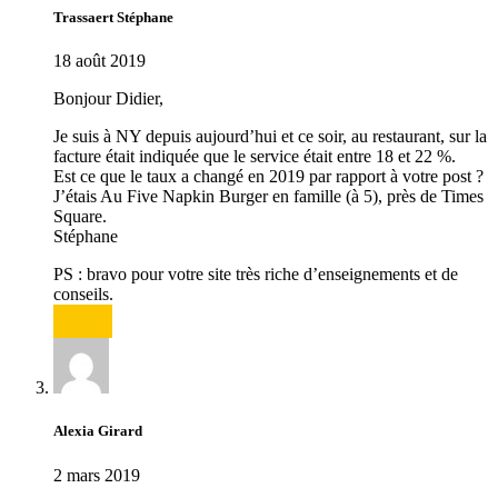
Trassaert Stéphane
18 août 2019
Bonjour Didier,
Je suis à NY depuis aujourd’hui et ce soir, au restaurant, sur la
facture était indiquée que le service était entre 18 et 22 %.
Est ce que le taux a changé en 2019 par rapport à votre post ?
J’étais Au Five Napkin Burger en famille (à 5), près de Times
Square.
Stéphane
PS : bravo pour votre site très riche d’enseignements et de
conseils.
Répondre
Alexia Girard
2 mars 2019