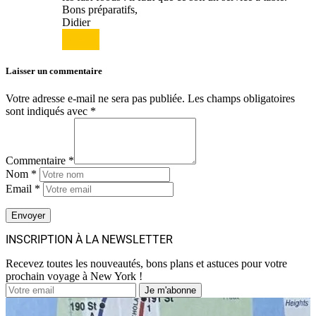
Bons préparatifs,
Didier
Répondre
Laisser un commentaire
Votre adresse e-mail ne sera pas publiée.
Les champs obligatoires
sont indiqués avec
*
Commentaire *
Nom *
Email *
INSCRIPTION À LA NEWSLETTER
Recevez toutes les nouveautés, bons plans et astuces pour votre
prochain voyage à New York !
Je m'abonne