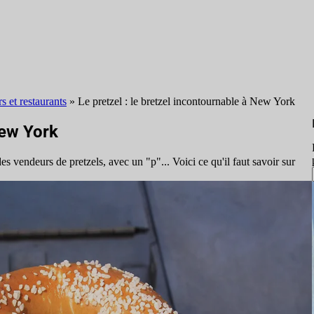
s et restaurants
»
Le pretzel : le bretzel incontournable à New York
New York
 vendeurs de pretzels, avec un "p"... Voici ce qu'il faut savoir sur