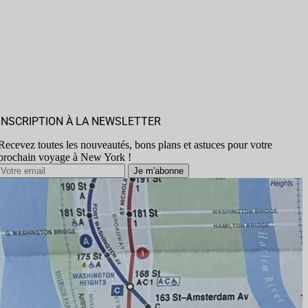
INSCRIPTION À LA NEWSLETTER
Recevez toutes les nouveautés, bons plans et astuces pour votre
prochain voyage à New York !
Je m'abonne