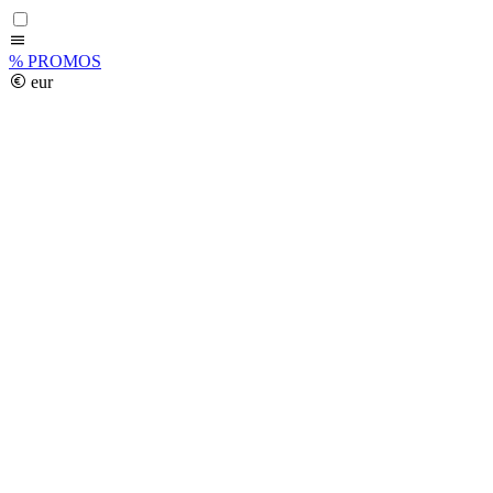
%
PROMOS
eur