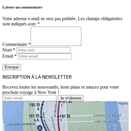
Laisser un commentaire
Votre adresse e-mail ne sera pas publiée.
Les champs obligatoires
sont indiqués avec
*
Commentaire *
Nom *
Email *
INSCRIPTION À LA NEWSLETTER
Recevez toutes les nouveautés, bons plans et astuces pour votre
prochain voyage à New York !
Je m'abonne