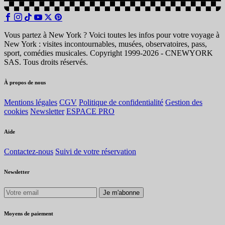
Vous partez à New York ? Voici toutes les infos pour votre voyage à
New York : visites incontournables, musées, observatoires, pass,
sport, comédies musicales. Copyright 1999-2026 - CNEWYORK
SAS. Tous droits réservés.
À propos de nous
Mentions légales
CGV
Politique de confidentialité
Gestion des
cookies
Newsletter
ESPACE PRO
Aide
Contactez-nous
Suivi de votre réservation
Newsletter
Je m'abonne
Moyens de paiement