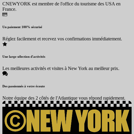
CNEWYORK est membre de l'office du tourisme des USA en
France.
Un paiement 100% sécurisé
Réglez facilement et recevez vos confirmations immédiatement.
Une large sélection d'activités
Les meilleures activités et visites à New York au meilleur prix.
Des passionnés à votre écoute
Notre équipe des 2 côtés de l'Atlantique vous répond rapidement.