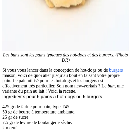
Les buns sont les pains typiques des hot-dogs et des burgers. (Photo
DR)
Si vous vous lancer dans la conception de hot-dogs ou de
burgers
maison, voici de quoi aller jusqu’au bout en faisant votre propre
pain. Le pain utilisé pour les hot-dogs et les burgers est
effectivement très particulier. Son nom new-yorkais ? Le
bun
, une
variante du pain au lait ! Voici la recette.
Ingrédients pour 6 pains à hot-dogs ou 6 burgers
425 gr de farine pour pain, type T45.
50 gr de beurre à température ambiante.
25 gr de sucre.
7,5 gr de levure de boulangerie sèche.
Un œuf.