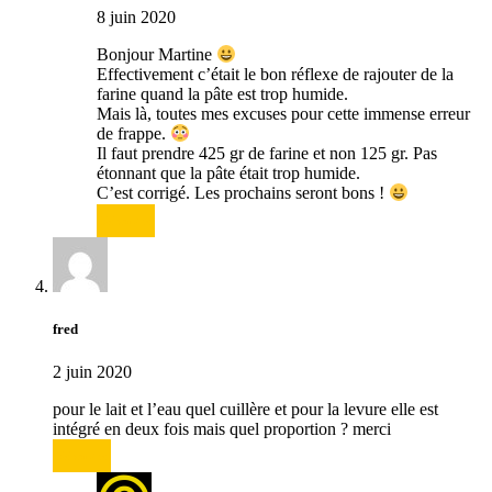
8 juin 2020
Bonjour Martine
Effectivement c’était le bon réflexe de rajouter de la
farine quand la pâte est trop humide.
Mais là, toutes mes excuses pour cette immense erreur
de frappe.
Il faut prendre 425 gr de farine et non 125 gr. Pas
étonnant que la pâte était trop humide.
C’est corrigé. Les prochains seront bons !
Répondre
fred
2 juin 2020
pour le lait et l’eau quel cuillère et pour la levure elle est
intégré en deux fois mais quel proportion ? merci
Répondre