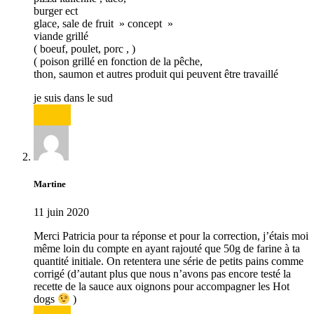
burger ect
glace, sale de fruit » concept »
viande grillé
( boeuf, poulet, porc , )
( poison grillé en fonction de la pêche,
thon, saumon et autres produit qui peuvent être travaillé
je suis dans le sud
Répondre
Martine
11 juin 2020
Merci Patricia pour ta réponse et pour la correction, j’étais moi
même loin du compte en ayant rajouté que 50g de farine à ta
quantité initiale. On retentera une série de petits pains comme
corrigé (d’autant plus que nous n’avons pas encore testé la
recette de la sauce aux oignons pour accompagner les Hot
dogs
)