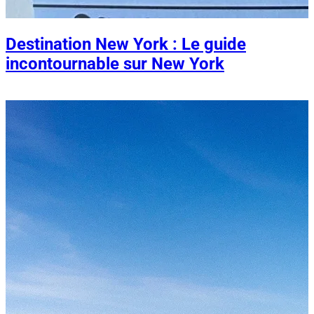
Destination New York : Le guide
incontournable sur New York