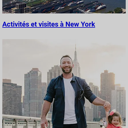
Activités et visites à New York