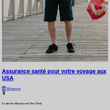
Assurance santé pour votre voyage aux
USA
Réserver
Le site de référence sur New York