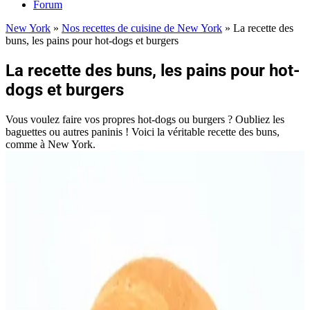
Forum
New York
»
Nos recettes de cuisine de New York
»
La recette des
buns, les pains pour hot-dogs et burgers
La recette des buns, les pains pour hot-
dogs et burgers
Vous voulez faire vos propres hot-dogs ou burgers ? Oubliez les
baguettes ou autres paninis ! Voici la véritable recette des buns,
comme à New York.