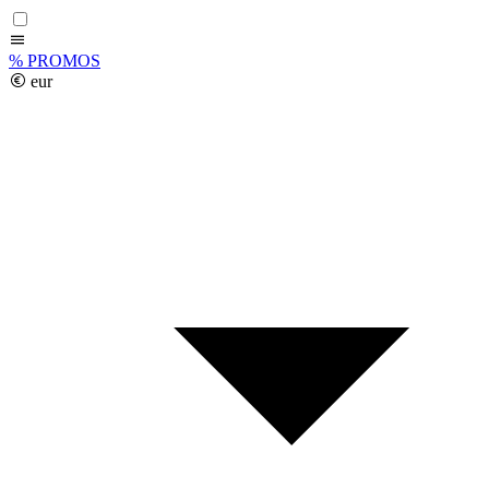
%
PROMOS
eur