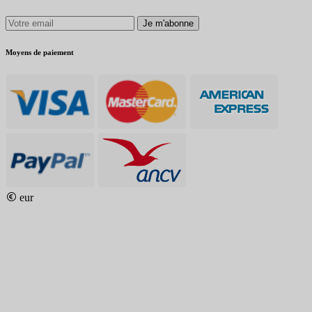
Je m'abonne
Moyens de paiement
eur