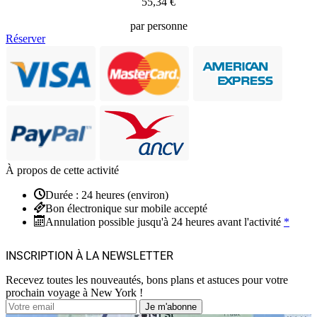
55,34 €
par personne
Réserver
À propos de cette activité
Durée : 24 heures (environ)
Bon électronique sur mobile accepté
Annulation possible jusqu'à 24 heures avant l'activité
*
INSCRIPTION À LA NEWSLETTER
Recevez toutes les nouveautés, bons plans et astuces pour votre
prochain voyage à New York !
Je m'abonne