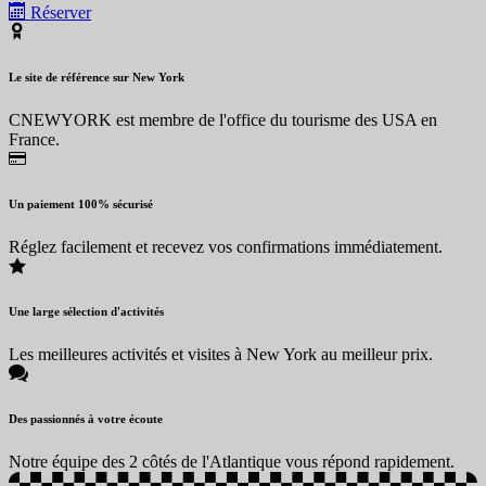
Réserver
Le site de référence sur New York
CNEWYORK est membre de l'office du tourisme des USA en
France.
Un paiement 100% sécurisé
Réglez facilement et recevez vos confirmations immédiatement.
Une large sélection d'activités
Les meilleures activités et visites à New York au meilleur prix.
Des passionnés à votre écoute
Notre équipe des 2 côtés de l'Atlantique vous répond rapidement.