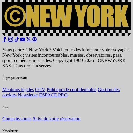
Vous partez à New York ? Voici toutes les infos pour votre voyage à
New York : visites incontournables, musées, observatoires, pass,
sport, comédies musicales. Copyright 1999-2026 - CNEWYORK
SAS. Tous droits réservés.
À propos de nous
Mentions légales
CGV
Politique de confidentialité
Gestion des
cookies
Newsletter
ESPACE PRO
Aide
Contactez-nous
Suivi de votre réservation
Newsletter