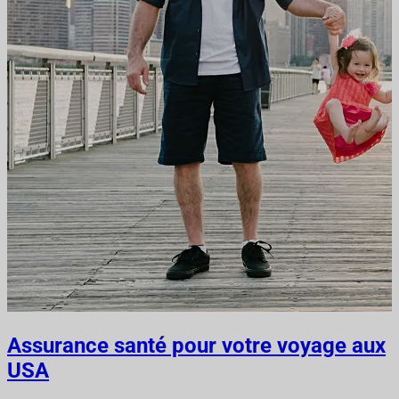
Assurance santé pour votre voyage aux
USA