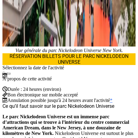
Vue générale du parc Nickelodeon Universe New York.
RÉSERVATION BILLETS POUR LE PARC NICKELODEON
UNIVERSE
Sélectionnez la date de l'activité
À propos de cette activité
Durée : 24 heures (environ)
Bon électronique sur mobile accepté
Annulation possible jusqu'à 24 heures avant l'activité
*
Ce qu’il faut savoir sur le parc Nickelodeon Universe
Le parc Nickelodeon Universe est un immense parc
d’attractions qui se trouve à l’intérieur du centre commercial
American Dream, dans le New Jersey, à une douzaine de
kilomètres de New York.
Nickelodeon Universe est surtout le plus