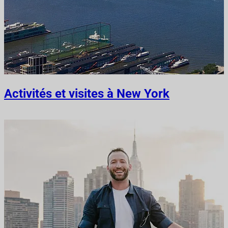
Activités et visites à New York