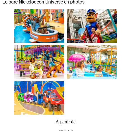
Le parc Nickelodeon Universe en photos
À partir de