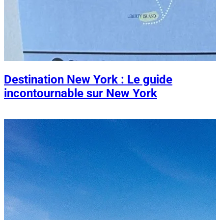
Destination New York : Le guide
incontournable sur New York