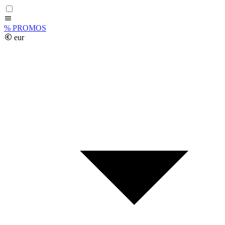
%
PROMOS
eur