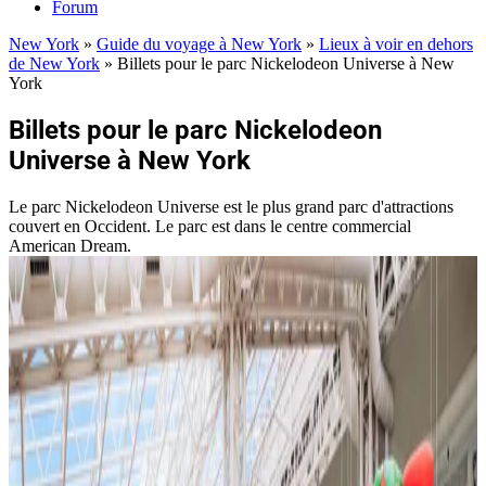
Forum
New York
»
Guide du voyage à New York
»
Lieux à voir en dehors
de New York
»
Billets pour le parc Nickelodeon Universe à New
York
Billets pour le parc Nickelodeon
Universe à New York
Le parc Nickelodeon Universe est le plus grand parc d'attractions
couvert en Occident. Le parc est dans le centre commercial
American Dream.