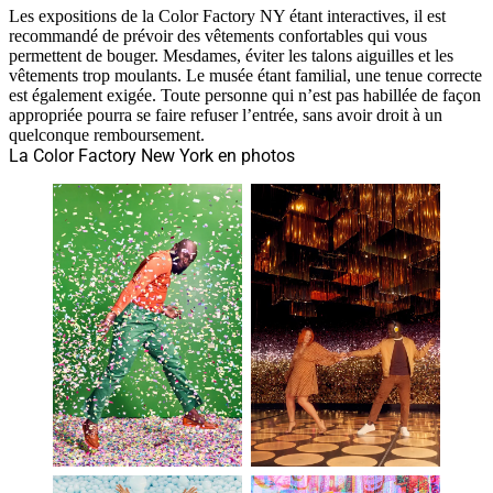
Les expositions de la Color Factory NY étant interactives, il est
recommandé de prévoir des vêtements confortables qui vous
permettent de bouger. Mesdames, éviter les talons aiguilles et les
vêtements trop moulants. Le musée étant familial, une tenue correcte
est également exigée. Toute personne qui n’est pas habillée de façon
appropriée pourra se faire refuser l’entrée, sans avoir droit à un
quelconque remboursement.
La Color Factory New York en photos