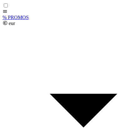
%
PROMOS
eur