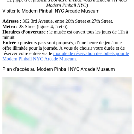
Modern Pinball NYC)
Visiter le Modern Pinball NYC Arcade Museum
Adresse :
362 3rd Avenue, entre 26th Street et 27th Street.
Métro :
28 Street (lignes 4, 5 et 6).
Horaires d’ouverture :
le musée est ouvert tous les jours de 11h à
minuit.
Entrée :
plusieurs pass sont proposés, d’une heure de jeu à une
offre illimitée pour la journée. A vous de choisir votre durée et de
réserver votre entrée via le
module de réservation des billets pour le
Modern Pinball NYC Arcade Museum
.
Plan d’accès au Modern Pinball NYC Arcade Museum