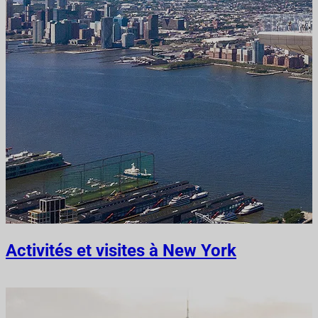
Activités et visites à New York