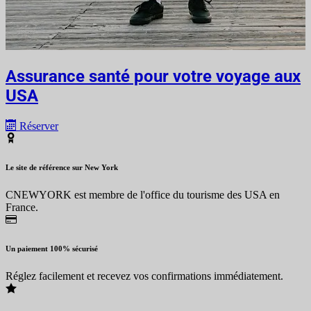
Assurance santé pour votre voyage aux
USA
Réserver
Le site de référence sur New York
CNEWYORK est membre de l'office du tourisme des USA en
France.
Un paiement 100% sécurisé
Réglez facilement et recevez vos confirmations immédiatement.