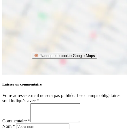
J'accepte le cookie Google Maps
Laisser un commentaire
Votre adresse e-mail ne sera pas publiée.
Les champs obligatoires
sont indiqués avec
*
Commentaire *
Nom *