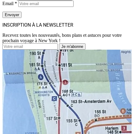
Email *
INSCRIPTION À LA NEWSLETTER
Recevez toutes les nouveautés, bons plans et astuces pour votre
prochain voyage à New York !
Je m'abonne