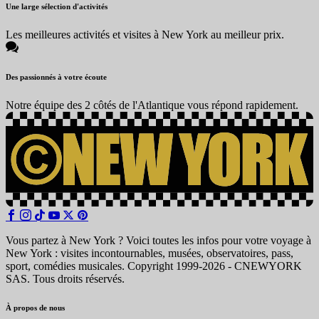
Une large sélection d'activités
Les meilleures activités et visites à New York au meilleur prix.
Des passionnés à votre écoute
Notre équipe des 2 côtés de l'Atlantique vous répond rapidement.
Vous partez à New York ? Voici toutes les infos pour votre voyage à
New York : visites incontournables, musées, observatoires, pass,
sport, comédies musicales. Copyright 1999-2026 - CNEWYORK
SAS. Tous droits réservés.
À propos de nous