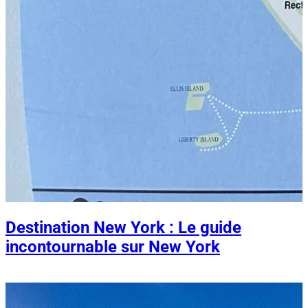
Destination New York : Le guide
incontournable sur New York