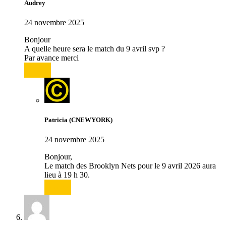
Audrey
24 novembre 2025
Bonjour
A quelle heure sera le match du 9 avril svp ?
Par avance merci
Répondre
Patricia (CNEWYORK)
24 novembre 2025
Bonjour,
Le match des Brooklyn Nets pour le 9 avril 2026 aura
lieu à 19 h 30.
Répondre