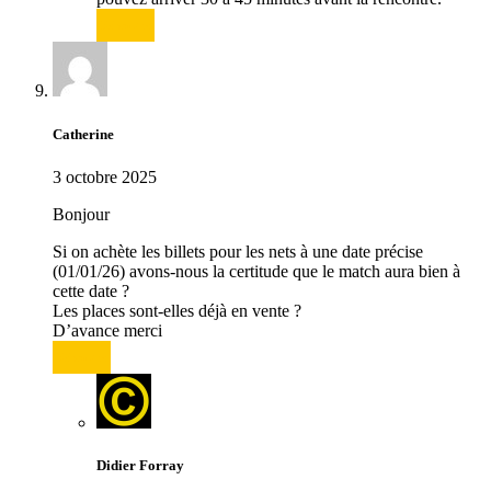
Répondre
Catherine
3 octobre 2025
Bonjour
Si on achète les billets pour les nets à une date précise
(01/01/26) avons-nous la certitude que le match aura bien à
cette date ?
Les places sont-elles déjà en vente ?
D’avance merci
Répondre
Didier Forray