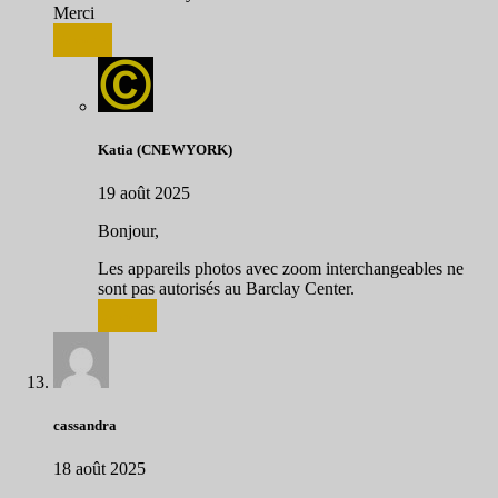
Merci
Répondre
Katia (CNEWYORK)
19 août 2025
Bonjour,
Les appareils photos avec zoom interchangeables ne
sont pas autorisés au Barclay Center.
Répondre
cassandra
18 août 2025