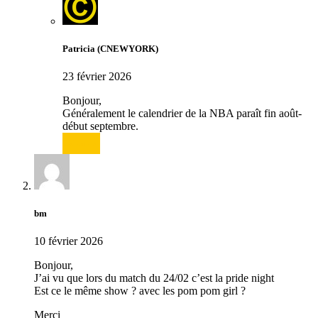
Patricia (CNEWYORK)
23 février 2026
Bonjour,
Généralement le calendrier de la NBA paraît fin août-
début septembre.
Répondre
bm
10 février 2026
Bonjour,
J’ai vu que lors du match du 24/02 c’est la pride night
Est ce le même show ? avec les pom pom girl ?
Merci