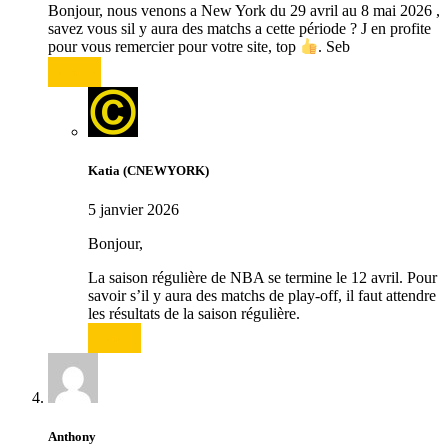
Bonjour, nous venons a New York du 29 avril au 8 mai 2026 ,
savez vous sil y aura des matchs a cette période ? J en profite
pour vous remercier pour votre site, top
. Seb
Répondre
Katia (CNEWYORK)
5 janvier 2026
Bonjour,
La saison régulière de NBA se termine le 12 avril. Pour
savoir s’il y aura des matchs de play-off, il faut attendre
les résultats de la saison régulière.
Répondre
Anthony