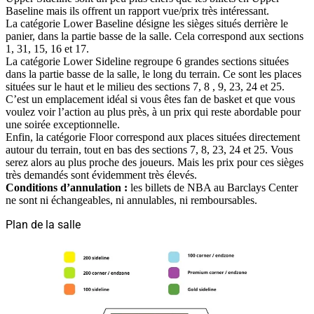
Baseline mais ils offrent un rapport vue/prix très intéressant.
La catégorie Lower Baseline désigne les sièges situés derrière le
panier, dans la partie basse de la salle. Cela correspond aux sections
1, 31, 15, 16 et 17.
La catégorie Lower Sideline regroupe 6 grandes sections situées
dans la partie basse de la salle, le long du terrain. Ce sont les places
situées sur le haut et le milieu des sections 7, 8 , 9, 23, 24 et 25.
C’est un emplacement idéal si vous êtes fan de basket et que vous
voulez voir l’action au plus près, à un prix qui reste abordable pour
une soirée exceptionnelle.
Enfin, la catégorie Floor correspond aux places situées directement
autour du terrain, tout en bas des sections 7, 8, 23, 24 et 25. Vous
serez alors au plus proche des joueurs. Mais les prix pour ces sièges
très demandés sont évidemment très élevés.
Conditions d’annulation :
les billets de NBA au Barclays Center
ne sont ni échangeables, ni annulables, ni remboursables.
Plan de la salle