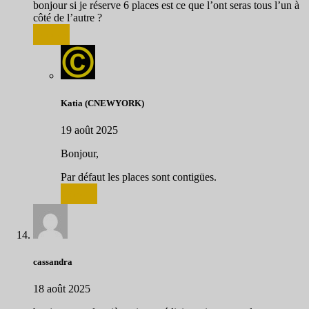
bonjour si je réserve 6 places est ce que l’ont seras tous l’un à
côté de l’autre ?
Répondre
Katia (CNEWYORK)
19 août 2025
Bonjour,
Par défaut les places sont contigües.
Répondre
cassandra
18 août 2025