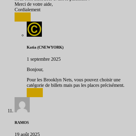
Merci de votre aide,
Cordialement
Répondre
Katia (CNEWYORK)
1 septembre 2025
Bonjour,
Pour les Brooklyn Nets, vous pouvez choisir une
catégorie de billets mais pas les places précisément.
Répondre
RAMOS
19 août 2025