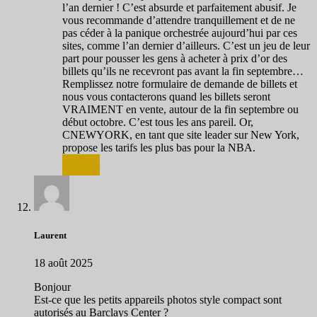
l’an dernier ! C’est absurde et parfaitement abusif. Je
vous recommande d’attendre tranquillement et de ne
pas céder à la panique orchestrée aujourd’hui par ces
sites, comme l’an dernier d’ailleurs. C’est un jeu de leur
part pour pousser les gens à acheter à prix d’or des
billets qu’ils ne recevront pas avant la fin septembre…
Remplissez notre formulaire de demande de billets et
nous vous contacterons quand les billets seront
VRAIMENT en vente, autour de la fin septembre ou
début octobre. C’est tous les ans pareil. Or,
CNEWYORK, en tant que site leader sur New York,
propose les tarifs les plus bas pour la NBA.
Répondre
Laurent
18 août 2025
Bonjour
Est-ce que les petits appareils photos style compact sont
autorisés au Barclays Center ?