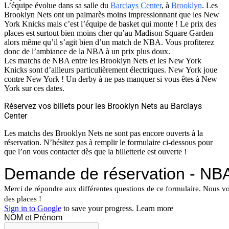
L’équipe évolue dans sa salle du
Barclays Center
, à
Brooklyn
. Les
Brooklyn Nets ont un palmarès moins impressionnant que les New
York Knicks mais c’est l’équipe de basket qui monte ! Le prix des
places est surtout bien moins cher qu’au Madison Square Garden
alors même qu’il s’agit bien d’un match de NBA. Vous profiterez
donc de l’ambiance de la NBA à un prix plus doux.
Les matchs de NBA entre les Brooklyn Nets et les New York
Knicks sont d’ailleurs particulièrement électriques. New York joue
contre New York ! Un derby à ne pas manquer si vous êtes à New
York sur ces dates.
Réservez vos billets pour les Brooklyn Nets au Barclays
Center
Les matchs des Brooklyn Nets ne sont pas encore ouverts à la
réservation. N’hésitez pas à remplir le formulaire ci-dessous pour
que l’on vous contacter dès que la billetterie est ouverte !