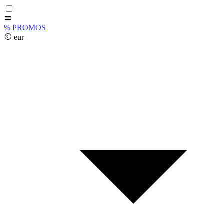
%
PROMOS
eur