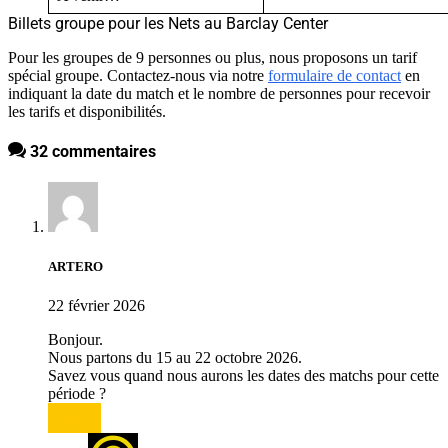
Billets groupe pour les Nets au Barclay Center
Pour les groupes de 9 personnes ou plus, nous proposons un tarif
spécial groupe. Contactez-nous via notre
formulaire de contact
en
indiquant la date du match et le nombre de personnes pour recevoir
les tarifs et disponibilités.
32 commentaires
ARTERO
22 février 2026
Bonjour.
Nous partons du 15 au 22 octobre 2026.
Savez vous quand nous aurons les dates des matchs pour cette
période ?
Répondre