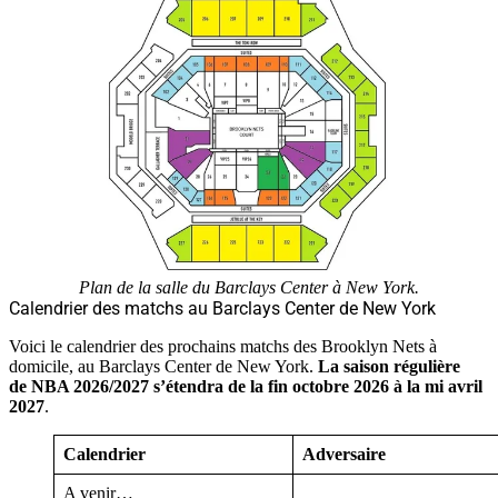
Plan de la salle du Barclays Center à New York.
Calendrier des matchs au Barclays Center de New York
Voici le calendrier des prochains matchs des Brooklyn Nets à
domicile, au Barclays Center de New York.
La saison régulière
de NBA 2026/2027 s’étendra de la fin octobre 2026 à la mi avril
2027
.
Calendrier
Adversaire
A venir…