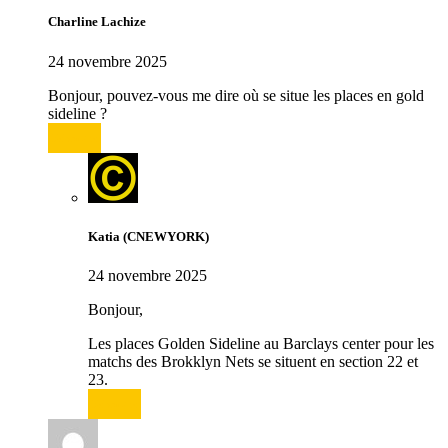
Charline Lachize
24 novembre 2025
Bonjour, pouvez-vous me dire où se situe les places en gold
sideline ?
Répondre
Katia (CNEWYORK)
24 novembre 2025
Bonjour,
Les places Golden Sideline au Barclays center pour les
matchs des Brokklyn Nets se situent en section 22 et
23.
Répondre