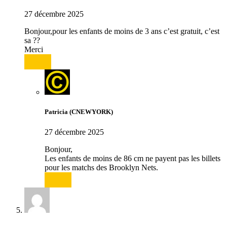
27 décembre 2025
Bonjour,pour les enfants de moins de 3 ans c’est gratuit, c’est
sa ??
Merci
Répondre
Patricia (CNEWYORK)
27 décembre 2025
Bonjour,
Les enfants de moins de 86 cm ne payent pas les billets
pour les matchs des Brooklyn Nets.
Répondre