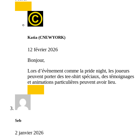
Répondre
Katia (CNEWYORK)
12 février 2026
Bonjour,
Lors d’évènement comme la pride night, les joueurs
peuvent porter des tee-shirt spéciaux, des témoignages
et animations particulières peuvent avoir lieu.
Répondre
Seb
2 janvier 2026