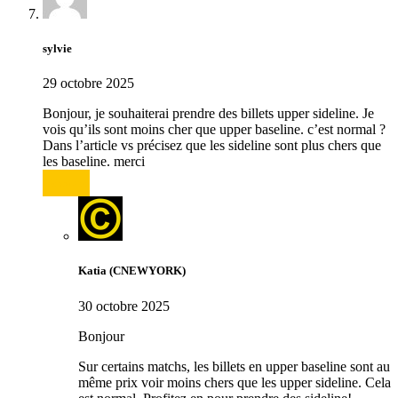
sylvie
29 octobre 2025
Bonjour, je souhaiterai prendre des billets upper sideline. Je
vois qu’ils sont moins cher que upper baseline. c’est normal ?
Dans l’article vs précisez que les sideline sont plus chers que
les baseline. merci
Répondre
Katia (CNEWYORK)
30 octobre 2025
Bonjour
Sur certains matchs, les billets en upper baseline sont au
même prix voir moins chers que les upper sideline. Cela