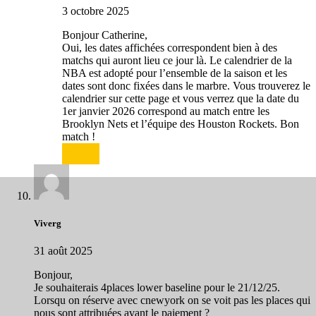
3 octobre 2025
Bonjour Catherine,
Oui, les dates affichées correspondent bien à des
matchs qui auront lieu ce jour là. Le calendrier de la
NBA est adopté pour l’ensemble de la saison et les
dates sont donc fixées dans le marbre. Vous trouverez le
calendrier sur cette page et vous verrez que la date du
1er janvier 2026 correspond au match entre les
Brooklyn Nets et l’équipe des Houston Rockets. Bon
match !
Répondre
Viverg
31 août 2025
Bonjour,
Je souhaiterais 4places lower baseline pour le 21/12/25.
Lorsqu on réserve avec cnewyork on se voit pas les places qui
nous sont attribuées avant le paiement ?