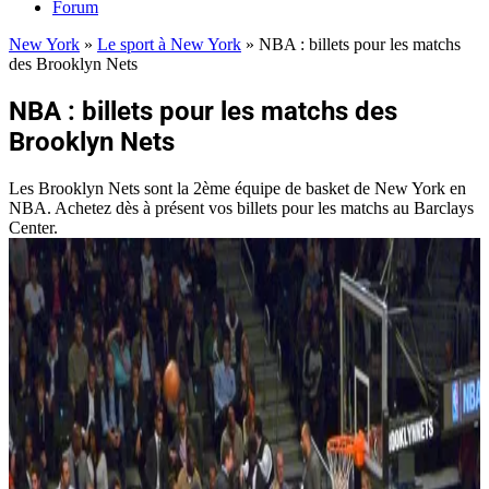
Forum
New York
»
Le sport à New York
»
NBA : billets pour les matchs
des Brooklyn Nets
NBA : billets pour les matchs des
Brooklyn Nets
Les Brooklyn Nets sont la 2ème équipe de basket de New York en
NBA. Achetez dès à présent vos billets pour les matchs au Barclays
Center.