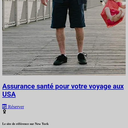
Assurance santé pour votre voyage aux
USA
Réserver
Le site de référence sur New York