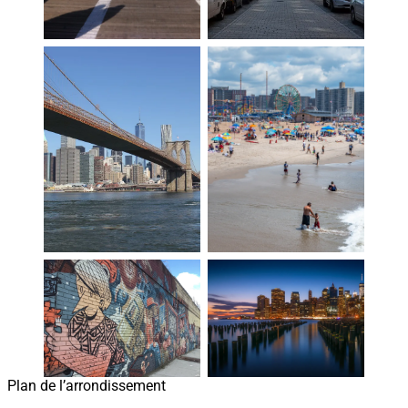
Plan de l’arrondissement