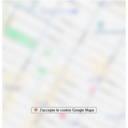
J'accepte le cookie Google Maps