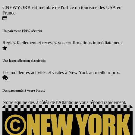
CNEWYORK est membre de l'office du tourisme des USA en
France.
Un paiement 100% sécurisé
Réglez facilement et recevez vos confirmations immédiatement.
Une large sélection d'activités
Les meilleures activités et visites à New York au meilleur prix.
Des passionnés à votre écoute
Notre équipe des 2 côtés de l'Atlantique vous répond rapidement.