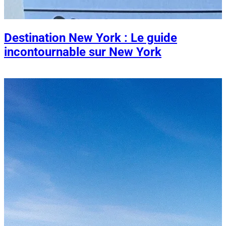
Destination New York : Le guide
incontournable sur New York