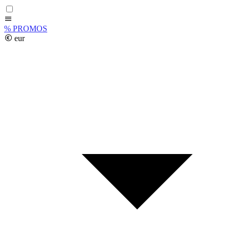
%
PROMOS
eur