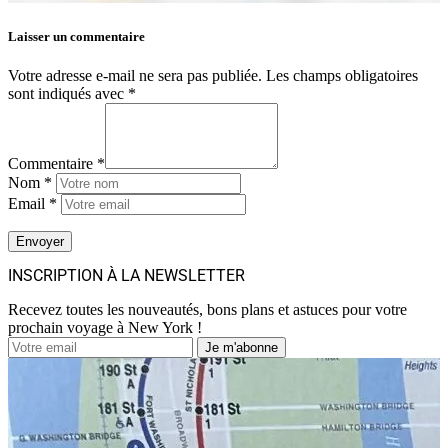
Laisser un commentaire
Votre adresse e-mail ne sera pas publiée.
Les champs obligatoires
sont indiqués avec
*
Commentaire *
Nom *
Email *
INSCRIPTION À LA NEWSLETTER
Recevez toutes les nouveautés, bons plans et astuces pour votre
prochain voyage à New York !
Je m'abonne