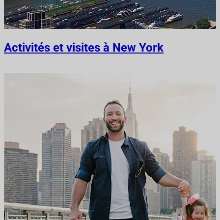
Activités et visites à New York