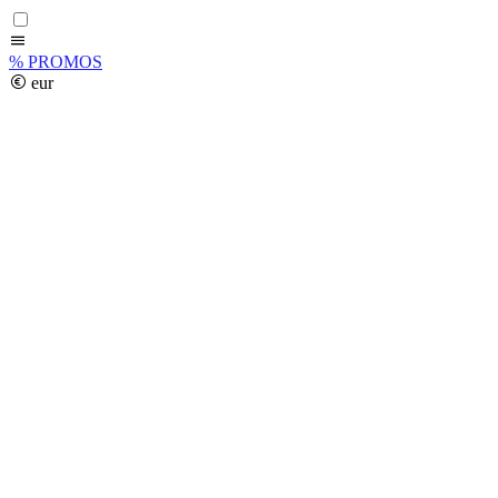
%
PROMOS
eur