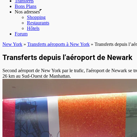
Transferts
Bons Plans
Nos adresses
Shopping
Restaurants
Hôtels
Forum
New York
»
Transferts aéroports à New York
»
Transferts depuis l’a
Transferts depuis l’aéroport de Newark
Second aéroport de New York par le trafic, l'aéroport de Newark se tr
26 km au Sud-Ouest de Manhattan.