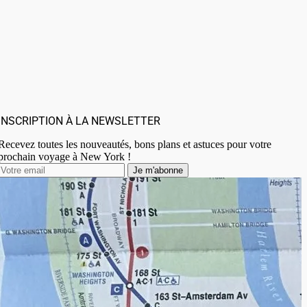
INSCRIPTION À LA NEWSLETTER
Recevez toutes les nouveautés, bons plans et astuces pour votre
prochain voyage à New York !
Je m'abonne