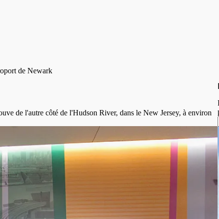
éroport de Newark
ouve de l'autre côté de l'Hudson River, dans le New Jersey, à environ