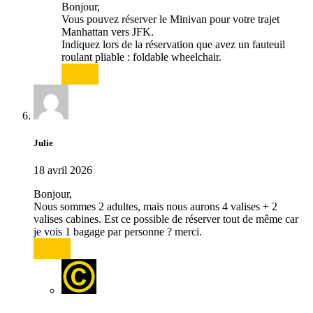
Bonjour,
Vous pouvez réserver le Minivan pour votre trajet
Manhattan vers JFK.
Indiquez lors de la réservation que avez un fauteuil
roulant pliable : foldable wheelchair.
Répondre
Julie
18 avril 2026
Bonjour,
Nous sommes 2 adultes, mais nous aurons 4 valises + 2
valises cabines. Est ce possible de réserver tout de même car
je vois 1 bagage par personne ? merci.
Répondre