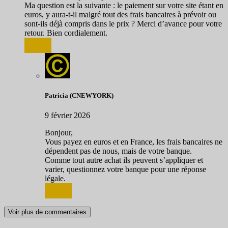
Ma question est la suivante : le paiement sur votre site étant en
euros, y aura-t-il malgré tout des frais bancaires à prévoir ou
sont-ils déjà compris dans le prix ? Merci d’avance pour votre
retour. Bien cordialement.
Répondre
Patricia (CNEWYORK)
9 février 2026
Bonjour,
Vous payez en euros et en France, les frais bancaires ne
dépendent pas de nous, mais de votre banque.
Comme tout autre achat ils peuvent s’appliquer et
varier, questionnez votre banque pour une réponse
légale.
Répondre
Voir plus de commentaires