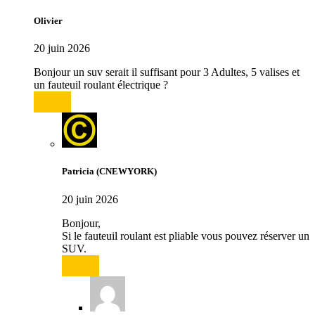
Olivier
20 juin 2026
Bonjour un suv serait il suffisant pour 3 Adultes, 5 valises et
un fauteuil roulant électrique ?
Répondre
Patricia (CNEWYORK)
20 juin 2026
Bonjour,
Si le fauteuil roulant est pliable vous pouvez réserver un
SUV.
Répondre