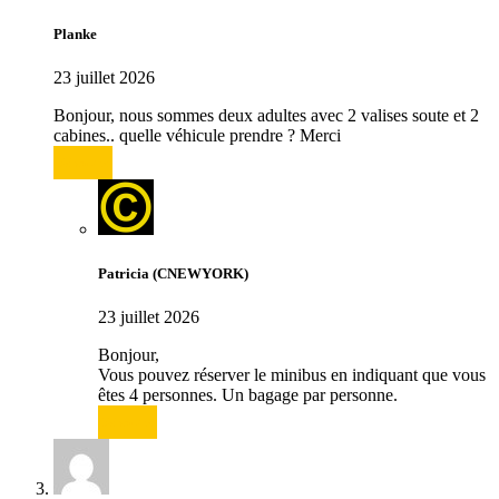
Planke
23 juillet 2026
Bonjour, nous sommes deux adultes avec 2 valises soute et 2
cabines.. quelle véhicule prendre ? Merci
Répondre
Patricia (CNEWYORK)
23 juillet 2026
Bonjour,
Vous pouvez réserver le minibus en indiquant que vous
êtes 4 personnes. Un bagage par personne.
Répondre