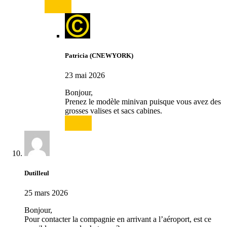
Répondre
Patricia (CNEWYORK)
23 mai 2026
Bonjour,
Prenez le modèle minivan puisque vous avez des
grosses valises et sacs cabines.
Répondre
Dutilleul
25 mars 2026
Bonjour,
Pour contacter la compagnie en arrivant a l’aéroport, est ce