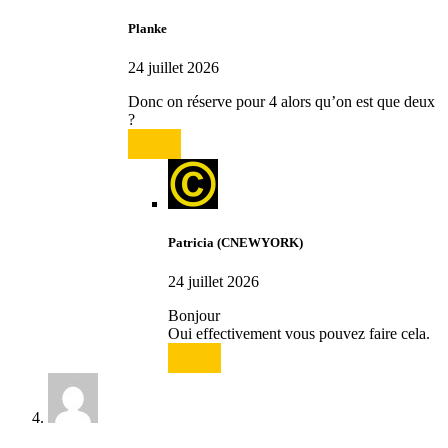
Planke
24 juillet 2026
Donc on réserve pour 4 alors qu’on est que deux
?
Répondre
Patricia (CNEWYORK)
24 juillet 2026
Bonjour
Oui effectivement vous pouvez faire cela.
Répondre