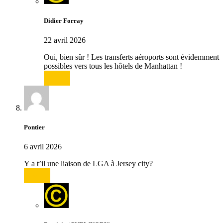
Didier Forray
22 avril 2026
Oui, bien sûr ! Les transferts aéroports sont évidemment
possibles vers tous les hôtels de Manhattan !
Répondre
Pontier
6 avril 2026
Y a t’il une liaison de LGA à Jersey city?
Répondre