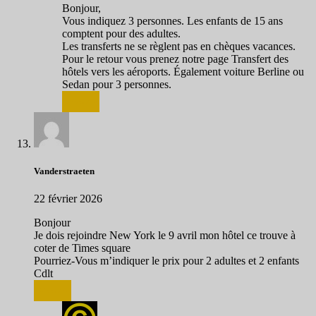
Bonjour,
Vous indiquez 3 personnes. Les enfants de 15 ans
comptent pour des adultes.
Les transferts ne se règlent pas en chèques vacances.
Pour le retour vous prenez notre page Transfert des
hôtels vers les aéroports. Également voiture Berline ou
Sedan pour 3 personnes.
Répondre
Vanderstraeten
22 février 2026
Bonjour
Je dois rejoindre New York le 9 avril mon hôtel ce trouve à
coter de Times square
Pourriez-Vous m’indiquer le prix pour 2 adultes et 2 enfants
Cdlt
Répondre