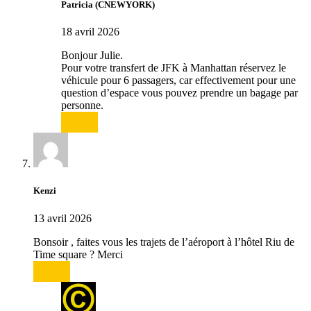
Patricia (CNEWYORK)
18 avril 2026
Bonjour Julie.
Pour votre transfert de JFK à Manhattan réservez le
véhicule pour 6 passagers, car effectivement pour une
question d’espace vous pouvez prendre un bagage par
personne.
Répondre
Kenzi
13 avril 2026
Bonsoir , faites vous les trajets de l’aéroport à l’hôtel Riu de
Time square ? Merci
Répondre