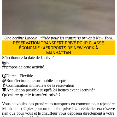
Une berline Lincoln utilisée pour les transferts privés à New York.
RÉSERVATION TRANSFERT PRIVÉ POUR CLASSE
ÉCONOMIE : AÉROPORTS DE NEW YORK À
MANHATTAN
Sélectionnez la date de l'activité
À propos de cette activité
Durée : Flexible
Bon électronique sur mobile accepté
Confirmation immédiate de la réservation
Annulation possible jusqu'à 24 heures avant l'activité
*
Qu’est-ce que le transfert privé ?
Vous ne voulez pas prendre les transports en commun pour rejoindre
Manhattan ? Optez pour un transfert privé ! Un véhicule sera réservé
rien que pour vous et le chauffeur vous déposera directement à votre