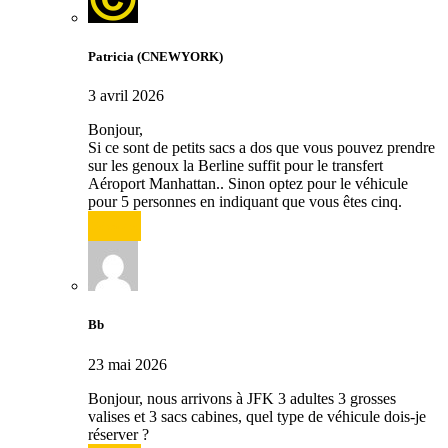
Patricia (CNEWYORK)
3 avril 2026
Bonjour,
Si ce sont de petits sacs a dos que vous pouvez prendre
sur les genoux la Berline suffit pour le transfert
Aéroport Manhattan.. Sinon optez pour le véhicule
pour 5 personnes en indiquant que vous êtes cinq.
Répondre
Bb
23 mai 2026
Bonjour, nous arrivons à JFK 3 adultes 3 grosses
valises et 3 sacs cabines, quel type de véhicule dois-je
réserver ?