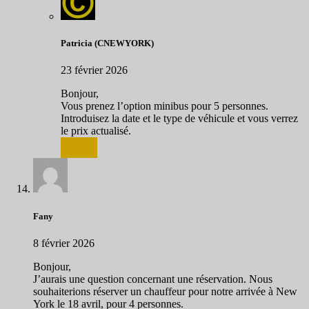
Patricia (CNEWYORK)
23 février 2026
Bonjour,
Vous prenez l’option minibus pour 5 personnes.
Introduisez la date et le type de véhicule et vous verrez
le prix actualisé.
Répondre
Fany
8 février 2026
Bonjour,
J’aurais une question concernant une réservation. Nous
souhaiterions réserver un chauffeur pour notre arrivée à New
York le 18 avril, pour 4 personnes.