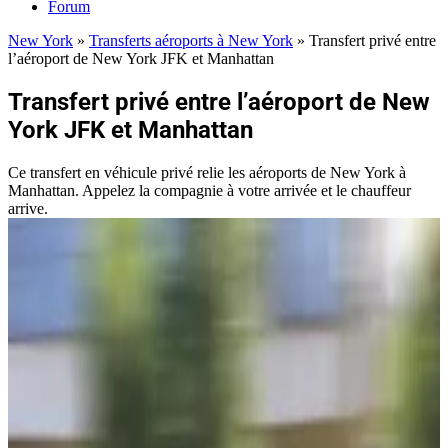
Forum
New York
»
Transferts aéroports à New York
»
Transfert privé entre
l’aéroport de New York JFK et Manhattan
Transfert privé entre l’aéroport de New
York JFK et Manhattan
Ce transfert en véhicule privé relie les aéroports de New York à
Manhattan. Appelez la compagnie à votre arrivée et le chauffeur
arrive.