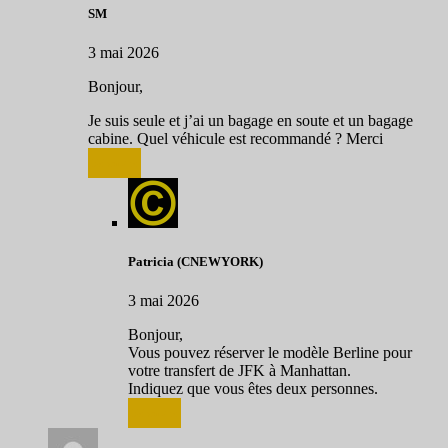
SM
3 mai 2026
Bonjour,
Je suis seule et j’ai un bagage en soute et un bagage
cabine. Quel véhicule est recommandé ? Merci
Répondre
Patricia (CNEWYORK)
3 mai 2026
Bonjour,
Vous pouvez réserver le modèle Berline pour
votre transfert de JFK à Manhattan.
Indiquez que vous êtes deux personnes.
Répondre