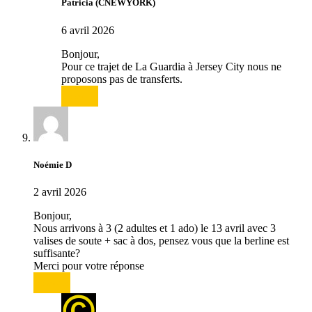
Patricia (CNEWYORK)
6 avril 2026
Bonjour,
Pour ce trajet de La Guardia à Jersey City nous ne
proposons pas de transferts.
Répondre
Noémie D
2 avril 2026
Bonjour,
Nous arrivons à 3 (2 adultes et 1 ado) le 13 avril avec 3
valises de soute + sac à dos, pensez vous que la berline est
suffisante?
Merci pour votre réponse
Répondre