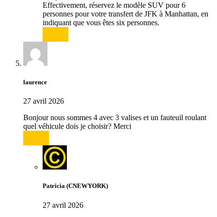
Effectivement, réservez le modèle SUV pour 6
personnes pour votre transfert de JFK à Manhattan, en
indiquant que vous êtes six personnes.
Répondre
laurence
27 avril 2026
Bonjour nous sommes 4 avec 3 valises et un fauteuil roulant
quel véhicule dois je choisir? Merci
Répondre
Patricia (CNEWYORK)
27 avril 2026