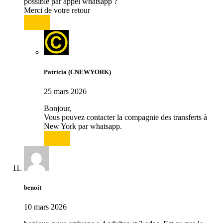
possible par appel whatsapp ?
Merci de votre retour
Répondre
Patricia (CNEWYORK)
25 mars 2026
Bonjour,
Vous pouvez contacter la compagnie des transferts à
New York par whatsapp.
Répondre
benoit
10 mars 2026