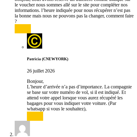
le voucher nous sommes allé sur le site pour compléter nos
informations. l’heure indiquée pour nous récupérer n’est pas
la bonne mais nous ne pouvons pas la changer, comment faire
?
Répondre
Patricia (CNEWYORK)
26 juillet 2026
Bonjour,
L’heure d’arrivée n’a pas d’importance. La compagnie
se base sur votre numéro de vol, si il est indiqué. Et
attend votre appel lorsque vous aurez récupéré les
bagages pour vous indiquer votre voiture. (Par
whatsapp si vous le souhaitez),
Répondre