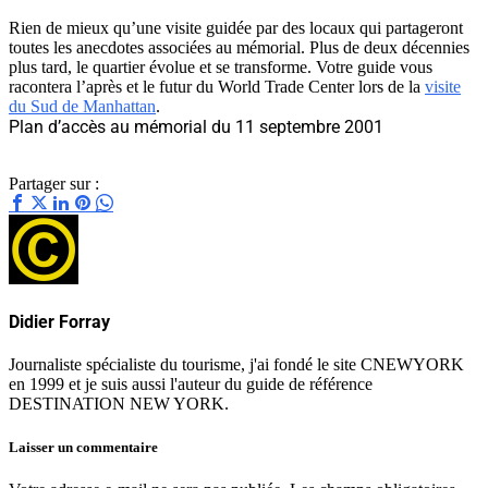
Rien de mieux qu’une visite guidée par des locaux qui partageront
toutes les anecdotes associées au mémorial. Plus de deux décennies
plus tard, le quartier évolue et se transforme. Votre guide vous
racontera l’après et le futur du World Trade Center lors de la
visite
du Sud de Manhattan
.
Plan d’accès au mémorial du 11 septembre 2001
Partager sur :
Didier Forray
Journaliste spécialiste du tourisme, j'ai fondé le site CNEWYORK
en 1999 et je suis aussi l'auteur du guide de référence
DESTINATION NEW YORK.
Laisser un commentaire