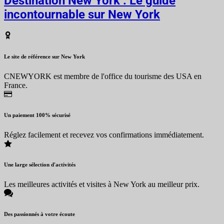
Destination New York : Le guide
incontournable sur New York
Le site de référence sur New York
CNEWYORK est membre de l'office du tourisme des USA en
France.
Un paiement 100% sécurisé
Réglez facilement et recevez vos confirmations immédiatement.
Une large sélection d'activités
Les meilleures activités et visites à New York au meilleur prix.
Des passionnés à votre écoute