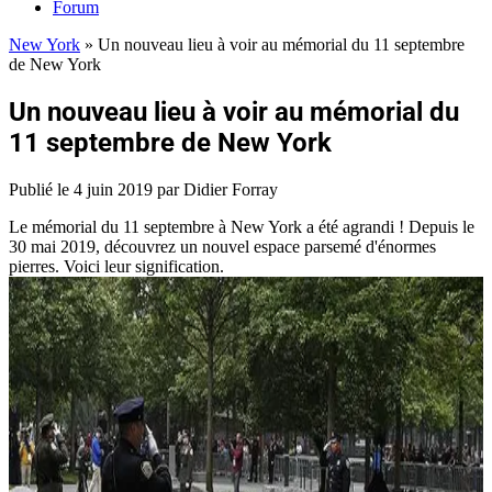
Forum
New York
»
Un nouveau lieu à voir au mémorial du 11 septembre
de New York
Un nouveau lieu à voir au mémorial du
11 septembre de New York
Publié le
4 juin 2019
par Didier Forray
Le mémorial du 11 septembre à New York a été agrandi ! Depuis le
30 mai 2019, découvrez un nouvel espace parsemé d'énormes
pierres. Voici leur signification.