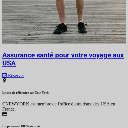
Assurance santé pour votre voyage aux
USA
Réserver
Le site de référence sur New York
CNEWYORK est membre de l'office du tourisme des USA en
France.
Un paiement 100% sécurisé