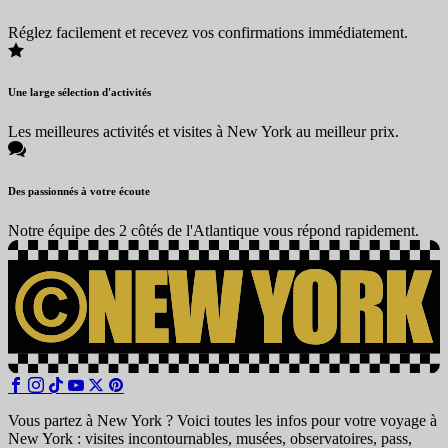
Réglez facilement et recevez vos confirmations immédiatement.
Une large sélection d'activités
Les meilleures activités et visites à New York au meilleur prix.
Des passionnés à votre écoute
Notre équipe des 2 côtés de l'Atlantique vous répond rapidement.
Vous partez à New York ? Voici toutes les infos pour votre voyage à
New York : visites incontournables, musées, observatoires, pass,