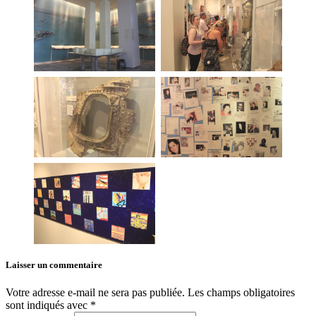
Laisser un commentaire
Votre adresse e-mail ne sera pas publiée.
Les champs obligatoires
sont indiqués avec
*