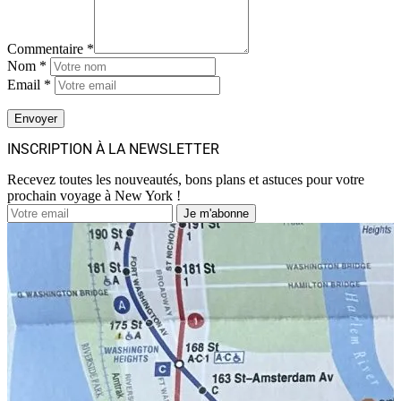
Commentaire *
Nom *
Email *
INSCRIPTION À LA NEWSLETTER
Recevez toutes les nouveautés, bons plans et astuces pour votre
prochain voyage à New York !
Je m'abonne