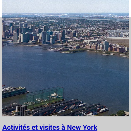
Activités et visites à New York