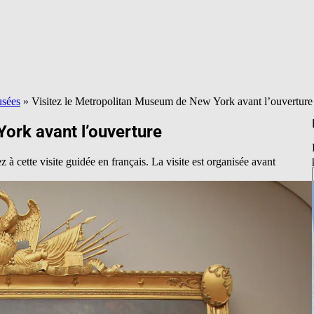
usées
»
Visitez le Metropolitan Museum de New York avant l’ouverture
ork avant l’ouverture
 cette visite guidée en français. La visite est organisée avant