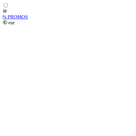
%
PROMOS
eur