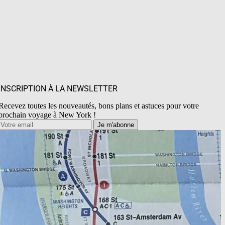
INSCRIPTION À LA NEWSLETTER
Recevez toutes les nouveautés, bons plans et astuces pour votre
prochain voyage à New York !
Je m'abonne