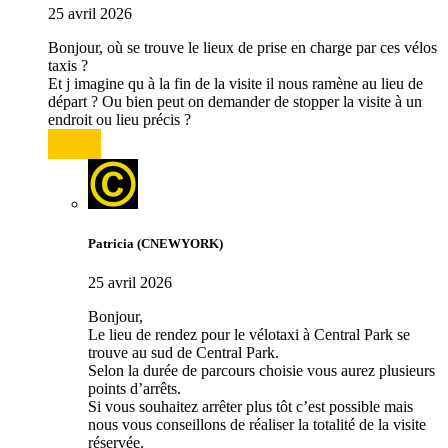
25 avril 2026
Bonjour, où se trouve le lieux de prise en charge par ces vélos
taxis ?
Et j imagine qu à la fin de la visite il nous ramène au lieu de
départ ? Ou bien peut on demander de stopper la visite à un
endroit ou lieu précis ?
Répondre
Patricia (CNEWYORK)
25 avril 2026
Bonjour,
Le lieu de rendez pour le vélotaxi à Central Park se
trouve au sud de Central Park.
Selon la durée de parcours choisie vous aurez plusieurs
points d’arrêts.
Si vous souhaitez arrêter plus tôt c’est possible mais
nous vous conseillons de réaliser la totalité de la visite
réservée.