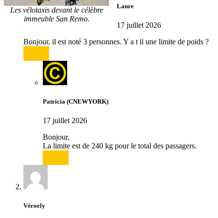
Laure
Les vélotaxis devant le célèbre
immeuble San Remo.
17 juillet 2026
Bonjour, il est noté 3 personnes. Y a t il une limite de poids ?
Répondre
Patricia (CNEWYORK)
17 juillet 2026
Bonjour,
La limite est de 240 kg pour le total des passagers.
Répondre
Véroely