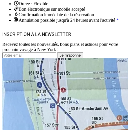
Durée : Flexible
Bon électronique sur mobile accepté
Confirmation immédiate de la réservation
Annulation possible jusqu'à 24 heures avant l'activité
*
INSCRIPTION À LA NEWSLETTER
Recevez toutes les nouveautés, bons plans et astuces pour votre
prochain voyage à New York !
Je m'abonne