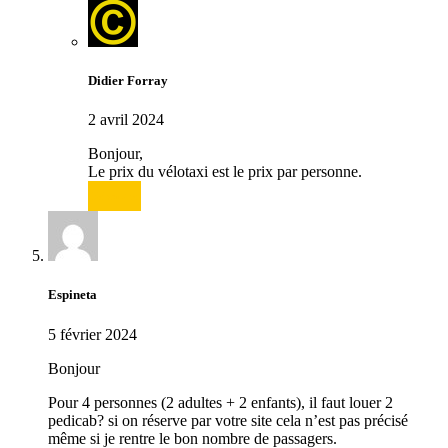
Didier Forray
2 avril 2024
Bonjour,
Le prix du vélotaxi est le prix par personne.
Répondre
Espineta
5 février 2024
Bonjour
Pour 4 personnes (2 adultes + 2 enfants), il faut louer 2
pedicab? si on réserve par votre site cela n’est pas précisé
même si je rentre le bon nombre de passagers.