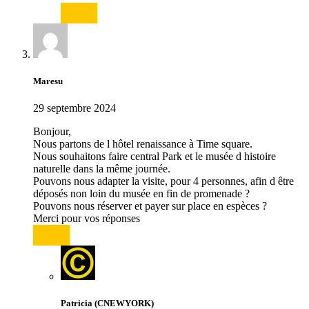
Répondre
Maresu
29 septembre 2024
Bonjour,
Nous partons de l hôtel renaissance à Time square.
Nous souhaitons faire central Park et le musée d histoire
naturelle dans la même journée.
Pouvons nous adapter la visite, pour 4 personnes, afin d être
déposés non loin du musée en fin de promenade ?
Pouvons nous réserver et payer sur place en espèces ?
Merci pour vos réponses
Répondre
Patricia (CNEWYORK)