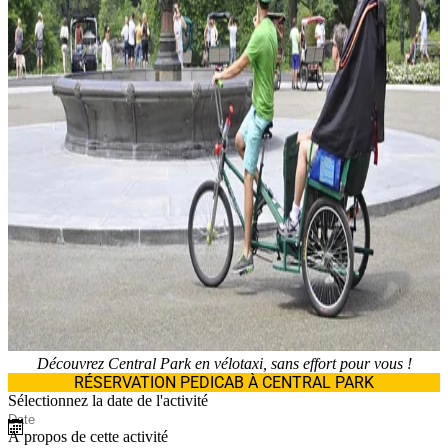
Découvrez Central Park en vélotaxi, sans effort pour vous !
RÉSERVATION PEDICAB À CENTRAL PARK
Sélectionnez la date de l'activité
À propos de cette activité