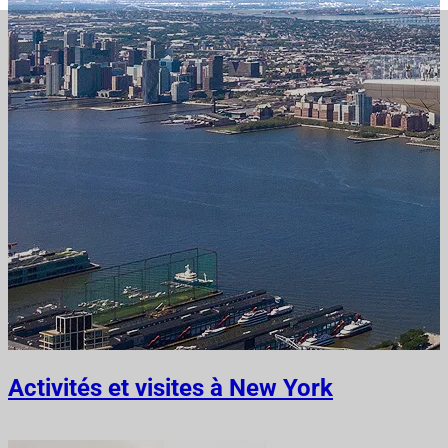
Activités et visites à New York