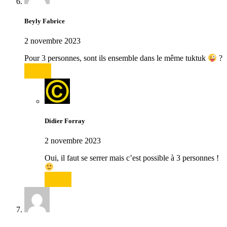
Beyly Fabrice
2 novembre 2023
Pour 3 personnes, sont ils ensemble dans le même tuktuk
?
Répondre
Didier Forray
2 novembre 2023
Oui, il faut se serrer mais c’est possible à 3 personnes !
Répondre