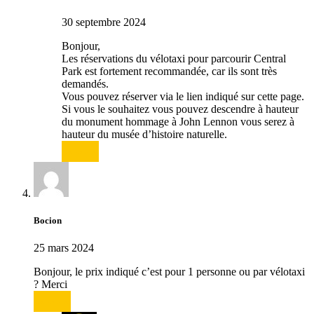
30 septembre 2024
Bonjour,
Les réservations du vélotaxi pour parcourir Central
Park est fortement recommandée, car ils sont très
demandés.
Vous pouvez réserver via le lien indiqué sur cette page.
Si vous le souhaitez vous pouvez descendre à hauteur
du monument hommage à John Lennon vous serez à
hauteur du musée d’histoire naturelle.
Répondre
Bocion
25 mars 2024
Bonjour, le prix indiqué c’est pour 1 personne ou par vélotaxi
? Merci
Répondre