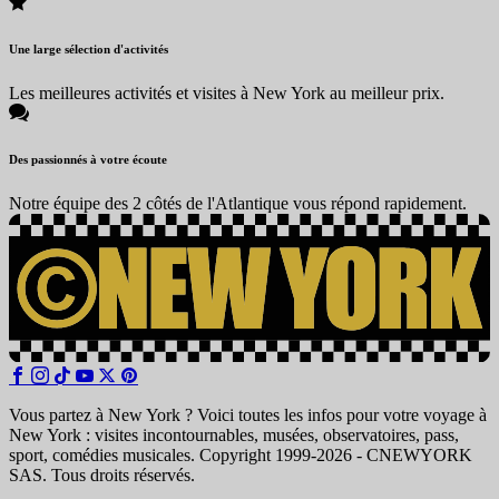
Une large sélection d'activités
Les meilleures activités et visites à New York au meilleur prix.
Des passionnés à votre écoute
Notre équipe des 2 côtés de l'Atlantique vous répond rapidement.
Vous partez à New York ? Voici toutes les infos pour votre voyage à
New York : visites incontournables, musées, observatoires, pass,
sport, comédies musicales. Copyright 1999-2026 - CNEWYORK
SAS. Tous droits réservés.