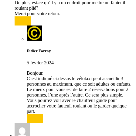
De plus, est-ce qu’il y a un endroit pour mettre un fauteuil
roulant plié?
Merci pour votre retour.
Répondre
Didier Forray
5 février 2024
Bonjour,
C’est indiqué ci-dessus le vélotaxi peut accueillir 3
personnes au maximum, que ce soit adultes ou enfants.
Le mieux pour vous est de faire 2 réservations pour 2
personnes, l’une après l’autre. Ce sera plus simple.
Vous pourrez voir avec le chauffeur guide pour
accrocher votre fauteuil roulant ou le garder quelque
part.
Répondre