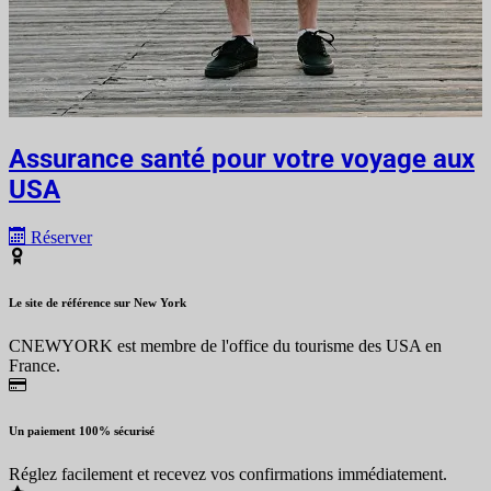
Assurance santé pour votre voyage aux
USA
Réserver
Le site de référence sur New York
CNEWYORK est membre de l'office du tourisme des USA en
France.
Un paiement 100% sécurisé
Réglez facilement et recevez vos confirmations immédiatement.