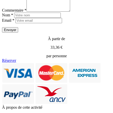
Commentaire *
Nom *
Email *
À partir de
33,36 €
par personne
Réserver
À propos de cette activité