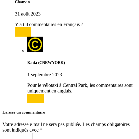
Chauvin
31 août 2023
Y a t il commentaires en Français ?
Répondre
Katia (CNEWYORK)
1 septembre 2023
Pour le vélotaxi à Central Park, les commentaires sont
uniquement en anglais.
Répondre
Laisser un commentaire
Votre adresse e-mail ne sera pas publiée.
Les champs obligatoires
sont indiqués avec
*