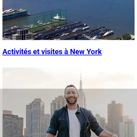
Activités et visites à New York