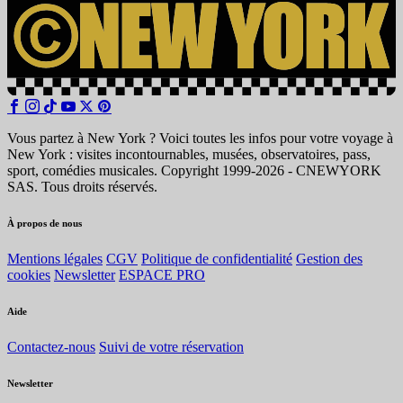
Vous partez à New York ? Voici toutes les infos pour votre voyage à
New York : visites incontournables, musées, observatoires, pass,
sport, comédies musicales. Copyright 1999-2026 - CNEWYORK
SAS. Tous droits réservés.
À propos de nous
Mentions légales
CGV
Politique de confidentialité
Gestion des
cookies
Newsletter
ESPACE PRO
Aide
Contactez-nous
Suivi de votre réservation
Newsletter