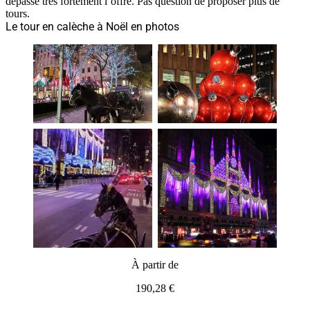
dépasse très fortement l’offre. Pas question de proposer plus de
tours.
Le tour en calèche à Noël en photos
À partir de
190,28 €