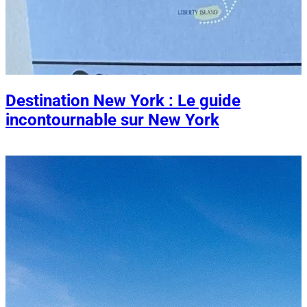
Destination New York : Le guide
incontournable sur New York