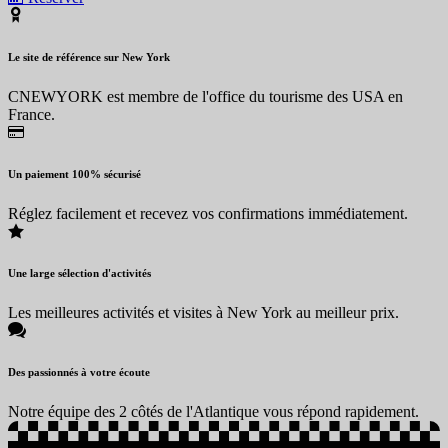
Le site de référence sur New York
CNEWYORK est membre de l'office du tourisme des USA en
France.
Un paiement 100% sécurisé
Réglez facilement et recevez vos confirmations immédiatement.
Une large sélection d'activités
Les meilleures activités et visites à New York au meilleur prix.
Des passionnés à votre écoute
Notre équipe des 2 côtés de l'Atlantique vous répond rapidement.