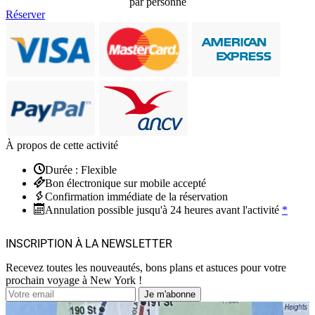
par personne
Réserver
À propos de cette activité
Durée : Flexible
Bon électronique sur mobile accepté
Confirmation immédiate de la réservation
Annulation possible jusqu'à 24 heures avant l'activité
*
INSCRIPTION À LA NEWSLETTER
Recevez toutes les nouveautés, bons plans et astuces pour votre
prochain voyage à New York !
Je m'abonne