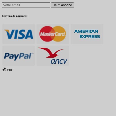
Je m'abonne
Moyens de paiement
eur