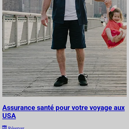
Assurance santé pour votre voyage aux
USA
Réserver