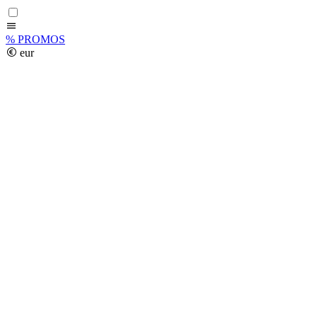
%
PROMOS
eur