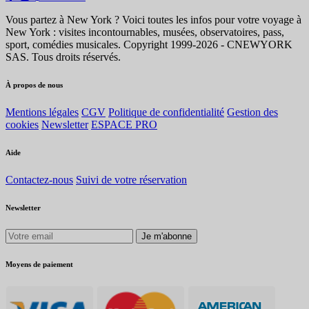
Vous partez à New York ? Voici toutes les infos pour votre voyage à
New York : visites incontournables, musées, observatoires, pass,
sport, comédies musicales. Copyright 1999-2026 - CNEWYORK
SAS. Tous droits réservés.
À propos de nous
Mentions légales
CGV
Politique de confidentialité
Gestion des
cookies
Newsletter
ESPACE PRO
Aide
Contactez-nous
Suivi de votre réservation
Newsletter
Je m'abonne
Moyens de paiement