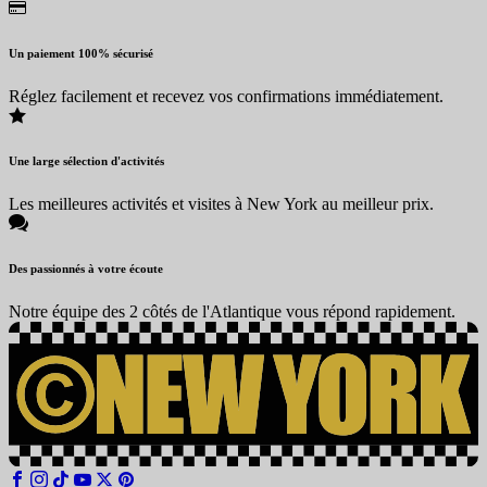
Un paiement 100% sécurisé
Réglez facilement et recevez vos confirmations immédiatement.
Une large sélection d'activités
Les meilleures activités et visites à New York au meilleur prix.
Des passionnés à votre écoute
Notre équipe des 2 côtés de l'Atlantique vous répond rapidement.