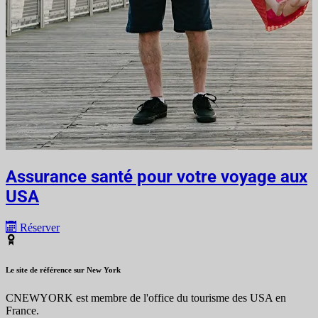
Assurance santé pour votre voyage aux
USA
Réserver
Le site de référence sur New York
CNEWYORK est membre de l'office du tourisme des USA en
France.