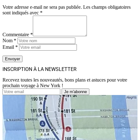
Votre adresse e-mail ne sera pas publiée.
Les champs obligatoires
sont indiqués avec
*
Commentaire *
Nom *
Email *
INSCRIPTION À LA NEWSLETTER
Recevez toutes les nouveautés, bons plans et astuces pour votre
prochain voyage à New York !
Je m'abonne