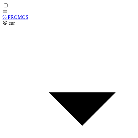
%
PROMOS
eur