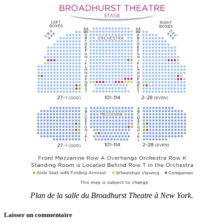
Plan de la salle du Broadhurst Theatre à New York.
Laisser un commentaire