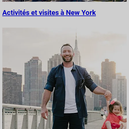
Activités et visites à New York