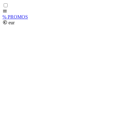
%
PROMOS
eur