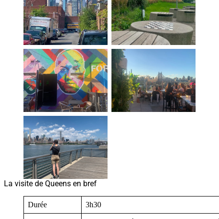
La visite de Queens en bref
Durée
3h30