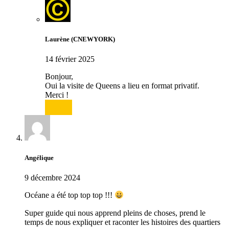
Laurène (CNEWYORK)
14 février 2025
Bonjour,
Oui la visite de Queens a lieu en format privatif.
Merci !
Répondre
Angélique
9 décembre 2024
Océane a été top top top !!!
Super guide qui nous apprend pleins de choses, prend le
temps de nous expliquer et raconter les histoires des quartiers