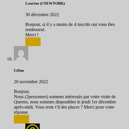
Laurène (CNEWYORK)
30 décembre 2022
Bonjour, si il y a moins de 4 inscrits oui vous êtes
remboursé.
Merci !
Répondre
Céline
20 novembre 2022
Bonjour,
Nous (2personnes) sommes intéressés par votre visite de
Queens, nous sommes disponibles le jeudi 1er décembre
après-midi. Vous reste t’il des places ? Merci pour votre
réponse
Répondre