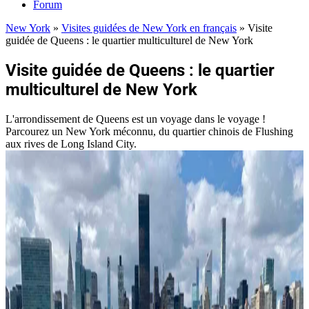
Forum
New York
»
Visites guidées de New York en français
»
Visite
guidée de Queens : le quartier multiculturel de New York
Visite guidée de Queens : le quartier
multiculturel de New York
L'arrondissement de Queens est un voyage dans le voyage !
Parcourez un New York méconnu, du quartier chinois de Flushing
aux rives de Long Island City.