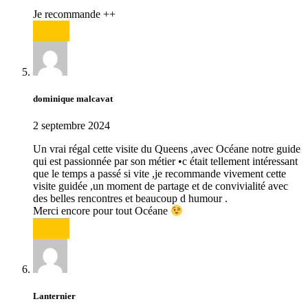
Je recommande ++
Répondre
dominique malcavat
2 septembre 2024
Un vrai régal cette visite du Queens ,avec Océane notre guide
qui est passionnée par son métier •c était tellement intéressant
que le temps a passé si vite ,je recommande vivement cette
visite guidée ,un moment de partage et de convivialité avec
des belles rencontres et beaucoup d humour .
Merci encore pour tout Océane
Répondre
Lanternier