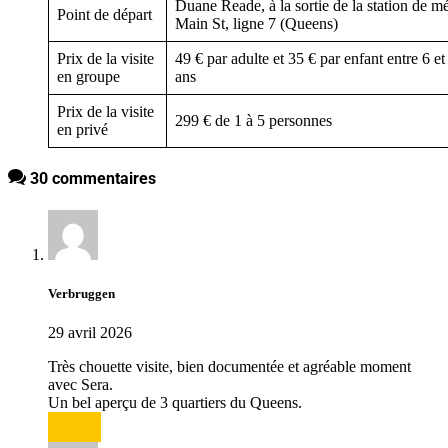
Duane Reade, à la sortie de la station de m
Point de départ
Main St, ligne 7 (Queens)
Prix de la visite
49 € par adulte et 35 € par enfant entre 6 et
en groupe
ans
Prix de la visite
299 € de 1 à 5 personnes
en privé
30 commentaires
Verbruggen
29 avril 2026
Très chouette visite, bien documentée et agréable moment
avec Sera.
Un bel aperçu de 3 quartiers du Queens.
Répondre