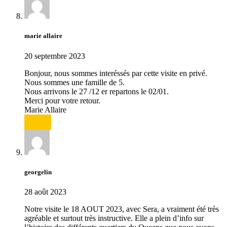
marie allaire
20 septembre 2023
Bonjour, nous sommes interéssés par cette visite en privé.
Nous sommes une famille de 5.
Nous arrivons le 27 /12 er repartons le 02/01.
Merci pour votre retour.
Marie Allaire
Répondre
georgelin
28 août 2023
Notre visite le 18 AOUT 2023, avec Sera, a vraiment été très
agréable et surtout très instructive. Elle a plein d’info sur