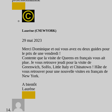
Répondre
Laurène (CNEWYORK)
29 mai 2023
Merci Dominique et oui vous avez eu deux guides pour
le prix de une vendredi !
Contente que la visite de Queens en français vous ait
plue. Je vous retrouve jeudi pour la visite de
Greenwich, SoHo, Little Italy et Chinatown ! Hâte de
vous retrouver pour une nouvelle visites en français de
New York.
A bientôt
Laurène
Répondre