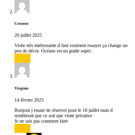
Coisnon
20 juillet 2025
Visite très intéressante il faut vraiment essayer ça change un
peu de décor. Océane est un guide super .
Répondre
Virginie
14 février 2025
Bonjour j essaie de réserver pour le 18 juillet mais il
semblerait que ce soit que visite privative
Je ne sais pas comment faire
Répondre