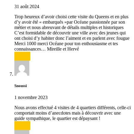
31 août 2024
Trop heureux d’avoir choisi cette visite du Queens et en plus
d’y avoir été « embarqués »par Océane passionnée par son
métier et nous abreuvant de détails multiples et historiques
C’est formidable de découvrir une ville avec des jeunes qui
ont choisi d’y habiter donc l’aiment et en parlent avec fougue
Merci 1000 merci Océane pour ton enthousiasme et tes
connaissances… Mireille et Hervé
Répondre
Snoussi
1 novembre 2023
Nous avons effectué 4 visites de 4 quartiers différents, celle-ci
comportait moins d’anecdotes mais à découvrir avec une
guide sympathique, le quartier est dépaysant !
Répondre