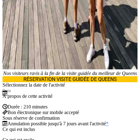
Nos visiteurs ravis à la fin de la visite guidée du meilleur de Queens
RÉSERVATION VISITE GUIDÉE DE QUEENS
Sélectionnez la date de l'activité
À propos de cette activité
Durée : 210 minutes
Bon électronique sur mobile accepté
Sous réserve de confirmation
Annulation possible jusqu'à 7 jours avant l'activité
*
Ce qui est inclus
Ce qui est exclu