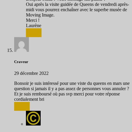
Oui après la visite guidée de Queens de vendredi après-
midi vous pourrez enchaîner avec le superbe musée de
Moving Image.
Merci !
Laurène
Répondre
Craveur
29 décembre 2022
Bonsoir je suis intéressé pour une viste du queens en mars une
question si jamais il y a pas assez de personnes vous annuler ?
Et je suis remboursé où pas svp merci pour votre réponse
cordialement bri
Répondre