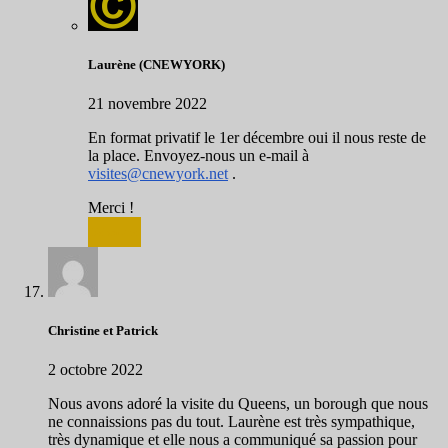
Laurène (CNEWYORK)
21 novembre 2022
En format privatif le 1er décembre oui il nous reste de
la place. Envoyez-nous un e-mail à
visites@cnewyork.net
.
Merci !
Répondre
Christine et Patrick
2 octobre 2022
Nous avons adoré la visite du Queens, un borough que nous
ne connaissions pas du tout. Laurène est très sympathique,
très dynamique et elle nous a communiqué sa passion pour