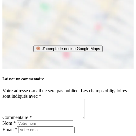
J'accepte le cookie Google Maps
Laisser un commentaire
Votre adresse e-mail ne sera pas publiée.
Les champs obligatoires
sont indiqués avec
*
Commentaire *
Nom *
Email *