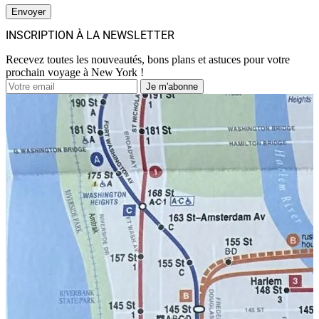
INSCRIPTION À LA NEWSLETTER
Recevez toutes les nouveautés, bons plans et astuces pour votre
prochain voyage à New York !
Je m'abonne