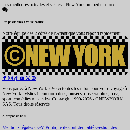
Les meilleures activités et visites à New York au meilleur prix.
Des passionnés à votre écoute
Notre équipe des 2 côtés de l'Atlantique vous répond rapidement.
Vous partez à New York ? Voici toutes les infos pour votre voyage à
New York : visites incontournables, musées, observatoires, pass,
sport, comédies musicales. Copyright 1999-2026 - CNEWYORK
SAS. Tous droits réservés.
À propos de nous
Mentions légales
CGV
Politique de confidentialité
Gestion des