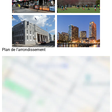
Plan de l’arrondissement