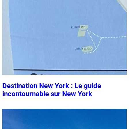
Destination New York : Le guide
incontournable sur New York