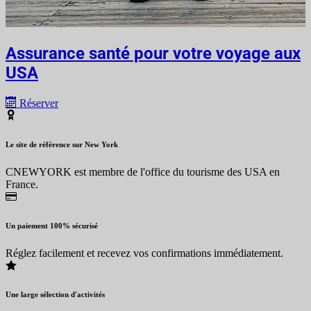
Assurance santé pour votre voyage aux
USA
Réserver
Le site de référence sur New York
CNEWYORK est membre de l'office du tourisme des USA en
France.
Un paiement 100% sécurisé
Réglez facilement et recevez vos confirmations immédiatement.
Une large sélection d'activités