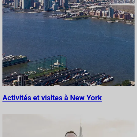
Activités et visites à New York