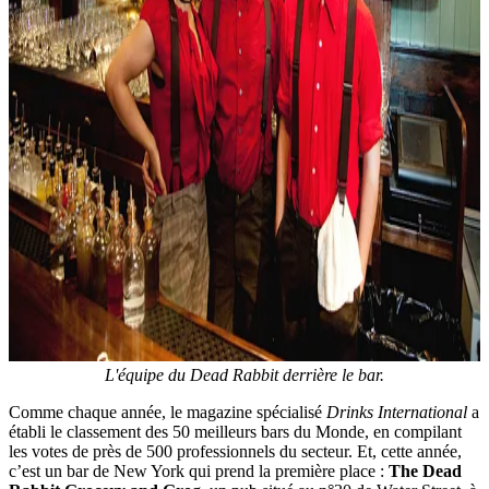
L'équipe du Dead Rabbit derrière le bar.
Comme chaque année, le magazine spécialisé
Drinks International
a
établi le classement des 50 meilleurs bars du Monde, en compilant
les votes de près de 500 professionnels du secteur. Et, cette année,
c’est un bar de New York qui prend la première place :
The Dead