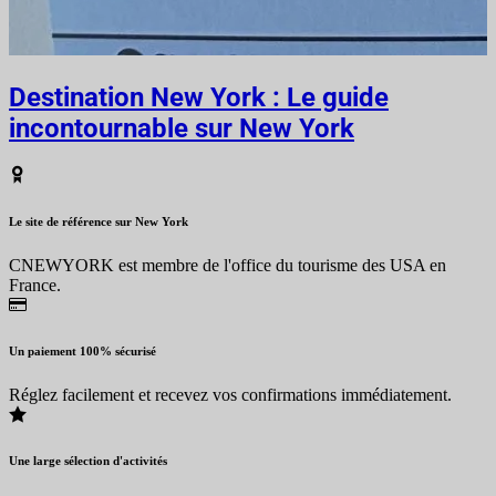
Destination New York : Le guide
incontournable sur New York
Le site de référence sur New York
CNEWYORK est membre de l'office du tourisme des USA en
France.
Un paiement 100% sécurisé
Réglez facilement et recevez vos confirmations immédiatement.
Une large sélection d'activités