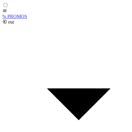
%
PROMOS
eur