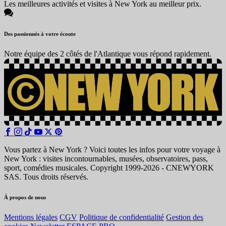
Les meilleures activités et visites à New York au meilleur prix.
Des passionnés à votre écoute
Notre équipe des 2 côtés de l'Atlantique vous répond rapidement.
Vous partez à New York ? Voici toutes les infos pour votre voyage à
New York : visites incontournables, musées, observatoires, pass,
sport, comédies musicales. Copyright 1999-2026 - CNEWYORK
SAS. Tous droits réservés.
À propos de nous
Mentions légales
CGV
Politique de confidentialité
Gestion des