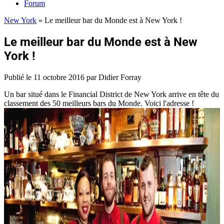
Forum
New York
»
Le meilleur bar du Monde est à New York !
Le meilleur bar du Monde est à New
York !
Publié le
11 octobre 2016
par Didier Forray
Un bar situé dans le Financial District de New York arrive en tête du
classement des 50 meilleurs bars du Monde. Voici l'adresse !