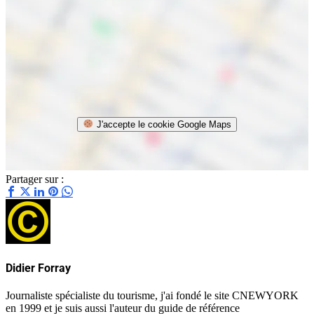
J'accepte le cookie Google Maps
Partager sur :
Didier Forray
Journaliste spécialiste du tourisme, j'ai fondé le site CNEWYORK
en 1999 et je suis aussi l'auteur du guide de référence