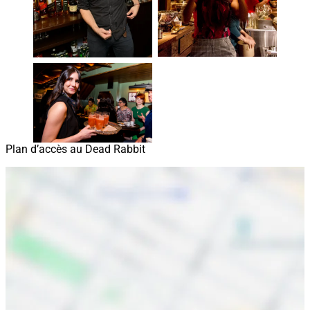
Plan d’accès au Dead Rabbit