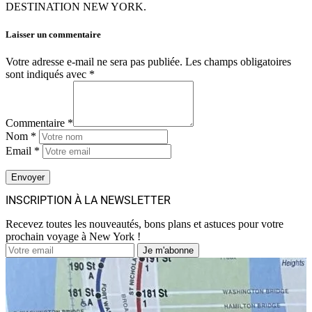
DESTINATION NEW YORK.
Laisser un commentaire
Votre adresse e-mail ne sera pas publiée.
Les champs obligatoires
sont indiqués avec
*
Commentaire *
Nom *
Email *
INSCRIPTION À LA NEWSLETTER
Recevez toutes les nouveautés, bons plans et astuces pour votre
prochain voyage à New York !
Je m'abonne