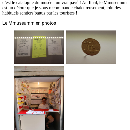
c’est le catalogue du musée : un vrai pavé ! Au final, le Mmuseumm
est un détour que je vous recommande chaleureusement, loin des
habituels sentiers battus par les touristes !
Le Mmuseumm en photos