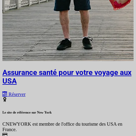
Assurance santé pour votre voyage aux
USA
Réserver
Le site de référence sur New York
CNEWYORK est membre de l'office du tourisme des USA en
France.