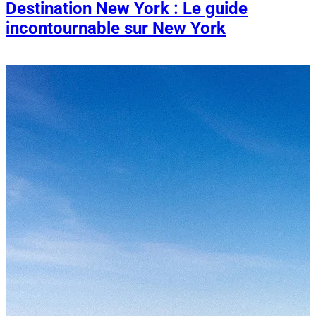
Destination New York : Le guide
incontournable sur New York