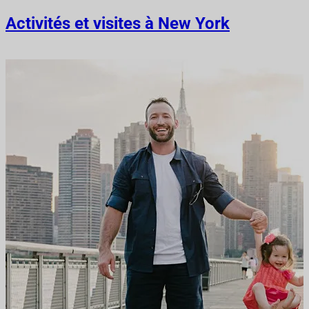
Activités et visites à New York