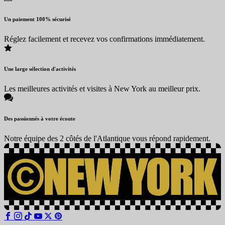
Un paiement 100% sécurisé
Réglez facilement et recevez vos confirmations immédiatement.
Une large sélection d'activités
Les meilleures activités et visites à New York au meilleur prix.
Des passionnés à votre écoute
Notre équipe des 2 côtés de l'Atlantique vous répond rapidement.