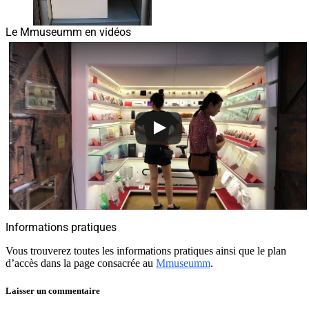
Le Mmuseumm en vidéos
Informations pratiques
Vous trouverez toutes les informations pratiques ainsi que le plan
d’accès dans la page consacrée au
Mmuseumm
.
Laisser un commentaire