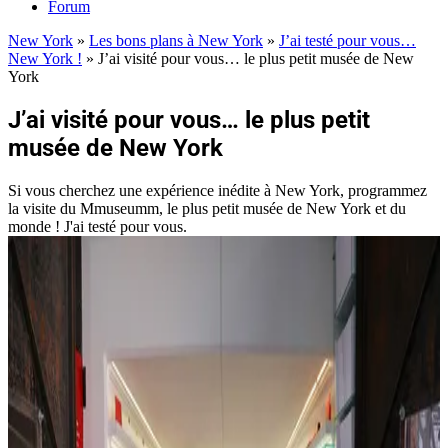
Forum
New York
»
Les bons plans à New York
»
J’ai testé pour vous…
New York !
»
J’ai visité pour vous… le plus petit musée de New
York
J’ai visité pour vous… le plus petit
musée de New York
Si vous cherchez une expérience inédite à New York, programmez
la visite du Mmuseumm, le plus petit musée de New York et du
monde ! J'ai testé pour vous.