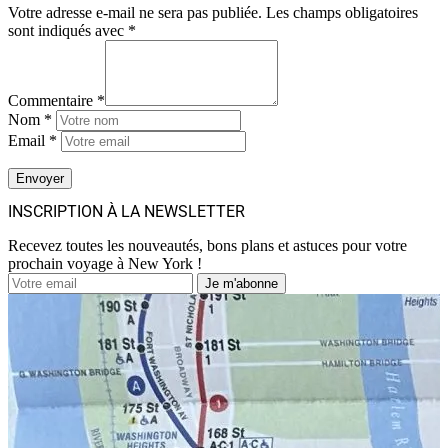
Votre adresse e-mail ne sera pas publiée.
Les champs obligatoires
sont indiqués avec
*
Commentaire *
Nom *
Email *
INSCRIPTION À LA NEWSLETTER
Recevez toutes les nouveautés, bons plans et astuces pour votre
prochain voyage à New York !
Je m'abonne