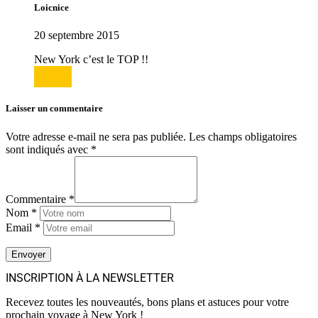
Loicnice
20 septembre 2015
New York c’est le TOP !!
Répondre
Laisser un commentaire
Votre adresse e-mail ne sera pas publiée.
Les champs obligatoires
sont indiqués avec
*
Commentaire *
Nom *
Email *
INSCRIPTION À LA NEWSLETTER
Recevez toutes les nouveautés, bons plans et astuces pour votre
prochain voyage à New York !