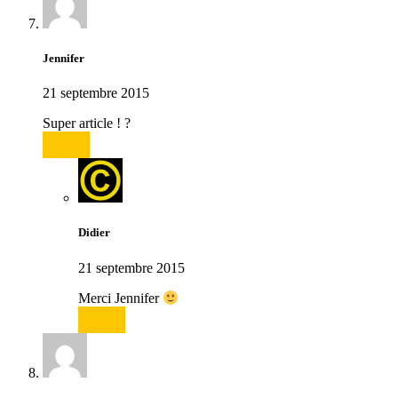
Jennifer
21 septembre 2015
Super article ! ?
Répondre
Didier
21 septembre 2015
Merci Jennifer
Répondre