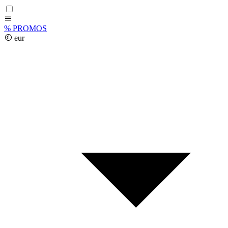
%
PROMOS
eur