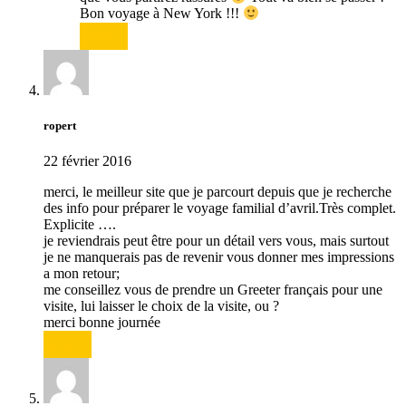
Bon voyage à New York !!!
Répondre
ropert
22 février 2016
merci, le meilleur site que je parcourt depuis que je recherche
des info pour préparer le voyage familial d’avril.Très complet.
Explicite ….
je reviendrais peut être pour un détail vers vous, mais surtout
je ne manquerais pas de revenir vous donner mes impressions
a mon retour;
me conseillez vous de prendre un Greeter français pour une
visite, lui laisser le choix de la visite, ou ?
merci bonne journée
Répondre