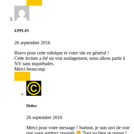
Répondre
EPPLIN
26 septembre 2016
Bravo pour cette rubrique et votre site en général !
Cette lecture a été un vrai soulagement, nous allons partir à
NY sans inquiétudes.
Merci beaucoup.
Répondre
Didier
26 septembre 2016
Merci pour votre message ! Surtout, je suis ravi de voir
que vous partirez rassurés
Tout va bien se passer !