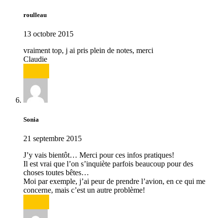
roulleau
13 octobre 2015
vraiment top, j ai pris plein de notes, merci
Claudie
Répondre
Sonia
21 septembre 2015
J’y vais bientôt… Merci pour ces infos pratiques!
Il est vrai que l’on s’inquiète parfois beaucoup pour des
choses toutes bêtes…
Moi par exemple, j’ai peur de prendre l’avion, en ce qui me
concerne, mais c’est un autre problème!
Répondre