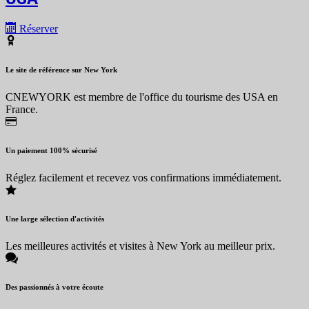
Réserver
Le site de référence sur New York
CNEWYORK est membre de l'office du tourisme des USA en
France.
Un paiement 100% sécurisé
Réglez facilement et recevez vos confirmations immédiatement.
Une large sélection d'activités
Les meilleures activités et visites à New York au meilleur prix.
Des passionnés à votre écoute