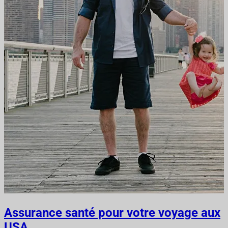
Assurance santé pour votre voyage aux
USA