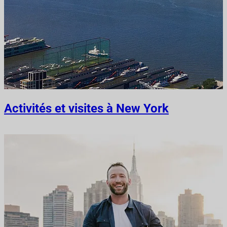
Activités et visites à New York