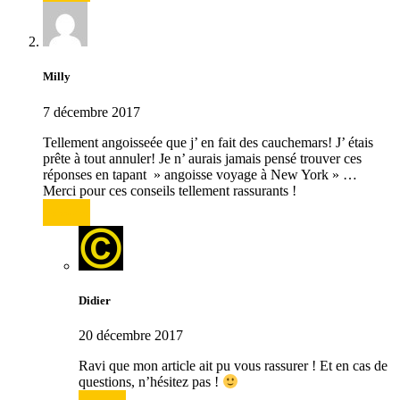
Milly
7 décembre 2017
Tellement angoisseée que j’ en fait des cauchemars! J’ étais
prête à tout annuler! Je n’ aurais jamais pensé trouver ces
réponses en tapant » angoisse voyage à New York » …
Merci pour ces conseils tellement rassurants !
Répondre
Didier
20 décembre 2017
Ravi que mon article ait pu vous rassurer ! Et en cas de
questions, n’hésitez pas !