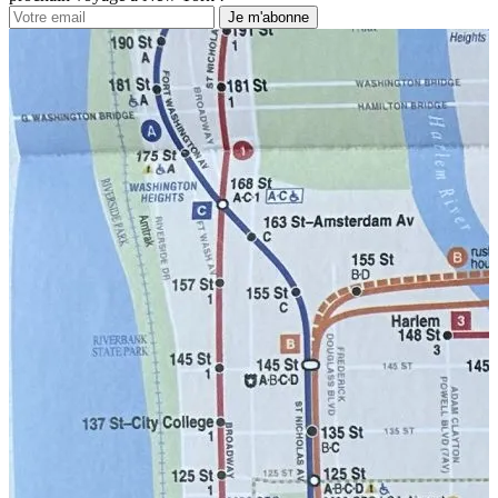
Je m'abonne