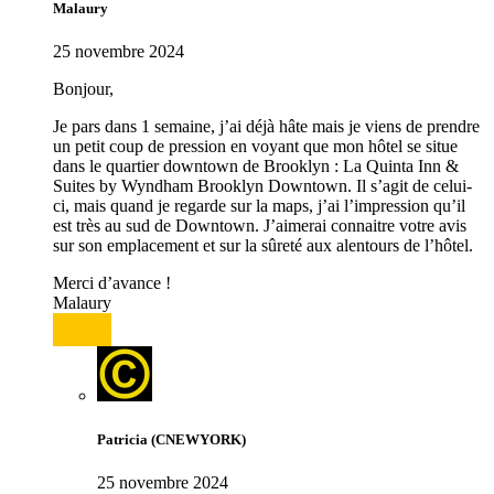
Malaury
25 novembre 2024
Bonjour,
Je pars dans 1 semaine, j’ai déjà hâte mais je viens de prendre
un petit coup de pression en voyant que mon hôtel se situe
dans le quartier downtown de Brooklyn : La Quinta Inn &
Suites by Wyndham Brooklyn Downtown. Il s’agit de celui-
ci, mais quand je regarde sur la maps, j’ai l’impression qu’il
est très au sud de Downtown. J’aimerai connaitre votre avis
sur son emplacement et sur la sûreté aux alentours de l’hôtel.
Merci d’avance !
Malaury
Répondre
Patricia (CNEWYORK)
25 novembre 2024