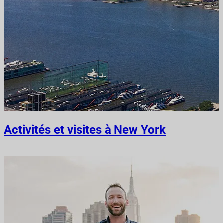
Activités et visites à New York