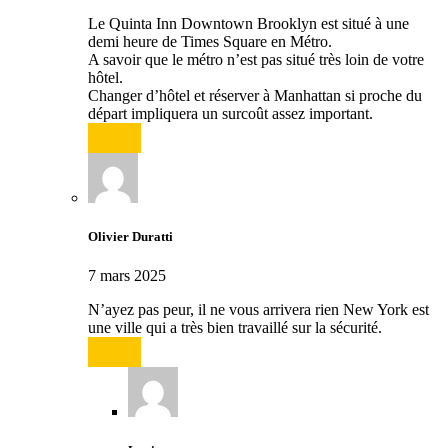
Le Quinta Inn Downtown Brooklyn est situé à une
demi heure de Times Square en Métro.
A savoir que le métro n’est pas situé très loin de votre
hôtel.
Changer d’hôtel et réserver à Manhattan si proche du
départ impliquera un surcoût assez important.
Répondre
Olivier Duratti
7 mars 2025
N’ayez pas peur, il ne vous arrivera rien New York est
une ville qui a très bien travaillé sur la sécurité.
Répondre