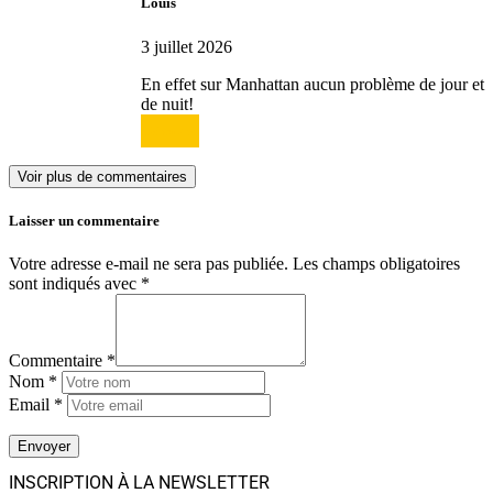
Louis
3 juillet 2026
En effet sur Manhattan aucun problème de jour et
de nuit!
Répondre
Voir plus de commentaires
Laisser un commentaire
Votre adresse e-mail ne sera pas publiée.
Les champs obligatoires
sont indiqués avec
*
Commentaire *
Nom *
Email *
INSCRIPTION À LA NEWSLETTER