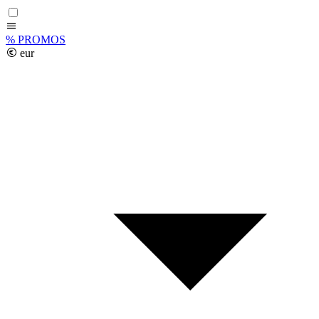
%
PROMOS
eur