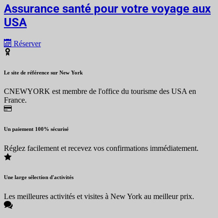
Assurance santé pour votre voyage aux
USA
Réserver
Le site de référence sur New York
CNEWYORK est membre de l'office du tourisme des USA en
France.
Un paiement 100% sécurisé
Réglez facilement et recevez vos confirmations immédiatement.
Une large sélection d'activités
Les meilleures activités et visites à New York au meilleur prix.