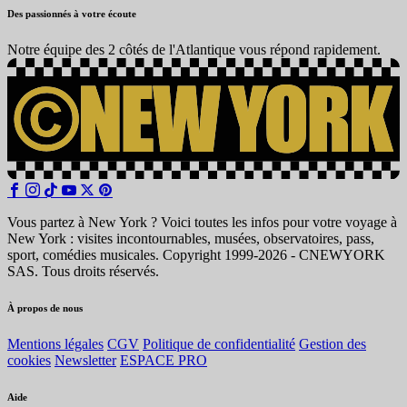
Des passionnés à votre écoute
Notre équipe des 2 côtés de l'Atlantique vous répond rapidement.
Vous partez à New York ? Voici toutes les infos pour votre voyage à
New York : visites incontournables, musées, observatoires, pass,
sport, comédies musicales. Copyright 1999-2026 - CNEWYORK
SAS. Tous droits réservés.
À propos de nous
Mentions légales
CGV
Politique de confidentialité
Gestion des
cookies
Newsletter
ESPACE PRO
Aide