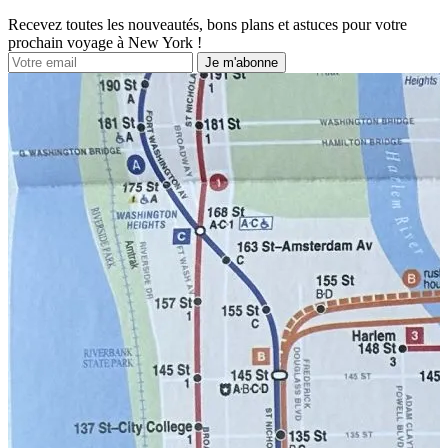
Recevez toutes les nouveautés, bons plans et astuces pour votre
prochain voyage à New York !
Je m'abonne