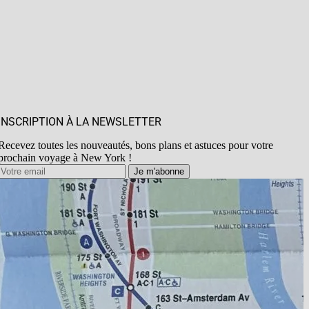
INSCRIPTION À LA NEWSLETTER
Recevez toutes les nouveautés, bons plans et astuces pour votre
prochain voyage à New York !
Je m'abonne