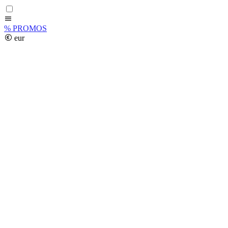
%
PROMOS
eur