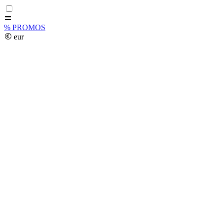
%
PROMOS
eur