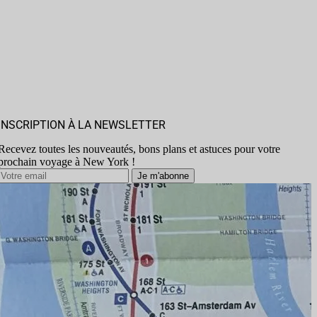
INSCRIPTION À LA NEWSLETTER
Recevez toutes les nouveautés, bons plans et astuces pour votre
prochain voyage à New York !
Je m'abonne