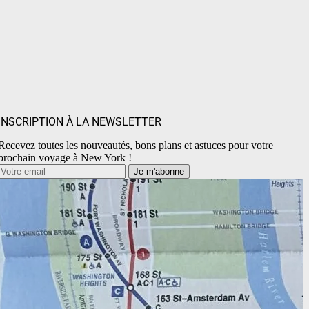
INSCRIPTION À LA NEWSLETTER
Recevez toutes les nouveautés, bons plans et astuces pour votre
prochain voyage à New York !
Je m'abonne