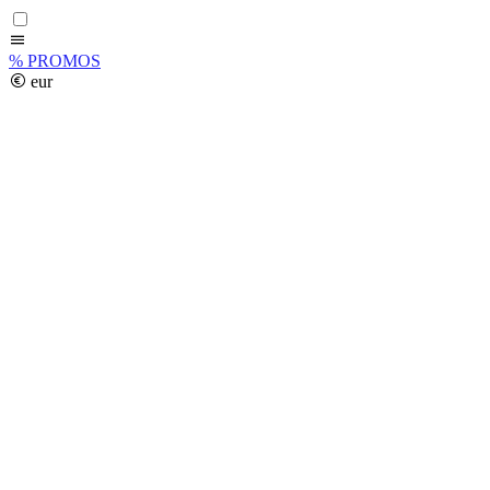
%
PROMOS
eur