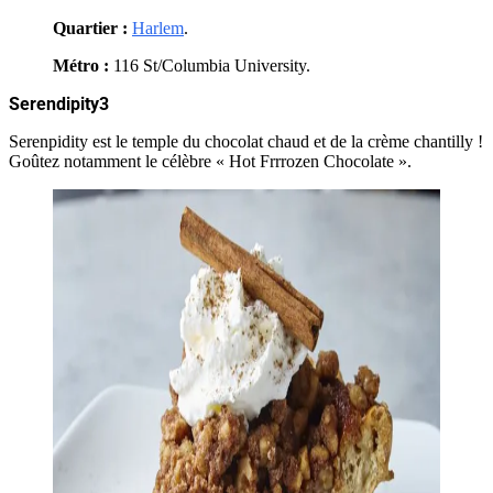
Quartier :
Harlem
.
Métro :
116 St/Columbia University.
Serendipity3
Serenpidity est le temple du chocolat chaud et de la crème chantilly !
Goûtez notamment le célèbre « Hot Frrrozen Chocolate ».