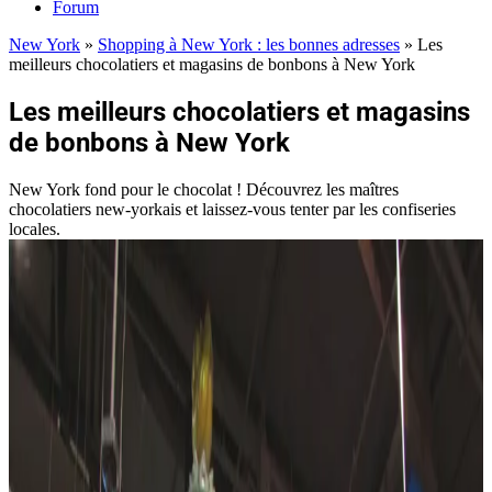
Forum
New York
»
Shopping à New York : les bonnes adresses
»
Les
meilleurs chocolatiers et magasins de bonbons à New York
Les meilleurs chocolatiers et magasins
de bonbons à New York
New York fond pour le chocolat ! Découvrez les maîtres
chocolatiers new-yorkais et laissez-vous tenter par les confiseries
locales.