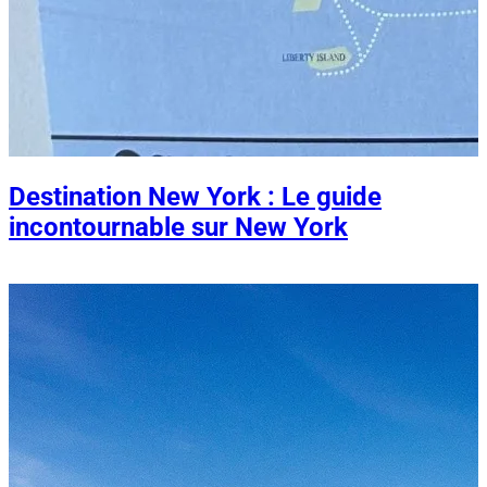
Destination New York : Le guide
incontournable sur New York