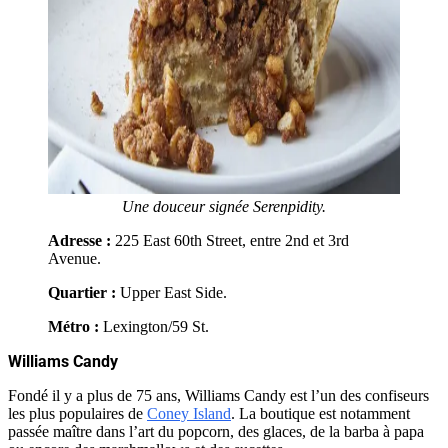
Une douceur signée Serenpidity.
Adresse :
225 East 60th Street, entre 2nd et 3rd
Avenue.
Quartier :
Upper East Side.
Métro :
Lexington/59 St.
Williams Candy
Fondé il y a plus de 75 ans, Williams Candy est l’un des confiseurs
les plus populaires de
Coney Island
. La boutique est notamment
passée maître dans l’art du popcorn, des glaces, de la barba à papa