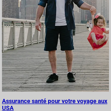
Assurance santé pour votre voyage aux
USA