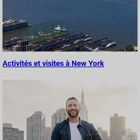
Activités et visites à New York