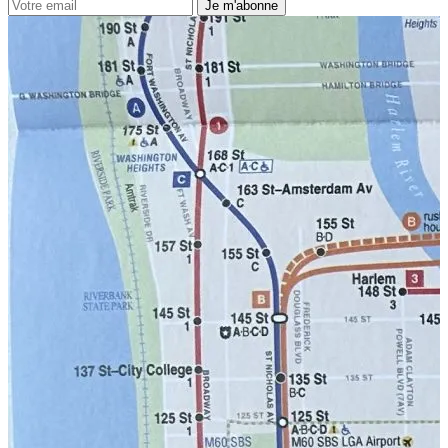
Je m'abonne