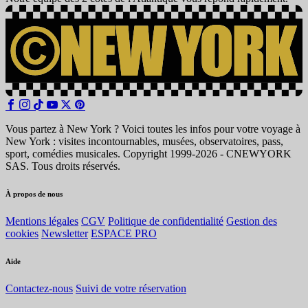
Vous partez à New York ? Voici toutes les infos pour votre voyage à
New York : visites incontournables, musées, observatoires, pass,
sport, comédies musicales. Copyright 1999-2026 - CNEWYORK
SAS. Tous droits réservés.
À propos de nous
Mentions légales
CGV
Politique de confidentialité
Gestion des
cookies
Newsletter
ESPACE PRO
Aide
Contactez-nous
Suivi de votre réservation