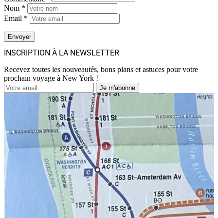
Nom *
Email *
INSCRIPTION À LA NEWSLETTER
Recevez toutes les nouveautés, bons plans et astuces pour votre
prochain voyage à New York !
Je m'abonne