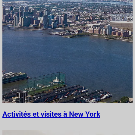
Activités et visites à New York