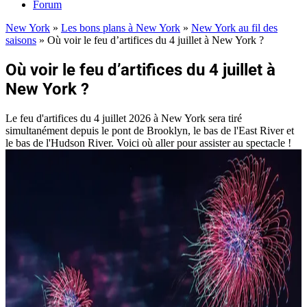
Forum
New York
»
Les bons plans à New York
»
New York au fil des
saisons
»
Où voir le feu d’artifices du 4 juillet à New York ?
Où voir le feu d’artifices du 4 juillet à
New York ?
Le feu d'artifices du 4 juillet 2026 à New York sera tiré
simultanément depuis le pont de Brooklyn, le bas de l'East River et
le bas de l'Hudson River. Voici où aller pour assister au spectacle !