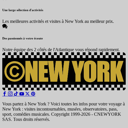
Une large sélection d'activités
Les meilleures activités et visites à New York au meilleur prix.
Des passionnés à votre écoute
Notre équipe des 2 côtés de l'Atlantique vous répond rapidement.
Vous partez à New York ? Voici toutes les infos pour votre voyage à
New York : visites incontournables, musées, observatoires, pass,
sport, comédies musicales. Copyright 1999-2026 - CNEWYORK
SAS. Tous droits réservés.