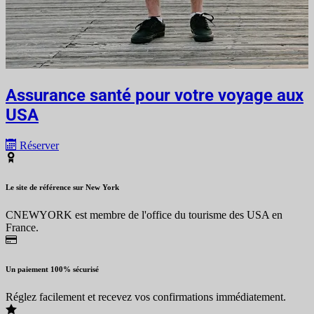
Assurance santé pour votre voyage aux
USA
Réserver
Le site de référence sur New York
CNEWYORK est membre de l'office du tourisme des USA en
France.
Un paiement 100% sécurisé
Réglez facilement et recevez vos confirmations immédiatement.