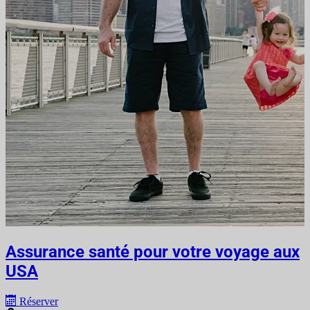
Assurance santé pour votre voyage aux
USA
Réserver