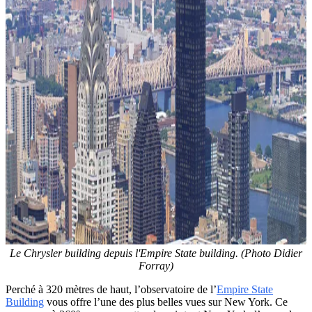
Le Chrysler building depuis l'Empire State building. (Photo Didier
Forray)
Perché à 320 mètres de haut, l’observatoire de l’
Empire State
Building
vous offre l’une des plus belles vues sur New York. Ce