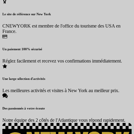
Le site de référence sur New York
CNEWYORK est membre de l'office du tourisme des USA en
France.
Un paiement 100% sécurisé
Réglez facilement et recevez vos confirmations immédiatement.
Une large sélection d'activités
Les meilleures activités et visites à New York au meilleur prix.
Des passionnés à votre écoute
Notre équipe des 2 côtés de l'Atlantique vous répond rapidement.