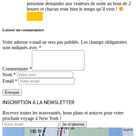
personne demander aux visiteurs de sortir au bout de 2
heures et chacun reste bien le temps qu’il veut !
Répondre
Laisser un commentaire
Votre adresse e-mail ne sera pas publiée.
Les champs obligatoires
sont indiqués avec
*
Commentaire *
Nom *
Email *
INSCRIPTION À LA NEWSLETTER
Recevez toutes les nouveautés, bons plans et astuces pour votre
prochain voyage à New York !
Je m'abonne