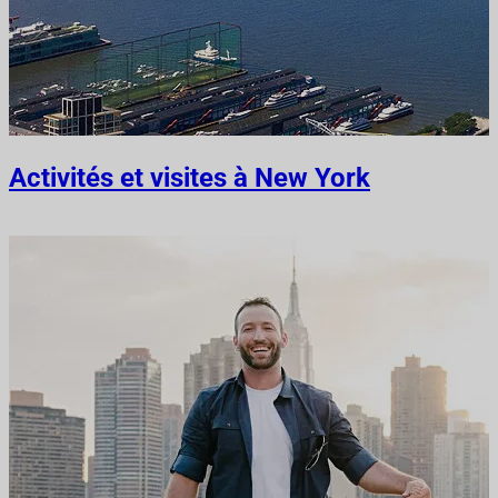
Activités et visites à New York