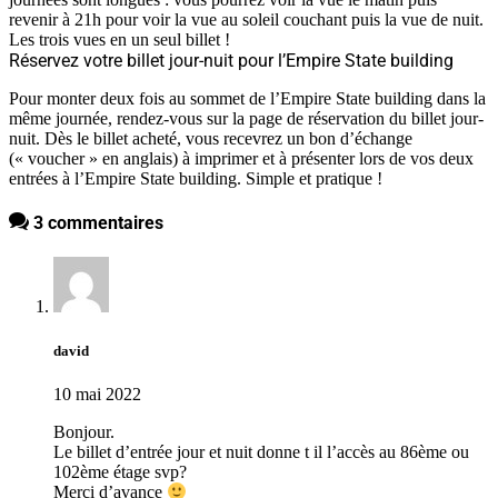
revenir à 21h pour voir la vue au soleil couchant puis la vue de nuit.
Les trois vues en un seul billet !
Réservez votre billet jour-nuit pour l’Empire State building
Pour monter deux fois au sommet de l’Empire State building dans la
même journée, rendez-vous sur la page de réservation du billet jour-
nuit. Dès le billet acheté, vous recevrez un bon d’échange
(« voucher » en anglais) à imprimer et à présenter lors de vos deux
entrées à l’Empire State building. Simple et pratique !
3 commentaires
david
10 mai 2022
Bonjour.
Le billet d’entrée jour et nuit donne t il l’accès au 86ème ou
102ème étage svp?
Merci d’avance