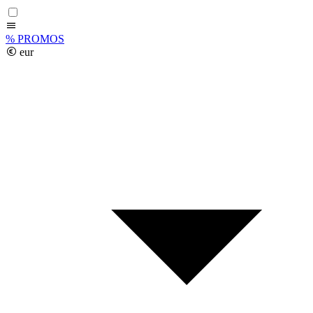
%
PROMOS
eur