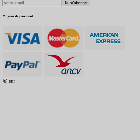
Je m'abonne
Moyens de paiement
eur