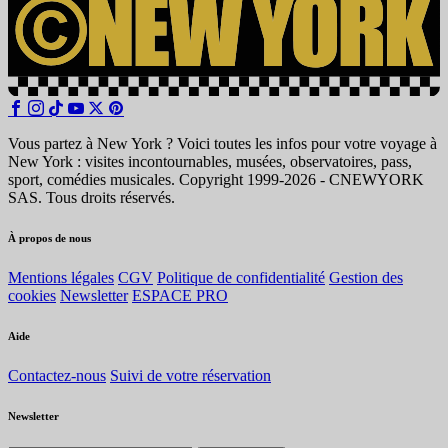
Vous partez à New York ? Voici toutes les infos pour votre voyage à
New York : visites incontournables, musées, observatoires, pass,
sport, comédies musicales. Copyright 1999-2026 - CNEWYORK
SAS. Tous droits réservés.
À propos de nous
Mentions légales
CGV
Politique de confidentialité
Gestion des
cookies
Newsletter
ESPACE PRO
Aide
Contactez-nous
Suivi de votre réservation
Newsletter