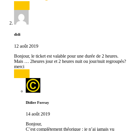
Répondre
didi
12 août 2019
Bonjour, le ticket est valable pour une durée de 2 heures.
Mais … 2heures jour et 2 heures nuit ou jour/nuit regroupés?
merci
Répondre
Didier Forray
14 août 2019
Bonjour,
C’est complètement théorique : je n’ai jamais vu