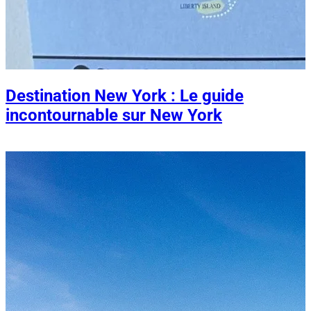
Destination New York : Le guide
incontournable sur New York