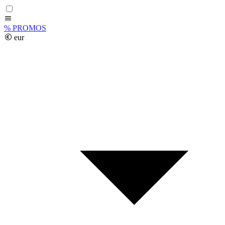
%
PROMOS
eur