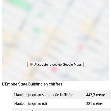
J'accepte le cookie Google Maps
L’Empire State Building en chiffres
Hauteur jusqu’au sommet de la flèche
443,2 mètres
Hauteur jusqu’au toit
381 mètres