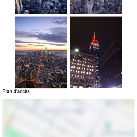
Plan d’accès