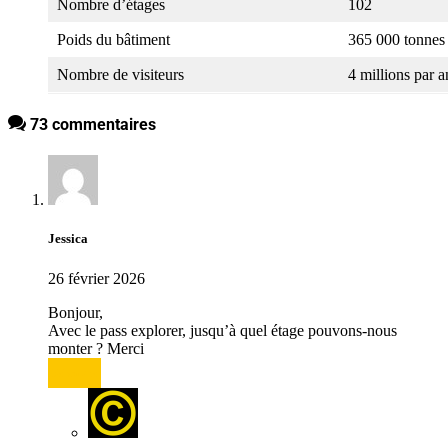
Nombre d’étages
102
Poids du bâtiment
365 000 tonnes
Nombre de visiteurs
4 millions par a
73 commentaires
Jessica
26 février 2026
Bonjour,
Avec le pass explorer, jusqu’à quel étage pouvons-nous
monter ? Merci
Répondre