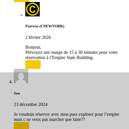
Patricia (CNEWYORK)
2 février 2026
Bonjour,
Prévoyez une marge de 15 à 30 minutes pour votre
réservation à l’Empire State Building.
Répondre
Sou
23 décembre 2024
Je voudrais réserver avec mon pass explorer pour l’empire
mais c ne veux pas marcher que faire??
Répondre