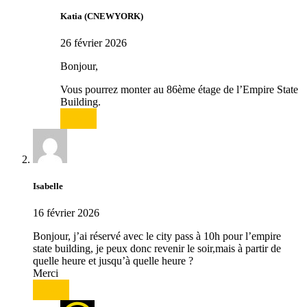
Katia (CNEWYORK)
26 février 2026
Bonjour,
Vous pourrez monter au 86ème étage de l’Empire State
Building.
Répondre
Isabelle
16 février 2026
Bonjour, j’ai réservé avec le city pass à 10h pour l’empire
state building, je peux donc revenir le soir,mais à partir de
quelle heure et jusqu’à quelle heure ?
Merci
Répondre