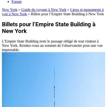
Forum
New York
»
Guide du voyage à New York
»
Lieux et monuments à
voir à New York
»
Billets pour l’Empire State Building à New York
Billets pour l’Empire State Building à
New York
L'Empire State Building reste le passage obligé de tout visiteur à
New York. Rendez-vous au sommet de l'observatoire pour une vue
imprenable.