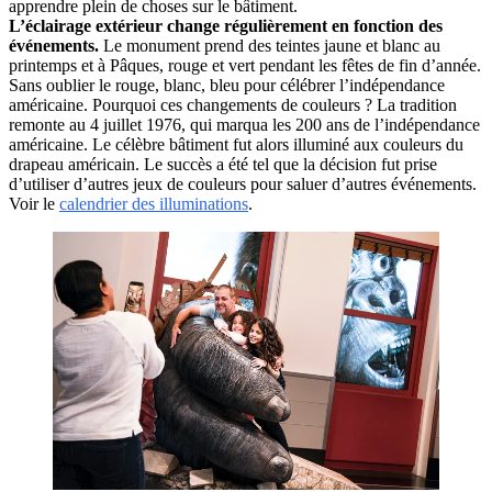
apprendre plein de choses sur le bâtiment.
L’éclairage extérieur change régulièrement en fonction des
événements.
Le monument prend des teintes jaune et blanc au
printemps et à Pâques, rouge et vert pendant les fêtes de fin d’année.
Sans oublier le rouge, blanc, bleu pour célébrer l’indépendance
américaine. Pourquoi ces changements de couleurs ? La tradition
remonte au 4 juillet 1976, qui marqua les 200 ans de l’indépendance
américaine. Le célèbre bâtiment fut alors illuminé aux couleurs du
drapeau américain. Le succès a été tel que la décision fut prise
d’utiliser d’autres jeux de couleurs pour saluer d’autres événements.
Voir le
calendrier des illuminations
.