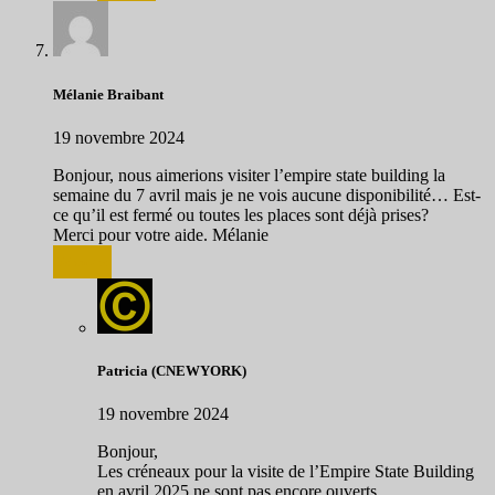
Mélanie Braibant
19 novembre 2024
Bonjour, nous aimerions visiter l’empire state building la
semaine du 7 avril mais je ne vois aucune disponibilité… Est-
ce qu’il est fermé ou toutes les places sont déjà prises?
Merci pour votre aide. Mélanie
Répondre
Patricia (CNEWYORK)
19 novembre 2024
Bonjour,
Les créneaux pour la visite de l’Empire State Building
en avril 2025 ne sont pas encore ouverts.