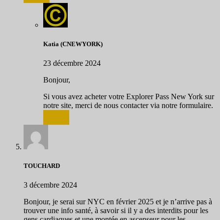
Katia (CNEWYORK)
23 décembre 2024
Bonjour,
Si vous avez acheter votre Explorer Pass New York sur
notre site, merci de nous contacter via notre formulaire.
Répondre
TOUCHARD
3 décembre 2024
Bonjour, je serai sur NYC en février 2025 et je n’arrive pas à
trouver une info santé, à savoir si il y a des interdits pour les
gens cardiaques et une montée en ascenseur pour les