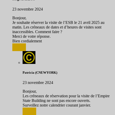
23 novembre 2024
Bonjour,
Je souhaite réserver la visite de l’ESB le 21 avril 2025 au
matin. Les créneaux de dates et d’heures de visites sont
inaccessibles. Comment faire ?
Merci de votre réponse.
Bien cordialement
Répondre
Patricia (CNEWYORK)
23 novembre 2024
Bonjour,
Les créneaux de réservation pour la visite de l’Empire
State Building ne sont pas encore ouverts.
Surveillez notre calendrier courant janvier.
Répondre