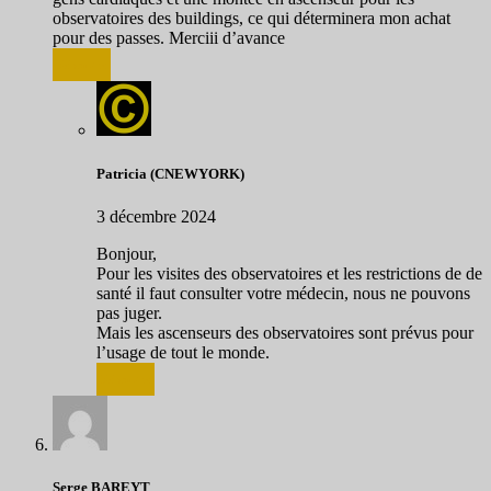
observatoires des buildings, ce qui déterminera mon achat
pour des passes. Merciii d’avance
Répondre
Patricia (CNEWYORK)
3 décembre 2024
Bonjour,
Pour les visites des observatoires et les restrictions de de
santé il faut consulter votre médecin, nous ne pouvons
pas juger.
Mais les ascenseurs des observatoires sont prévus pour
l’usage de tout le monde.
Répondre
Serge BAREYT