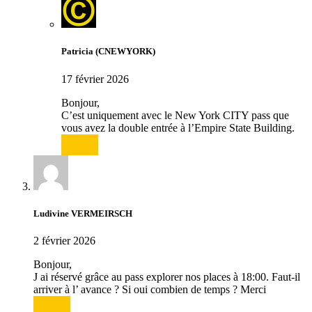
Patricia (CNEWYORK)
17 février 2026
Bonjour,
C’est uniquement avec le New York CITY pass que
vous avez la double entrée à l’Empire State Building.
Répondre
Ludivine VERMEIRSCH
2 février 2026
Bonjour,
J ai réservé grâce au pass explorer nos places à 18:00. Faut-il
arriver à l’ avance ? Si oui combien de temps ? Merci
Répondre