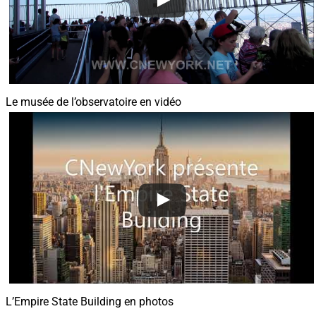
Le musée de l’observatoire en vidéo
L’Empire State Building en photos