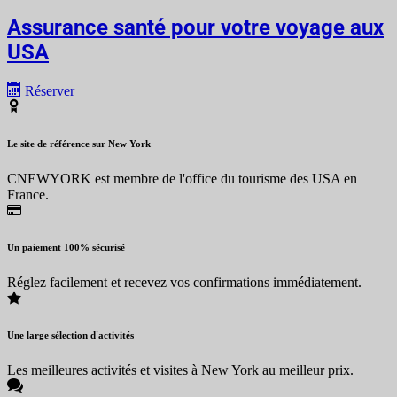
Assurance santé pour votre voyage aux
USA
Réserver
Le site de référence sur New York
CNEWYORK est membre de l'office du tourisme des USA en
France.
Un paiement 100% sécurisé
Réglez facilement et recevez vos confirmations immédiatement.
Une large sélection d'activités
Les meilleures activités et visites à New York au meilleur prix.