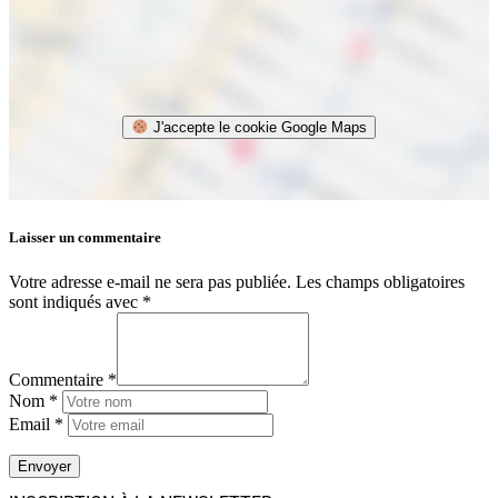
J'accepte le cookie Google Maps
Laisser un commentaire
Votre adresse e-mail ne sera pas publiée.
Les champs obligatoires
sont indiqués avec
*
Commentaire *
Nom *
Email *