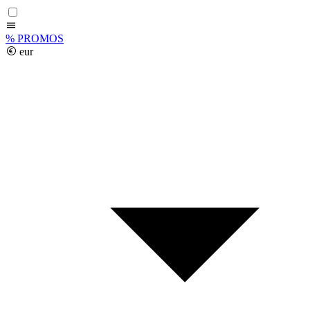
%
PROMOS
eur