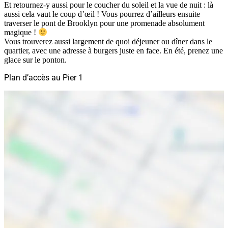
Et retournez-y aussi pour le coucher du soleil et la vue de nuit : là
aussi cela vaut le coup d’œil ! Vous pourrez d’ailleurs ensuite
traverser le pont de Brooklyn pour une promenade absolument
magique !
Vous trouverez aussi largement de quoi déjeuner ou dîner dans le
quartier, avec une adresse à burgers juste en face. En été, prenez une
glace sur le ponton.
Plan d’accès au Pier 1