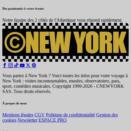
Des passionnés à votre écoute
Notre équipe des 2 côtés de l'Atlantique vous répond rapidement.
Vous partez à New York ? Voici toutes les infos pour votre voyage à
New York : visites incontournables, musées, observatoires, pass,
sport, comédies musicales. Copyright 1999-2026 - CNEWYORK
SAS. Tous droits réservés.
À propos de nous
Mentions légales
CGV
Politique de confidentialité
Gestion des
cookies
Newsletter
ESPACE PRO