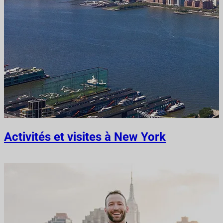
Activités et visites à New York