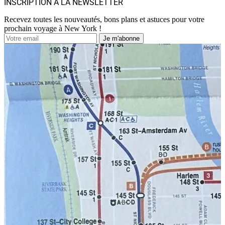
INSCRIPTION À LA NEWSLETTER
Recevez toutes les nouveautés, bons plans et astuces pour votre
prochain voyage à New York !
Je m'abonne