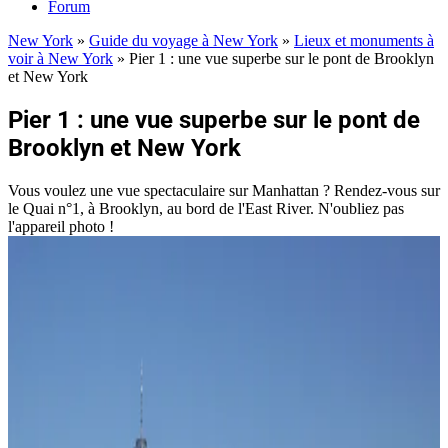
Forum
New York
»
Guide du voyage à New York
»
Lieux et monuments à
voir à New York
»
Pier 1 : une vue superbe sur le pont de Brooklyn
et New York
Pier 1 : une vue superbe sur le pont de
Brooklyn et New York
Vous voulez une vue spectaculaire sur Manhattan ? Rendez-vous sur
le Quai n°1, à Brooklyn, au bord de l'East River. N'oubliez pas
l'appareil photo !