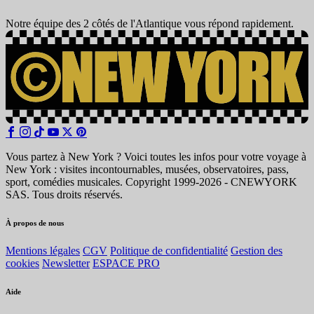
Notre équipe des 2 côtés de l'Atlantique vous répond rapidement.
Vous partez à New York ? Voici toutes les infos pour votre voyage à
New York : visites incontournables, musées, observatoires, pass,
sport, comédies musicales. Copyright 1999-2026 - CNEWYORK
SAS. Tous droits réservés.
À propos de nous
Mentions légales
CGV
Politique de confidentialité
Gestion des
cookies
Newsletter
ESPACE PRO
Aide