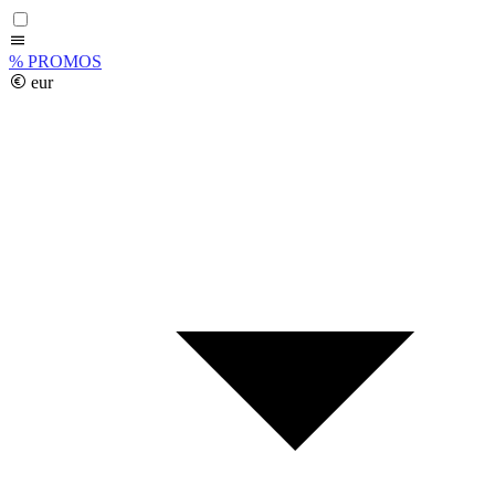
%
PROMOS
eur