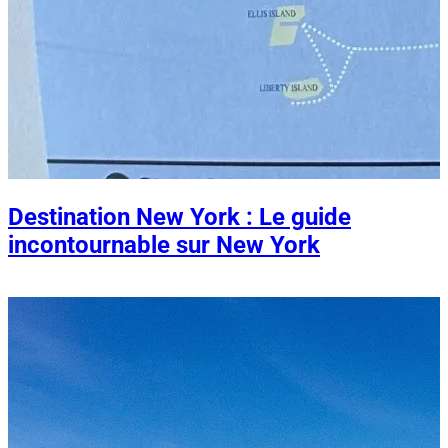
Destination New York : Le guide
incontournable sur New York