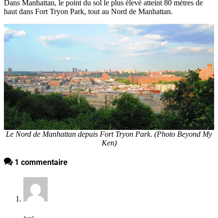
Dans Manhattan, le point du sol le plus élevé atteint 80 mètres de
haut dans Fort Tryon Park, tout au Nord de Manhattan.
Le Nord de Manhattan depuis Fort Tryon Park. (Photo Beyond My
Ken)
1 commentaire