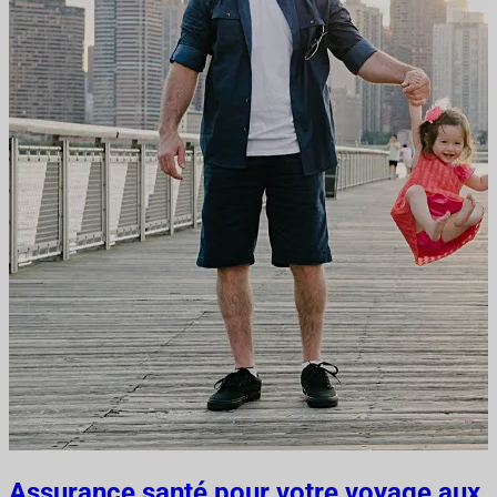
Assurance santé pour votre voyage aux