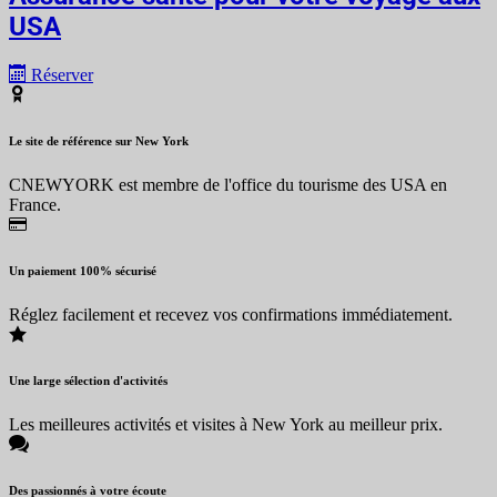
USA
Réserver
Le site de référence sur New York
CNEWYORK est membre de l'office du tourisme des USA en
France.
Un paiement 100% sécurisé
Réglez facilement et recevez vos confirmations immédiatement.
Une large sélection d'activités
Les meilleures activités et visites à New York au meilleur prix.
Des passionnés à votre écoute