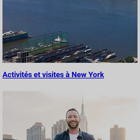
Activités et visites à New York