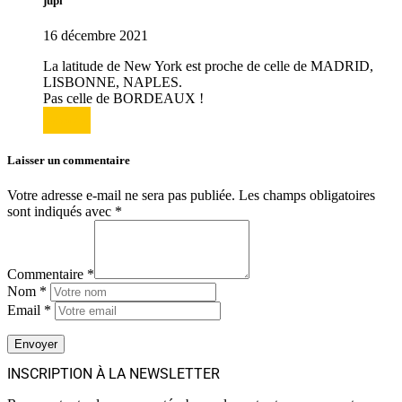
jupi
16 décembre 2021
La latitude de New York est proche de celle de MADRID,
LISBONNE, NAPLES.
Pas celle de BORDEAUX !
Répondre
Laisser un commentaire
Votre adresse e-mail ne sera pas publiée.
Les champs obligatoires
sont indiqués avec
*
Commentaire *
Nom *
Email *
INSCRIPTION À LA NEWSLETTER