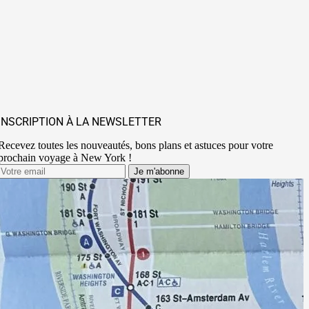
INSCRIPTION À LA NEWSLETTER
Recevez toutes les nouveautés, bons plans et astuces pour votre
prochain voyage à New York !
Je m'abonne