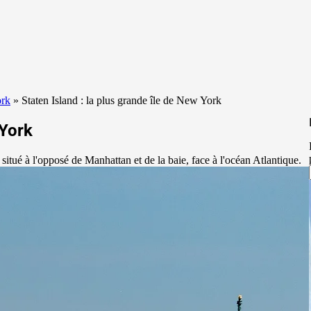
ork
»
Staten Island : la plus grande île de New York
 York
situé à l'opposé de Manhattan et de la baie, face à l'océan Atlantique.