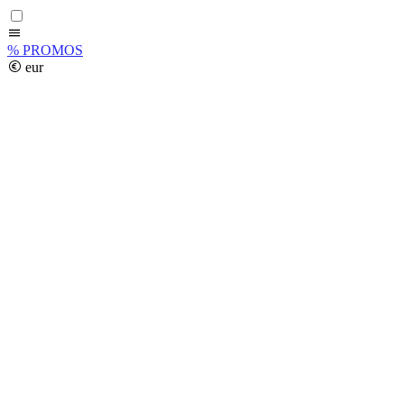
%
PROMOS
eur