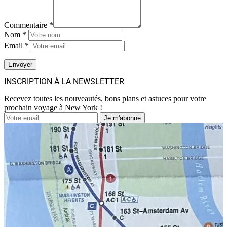
Commentaire *
Nom *
Email *
INSCRIPTION À LA NEWSLETTER
Recevez toutes les nouveautés, bons plans et astuces pour votre
prochain voyage à New York !
Je m'abonne