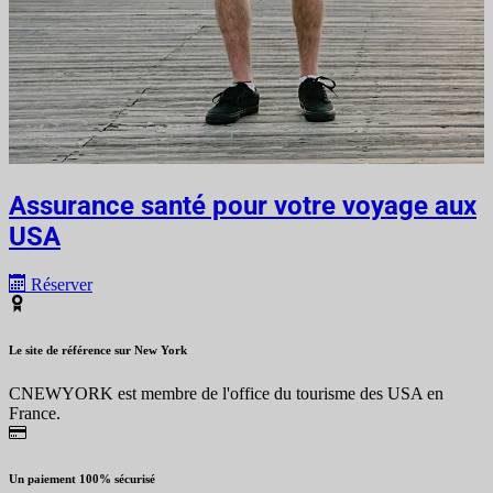
Assurance santé pour votre voyage aux
USA
Réserver
Le site de référence sur New York
CNEWYORK est membre de l'office du tourisme des USA en
France.
Un paiement 100% sécurisé