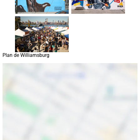
Plan de Williamsburg