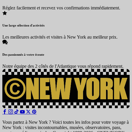
Réglez facilement et recevez vos confirmations immédiatement.
Une large sélection d'activités
Les meilleures activités et visites à New York au meilleur prix.
Des passionnés à votre écoute
Notre équipe des 2 côtés de l'Atlantique vous répond rapidement.
Vous partez à New York ? Voici toutes les infos pour votre voyage à
New York : visites incontournables, musées, observatoires, pass,