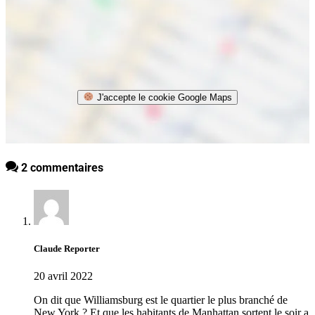
J'accepte le cookie Google Maps
2 commentaires
Claude Reporter
20 avril 2022
On dit que Williamsburg est le quartier le plus branché de
New York ? Et que les habitants de Manhattan sortent le soir a