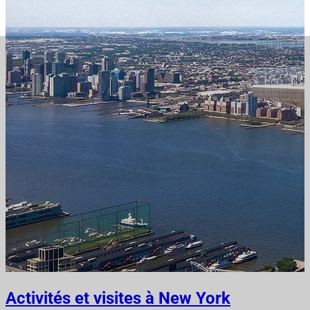
Activités et visites à New York