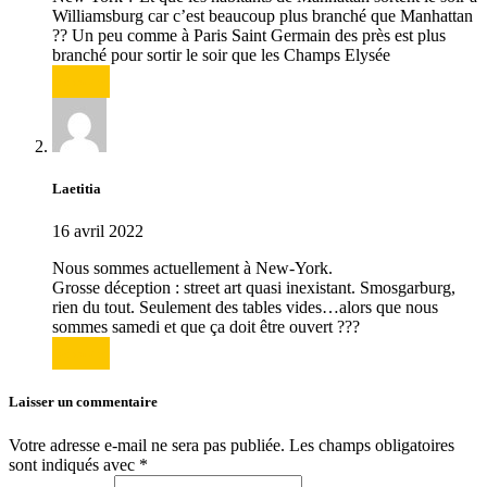
Williamsburg car c’est beaucoup plus branché que Manhattan
?? Un peu comme à Paris Saint Germain des près est plus
branché pour sortir le soir que les Champs Elysée
Répondre
Laetitia
16 avril 2022
Nous sommes actuellement à New-York.
Grosse déception : street art quasi inexistant. Smosgarburg,
rien du tout. Seulement des tables vides…alors que nous
sommes samedi et que ça doit être ouvert ???
Répondre
Laisser un commentaire
Votre adresse e-mail ne sera pas publiée.
Les champs obligatoires
sont indiqués avec
*