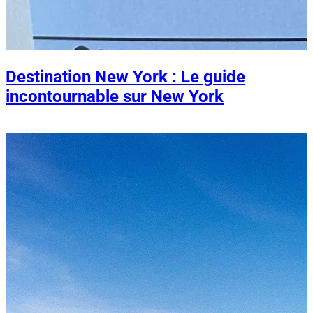
Destination New York : Le guide
incontournable sur New York