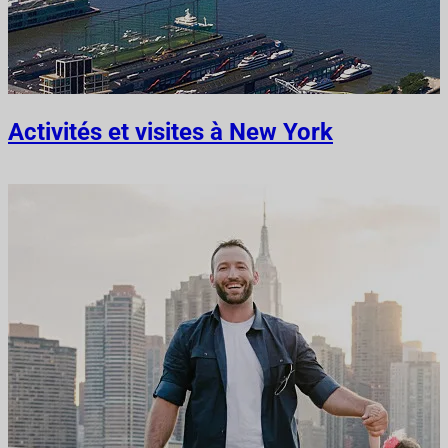
Activités et visites à New York