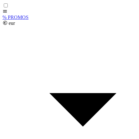
%
PROMOS
eur