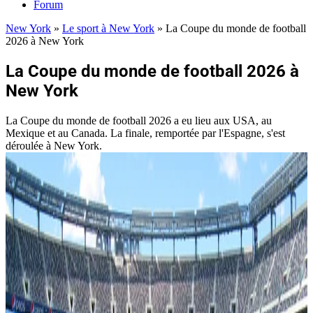
Forum
New York
»
Le sport à New York
»
La Coupe du monde de football
2026 à New York
La Coupe du monde de football 2026 à
New York
La Coupe du monde de football 2026 a eu lieu aux USA, au
Mexique et au Canada. La finale, remportée par l'Espagne, s'est
déroulée à New York.