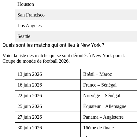
Houston
San Francisco
Los Angeles
Seattle
Quels sont les matchs qui ont lieu à New York ?
Voici la liste des matchs qui se sont déroulés à New York pour la
Coupe du monde de football 2026.
13 juin 2026
Brésil – Maroc
16 juin 2026
France – Sénégal
22 juin 2026
Norvège – Sénégal
25 juin 2026
Équateur – Allemagne
27 juin 2026
Panama – Angleterre
30 juin 2026
16ème de finale