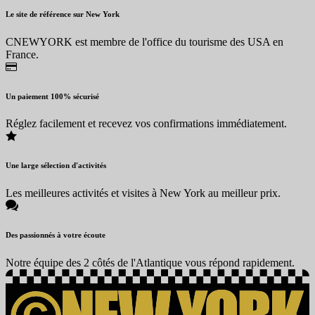
Le site de référence sur New York
CNEWYORK est membre de l'office du tourisme des USA en
France.
Un paiement 100% sécurisé
Réglez facilement et recevez vos confirmations immédiatement.
Une large sélection d'activités
Les meilleures activités et visites à New York au meilleur prix.
Des passionnés à votre écoute
Notre équipe des 2 côtés de l'Atlantique vous répond rapidement.