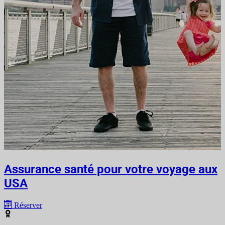
Assurance santé pour votre voyage aux
USA
Réserver