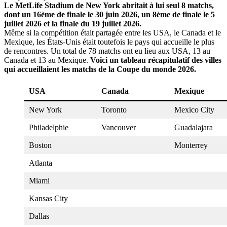
Le MetLife Stadium de New York abritait à lui seul 8 matchs,
dont un 16ème de finale le 30 juin 2026, un 8ème de finale le 5
juillet 2026 et la finale du 19 juillet 2026.
Même si la compétition était partagée entre les USA, le Canada et le
Mexique, les États-Unis était toutefois le pays qui accueille le plus
de rencontres. Un total de 78 matchs ont eu lieu aux USA, 13 au
Canada et 13 au Mexique.
Voici un tableau récapitulatif des villes
qui accueillaient les matchs de la Coupe du monde 2026.
USA
Canada
Mexique
New York
Toronto
Mexico City
Philadelphie
Vancouver
Guadalajara
Boston
Monterrey
Atlanta
Miami
Kansas City
Dallas