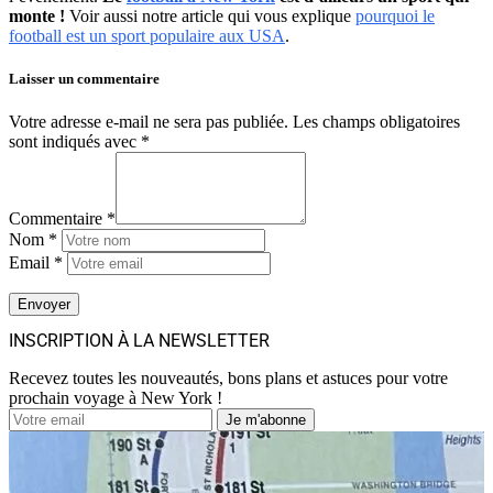
monte !
Voir aussi notre article qui vous explique
pourquoi le
football est un sport populaire aux USA
.
Laisser un commentaire
Votre adresse e-mail ne sera pas publiée.
Les champs obligatoires
sont indiqués avec
*
Commentaire *
Nom *
Email *
INSCRIPTION À LA NEWSLETTER
Recevez toutes les nouveautés, bons plans et astuces pour votre
prochain voyage à New York !
Je m'abonne