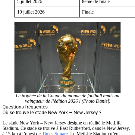
5 juillet 2026
8ème de finale
19 juillet 2026
Finale
Le trophée de la Coupe du monde de football remis au
vainqueur de l’édition 2026 ! (Photo Daniel)
Questions fréquentes
Où se trouve le stade New York – New Jersey ?
Le stade New York – New Jersey désigne en réalité le MetLife
Stadium. Ce stade se trouve à East Rutherford, dans le New Jersey,
à 15 km à l’ouest de
Times Square
. Le MetLife Stadium n’en