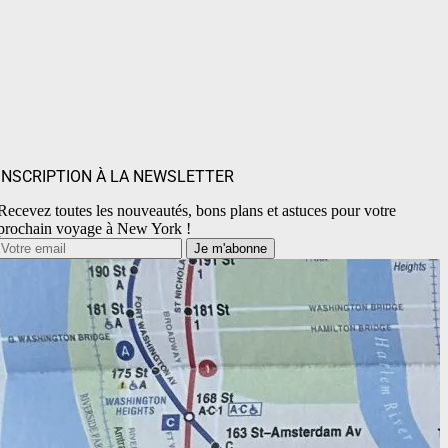
INSCRIPTION À LA NEWSLETTER
Recevez toutes les nouveautés, bons plans et astuces pour votre
prochain voyage à New York !
Je m'abonne