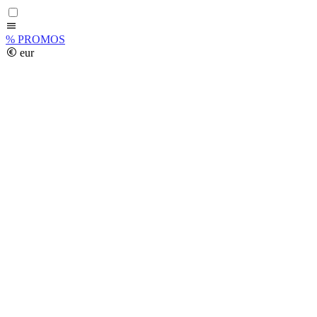
%
PROMOS
eur