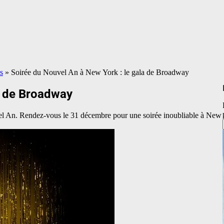
s
»
Soirée du Nouvel An à New York : le gala de Broadway
a de Broadway
vel An. Rendez-vous le 31 décembre pour une soirée inoubliable à New