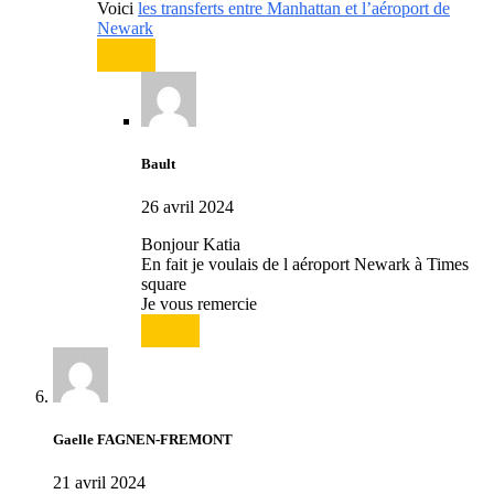
Voici
les transferts entre Manhattan et l’aéroport de
Newark
Répondre
Bault
26 avril 2024
Bonjour Katia
En fait je voulais de l aéroport Newark à Times
square
Je vous remercie
Répondre
Gaelle FAGNEN-FREMONT
21 avril 2024