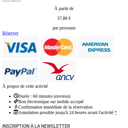
À partir de
37,88 €
par personne
Réserver
À propos de cette activité
Durée : 60 minutes (environ)
Bon électronique sur mobile accepté
Confirmation immédiate de la réservation
Annulation possible jusqu'à 24 heures avant l'activité
*
INSCRIPTION À LA NEWSLETTER