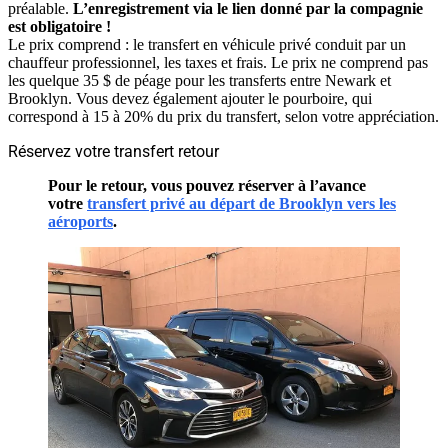
préalable.
L’enregistrement via le lien donné par la compagnie
est obligatoire !
Le prix comprend : le transfert en véhicule privé conduit par un
chauffeur professionnel, les taxes et frais. Le prix ne comprend pas
les quelque 35 $ de péage pour les transferts entre Newark et
Brooklyn. Vous devez également ajouter le pourboire, qui
correspond à 15 à 20% du prix du transfert, selon votre appréciation.
Réservez votre transfert retour
Pour le retour, vous pouvez réserver à l’avance
votre
transfert privé au départ de Brooklyn vers les
aéroports
.