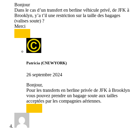
Bonjour
Dans le cas d’un transfert en berline véhicule privé, de JFK à
Brooklyn, y’a t’il une restriction sur la taille des bagages
(valises soute) ?
Merci
Répondre
Patricia (CNEWYORK)
26 septembre 2024
Bonjour,
Pour les transferts en berline privée de JFK à Brooklyn
vous pouvez prendre un bagage soute aux tailles
acceptées par les compagnies aériennes.
Répondre