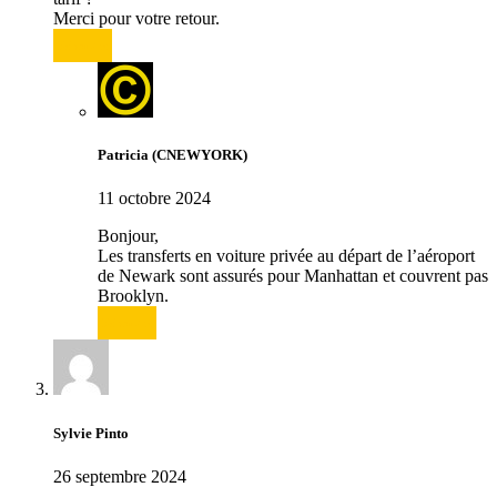
Merci pour votre retour.
Répondre
Patricia (CNEWYORK)
11 octobre 2024
Bonjour,
Les transferts en voiture privée au départ de l’aéroport
de Newark sont assurés pour Manhattan et couvrent pas
Brooklyn.
Répondre
Sylvie Pinto
26 septembre 2024