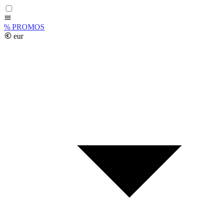
%
PROMOS
eur