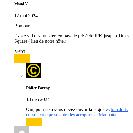
Maud V
12 mai 2024
Bonjour
Existe y il des transfert en navette privé de JFK jusqu a Times
Square ( lieu de notre hôtel)
Merci
Répondre
Didier Forray
13 mai 2024
Oui, pour cela vous devez ouvrir la page des
transferts
en véhicule privé entre les aéroports et Manhattan
.
Répondre