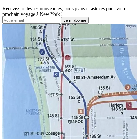
Recevez toutes les nouveautés, bons plans et astuces pour votre
prochain voyage à New York !
Je m'abonne