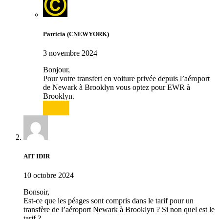
Patricia (CNEWYORK)
3 novembre 2024
Bonjour,
Pour votre transfert en voiture privée depuis l’aéroport
de Newark à Brooklyn vous optez pour EWR à
Brooklyn.
Répondre
AIT IDIR
10 octobre 2024
Bonsoir,
Est-ce que les péages sont compris dans le tarif pour un
transfère de l’aéroport Newark à Brooklyn ? Si non quel est le
tarif ?