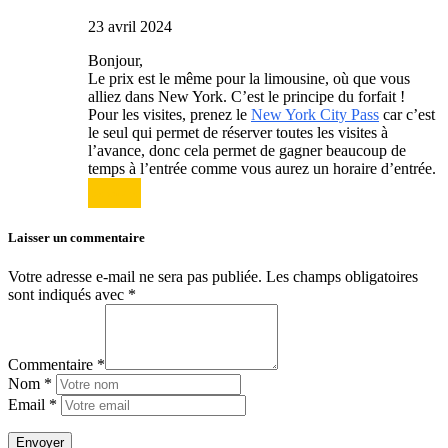
23 avril 2024
Bonjour,
Le prix est le même pour la limousine, où que vous
alliez dans New York. C’est le principe du forfait !
Pour les visites, prenez le
New York City Pass
car c’est
le seul qui permet de réserver toutes les visites à
l’avance, donc cela permet de gagner beaucoup de
temps à l’entrée comme vous aurez un horaire d’entrée.
Répondre
Laisser un commentaire
Votre adresse e-mail ne sera pas publiée.
Les champs obligatoires
sont indiqués avec
*
Commentaire *
Nom *
Email *