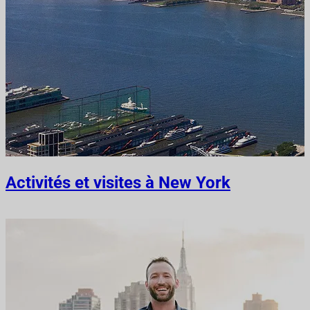
Activités et visites à New York