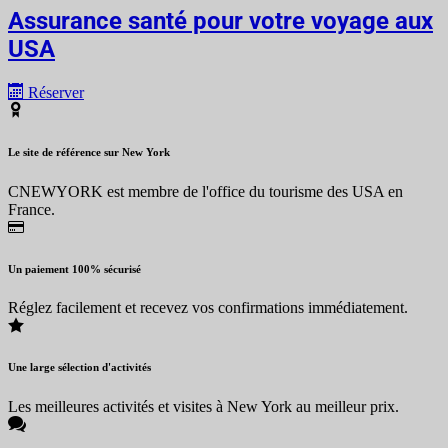
Assurance santé pour votre voyage aux
USA
Réserver
Le site de référence sur New York
CNEWYORK est membre de l'office du tourisme des USA en
France.
Un paiement 100% sécurisé
Réglez facilement et recevez vos confirmations immédiatement.
Une large sélection d'activités
Les meilleures activités et visites à New York au meilleur prix.