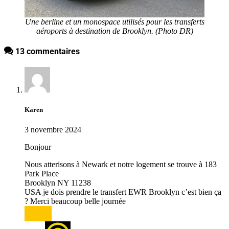
Une berline et un monospace utilisés pour les transferts
aéroports à destination de Brooklyn. (Photo DR)
13 commentaires
Karen
3 novembre 2024
Bonjour
Nous atterisons à Newark et notre logement se trouve à 183
Park Place
Brooklyn NY 11238
USA je dois prendre le transfert EWR Brooklyn c’est bien ça
? Merci beaucoup belle journée
Répondre