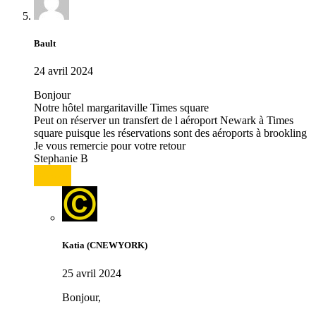
Bault
24 avril 2024
Bonjour
Notre hôtel margaritaville Times square
Peut on réserver un transfert de l aéroport Newark à Times
square puisque les réservations sont des aéroports à brookling
Je vous remercie pour votre retour
Stephanie B
Répondre
Katia (CNEWYORK)
25 avril 2024
Bonjour,