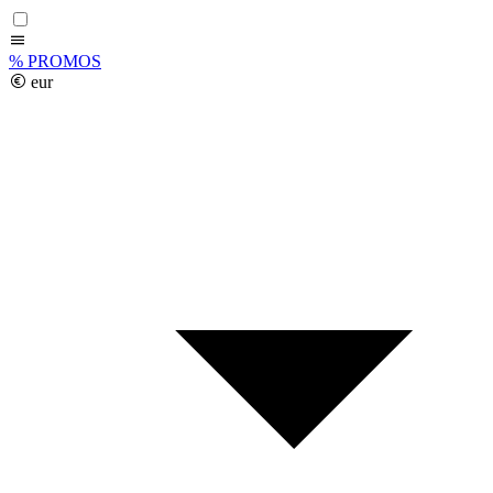
%
PROMOS
eur